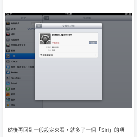
然後再回到一般設定來看，就多了一個「Siri」的項