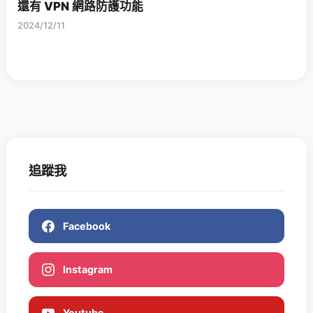
還有 VPN 網路防護功能
2024/12/11
追蹤我
Facebook
Instagram
Youtube