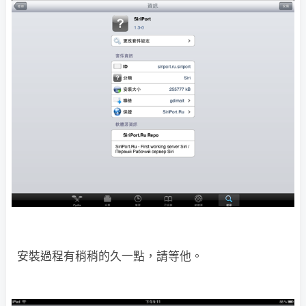
安裝過程有稍稍的久一點，請等他。