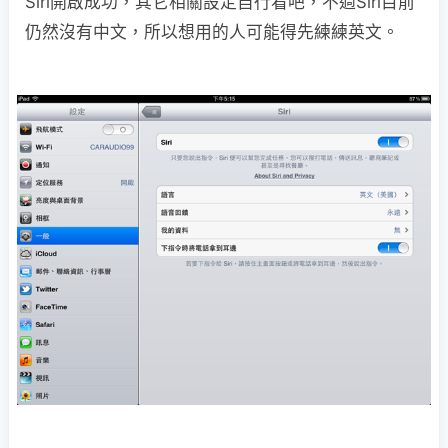
Siri開啟成功，其它相關設定自行看吧，不過Siri目前
仍然沒有中文，所以想用的人可能得先練練英文。