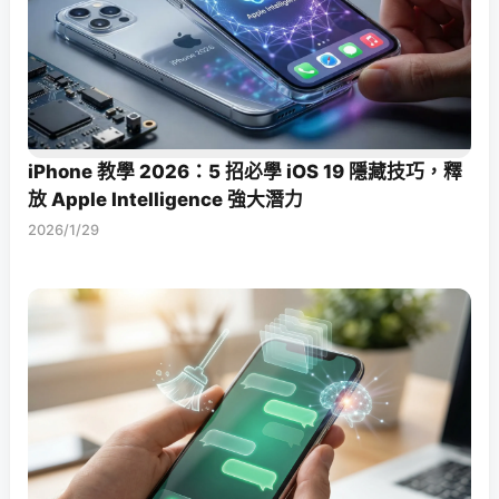
iPhone 教學 2026：5 招必學 iOS 19 隱藏技巧，釋
放 Apple Intelligence 強大潛力
2026/1/29