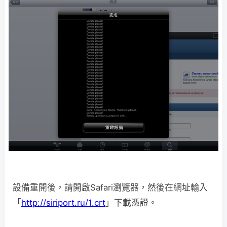
設備重開後，請開啟Safari瀏覽器，然後在網址輸入
「
http://siriport.ru/1.crt
」下載憑證。