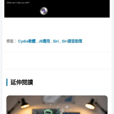
標籤：
Cydia軟體
,
JB應用
,
Siri
,
Siri語音助理
延伸閱讀