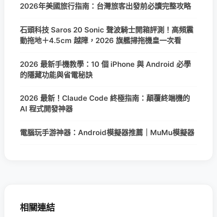
2026年美國旅行指南：台灣旅客出發前必讀完整攻略
石頭科技 Saros 20 Sonic 聲波騎士開箱評測！高頻震
動拖地＋4.5cm 越障，2026 旗艦掃拖機皇一次看
2026 最新手機教學：10 個 iPhone 與 Android 必學
的隱藏功能與省電秘訣
2026 最新！Claude Code 終極指南：顛覆終端機的
AI 程式開發神器
電腦玩手游神器：Android模擬器推薦｜MuMu模擬器
相關連結