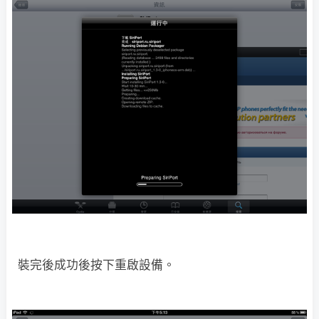
裝完後成功後按下重啟設備。