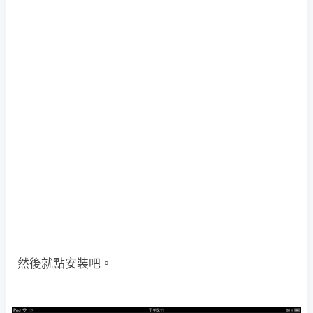
然後就點安裝吧。