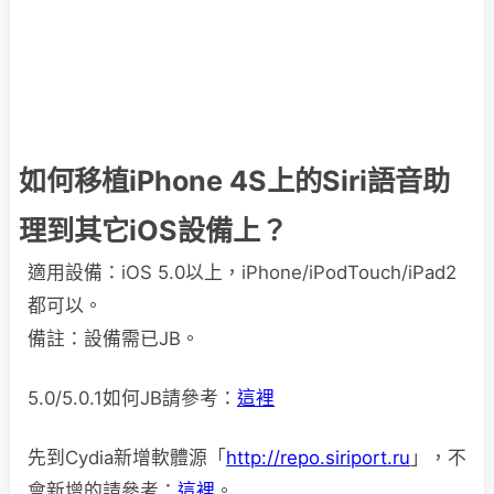
如何移植iPhone 4S上的Siri語音助
理到其它iOS設備上？
適用設備：iOS 5.0以上，iPhone/iPodTouch/iPad2
都可以。
備註：設備需已JB。
5.0/5.0.1如何JB請參考：
這裡
先到Cydia新增軟體源「
http://repo.siriport.ru
」，不
會新增的請參考：
這裡
。