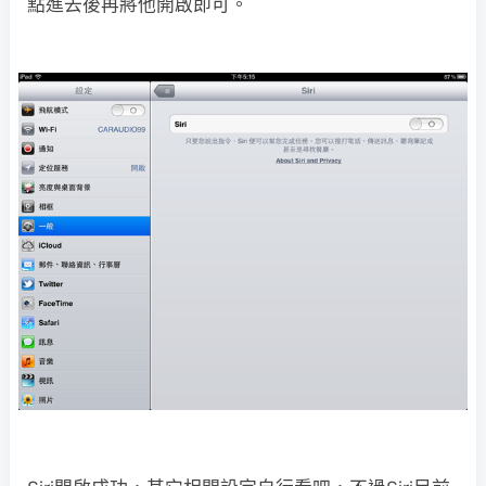
點進去後再將他開啟即可。