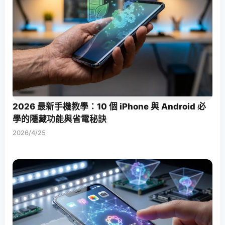
2026 最新手機教學：10 個 iPhone 與 Android 必
學的隱藏功能與省電秘訣
2026/4/25