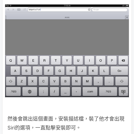
然後會跳出這個畫面，安裝描述檔，裝了他才會出現
Siri的選項，一直點擊安裝即可。