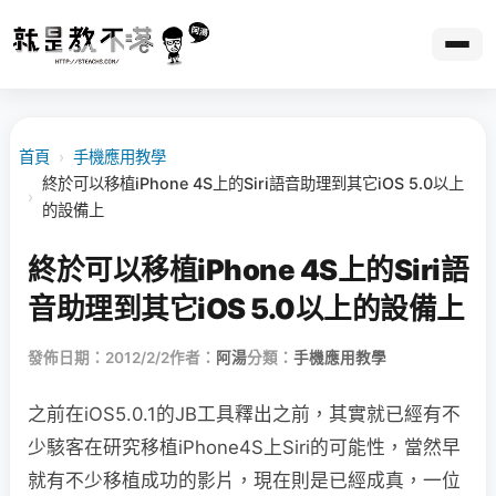
首頁
›
手機應用教學
終於可以移植iPhone 4S上的Siri語音助理到其它iOS 5.0以上
›
的設備上
終於可以移植iPhone 4S上的Siri語
音助理到其它iOS 5.0以上的設備上
發佈日期：2012/2/2
作者：
阿湯
分類：
手機應用教學
之前在iOS5.0.1的JB工具釋出之前，其實就已經有不
少駭客在研究移植iPhone4S上Siri的可能性，當然早
就有不少移植成功的影片，現在則是已經成真，一位