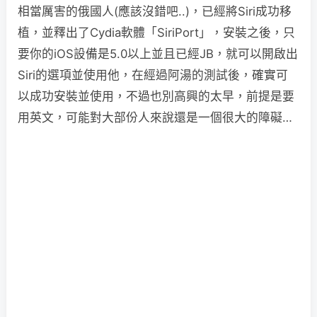
相當厲害的俄國人(應該沒錯吧..)，已經將Siri成功移
植，並釋出了Cydia軟體「SiriPort」，安裝之後，只
要你的iOS設備是5.0以上並且已經JB，就可以開啟出
Siri的選項並使用他，在經過阿湯的測試後，確實可
以成功安裝並使用，不過也別高興的太早，前提是要
用英文，可能對大部份人來說還是一個很大的障礙…