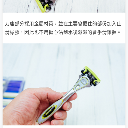
刀座部分採用金屬材質，並在主要會握住的部份加入止
滑橡膠，因此也不用擔心沾到水後濕濕的會手滑難握。