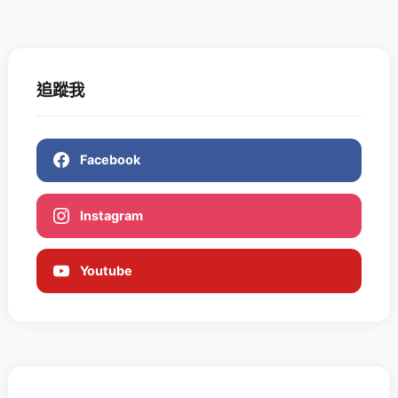
追蹤我
Facebook
Instagram
Youtube