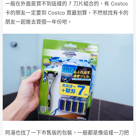
一般在外面是買不到這樣的 7 刀片組合的，有 Costco
卡的朋友一定要到 Costco 買最划算，不然就找有卡的
朋友一起進去買個一年份吧。
阿湯也找了一下市售版的包裝，一般都是像這樣一刀把