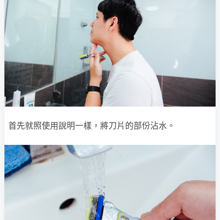
首先就照使用說明一樣，將刀片的部份沾水。