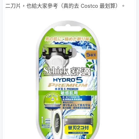
二刀片，也給大家參考（真的去 Costco 最划算）。