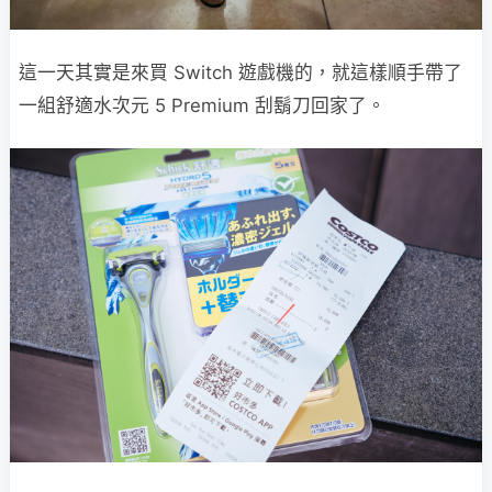
這一天其實是來買 Switch 遊戲機的，就這樣順手帶了
一組舒適水次元 5 Premium 刮鬍刀回家了。