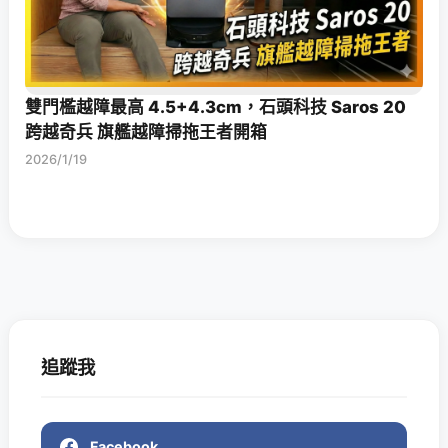
雙門檻越障最高 4.5+4.3cm，石頭科技 Saros 20
跨越奇兵 旗艦越障掃拖王者開箱
2026/1/19
追蹤我
Facebook