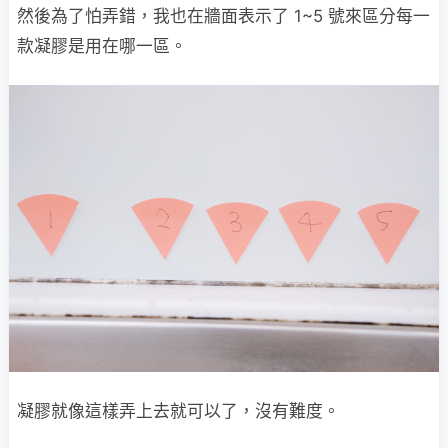
然後為了怕弄錯，我也在牆面表示了 1~5 號來區分每一
款凝膠是用在哪一區。
凝膠就像這樣弄上去就可以了，沒有難度。