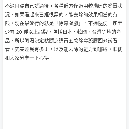
不過阿湯自己試過後，各種偏方僅適用較淺層的發霉狀
況，如果看起來已經很黑的，能去除的效果相當的有
限，現在最流行的就是「除霉凝膠」，不過隨便一搜至
少有 20 種以上品牌，包括日本、韓國、台灣等地的產
品，所以阿湯決定就隨意購買五款除霉凝膠回來試看
看，究竟差異有多少，以及能去除的能力到哪邊，順便
和大家分享一下心得。