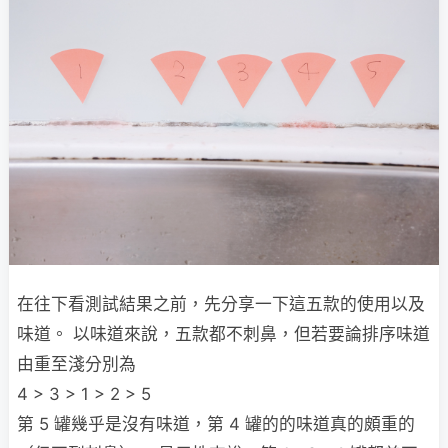
在往下看測試結果之前，先分享一下這五款的使用以及
味道。 以味道來說，五款都不刺鼻，但若要論排序味道
由重至淺分別為
4 > 3 > 1 > 2 > 5
第 5 罐幾乎是沒有味道，第 4 罐的的味道真的頗重的