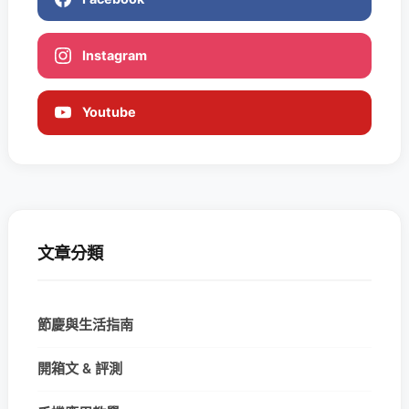
Instagram
Youtube
文章分類
節慶與生活指南
開箱文 & 評測