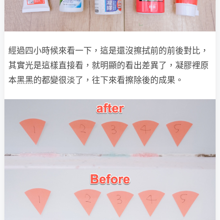
經過四小時候來看一下，這是還沒擦拭前的前後對比，
其實光是這樣直接看，就明顯的看出差異了，凝膠裡原
本黑黑的都變很淡了，往下來看擦除後的成果。