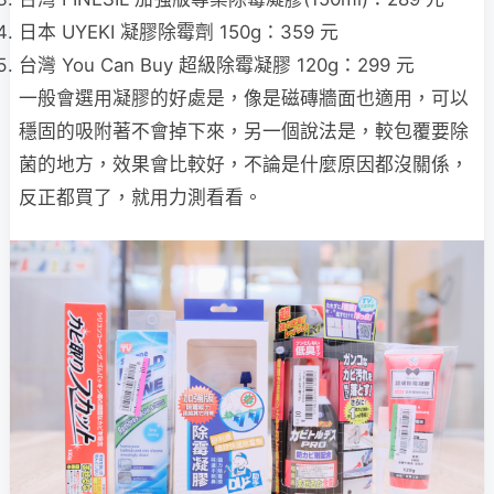
日本 UYEKI 凝膠除霉劑 150g：359 元
台灣 You Can Buy 超級除霉凝膠 120g：299 元
一般會選用凝膠的好處是，像是磁磚牆面也適用，可以
穩固的吸附著不會掉下來，另一個說法是，較包覆要除
菌的地方，效果會比較好，不論是什麼原因都沒關係，
反正都買了，就用力測看看。