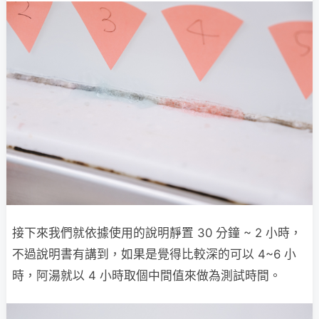
接下來我們就依據使用的說明靜置 30 分鐘 ~ 2 小時，
不過說明書有講到，如果是覺得比較深的可以 4~6 小
時，阿湯就以 4 小時取個中間值來做為測試時間。