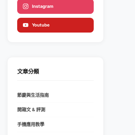
Instagram
Youtube
文章分類
節慶與生活指南
開箱文 & 評測
手機應用教學