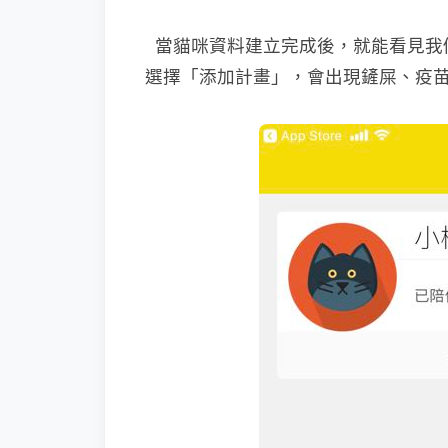
當貓咪資料建立完成後，就能看見我
選擇「添加計畫」，會出現鏟屎、疫