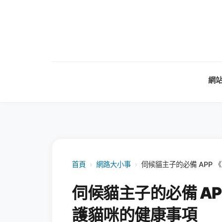
網
首頁
›
網路大小事
›
伺候貓主子的必備 APP 
伺候貓主子的必備 AP
護貓咪的健康事項