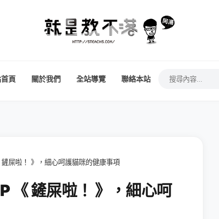
站首頁
關於我們
全站導覽
聯絡本站
《 鏟屎啦！ 》，細心呵護貓咪的健康事項
P 《 鏟屎啦！ 》，細心呵