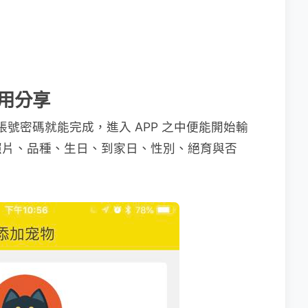
使用分享
帳號密碼就能完成，進入 APP 之中便能開始輸
照片、品種、生日、到家日、性別、絕育與否