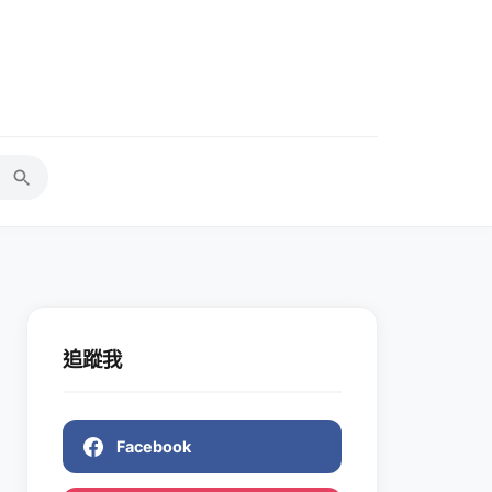
追蹤我
Facebook