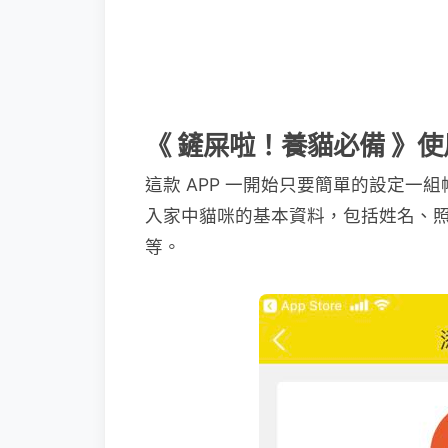
《 鏟屎啦！養貓必備 》
這款 APP 一開始只要簡單的設定一組
入家中貓咪的基本資料，包括姓名、
等。