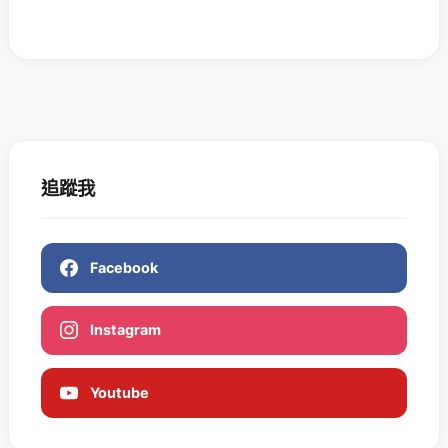
追蹤我
Facebook
Instagram
Youtube