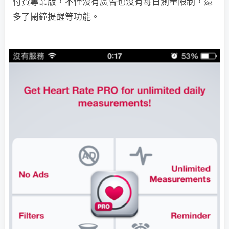
付費專業版，不僅沒有廣告也沒有每日測量限制，還
多了鬧鐘提醒等功能。