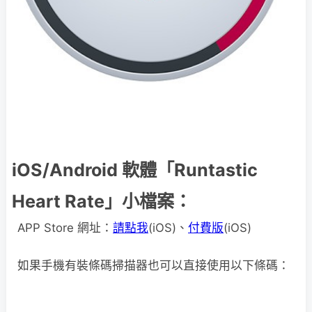
iOS/Android 軟體「Runtastic
Heart Rate」小檔案：
APP Store 網址：
請點我
(iOS)、
付費版
(iOS)
如果手機有裝條碼掃描器也可以直接使用以下條碼：