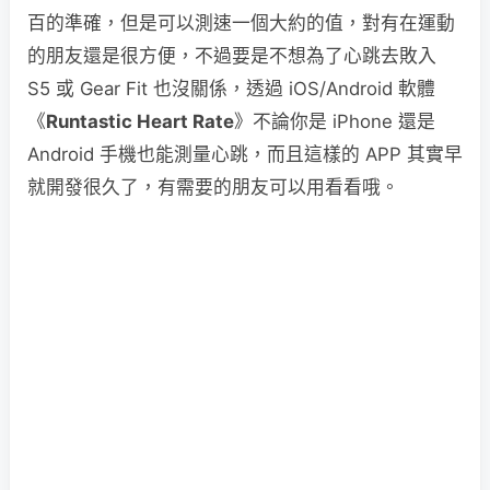
百的準確，但是可以測速一個大約的值，對有在運動
的朋友還是很方便，不過要是不想為了心跳去敗入
S5 或 Gear Fit 也沒關係，透過 iOS/Android 軟體
《
Runtastic Heart Rate
》不論你是 iPhone 還是
Android 手機也能測量心跳，而且這樣的 APP 其實早
就開發很久了，有需要的朋友可以用看看哦。