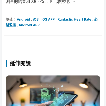
測量的結果和 S5、Gear Fir 都很相近。
標籤：
Android
,
iOS
,
iOS APP
,
Runtastic Heart Rate
,
心
跳監控
,
Android APP
延伸閱讀