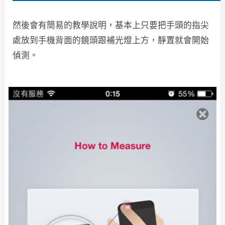
然後會有簡易的教學說明，基本上只要把手頭的指尖
處放到手機背面的鏡頭跟補光燈上方，靜置就會開始
偵測。