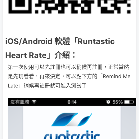
iOS/Android 軟體「Runtastic
Heart Rate」介紹：
第一次使用可以先註冊也可以稍候再註冊，正常當然
是先玩看看，再來決定，可以點下方的「Remind Me
Late」稍候再註冊就可進入測試了。