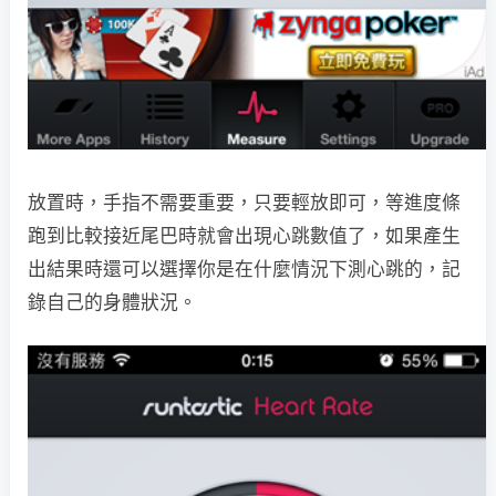
放置時，手指不需要重要，只要輕放即可，等進度條
跑到比較接近尾巴時就會出現心跳數值了，如果產生
出結果時還可以選擇你是在什麼情況下測心跳的，記
錄自己的身體狀況。