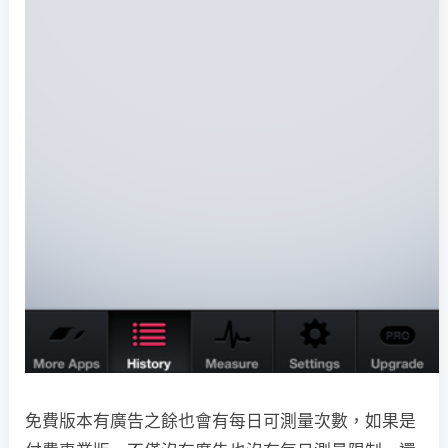
免費版本有廣告之餘也會有每日可測量次數，如果是