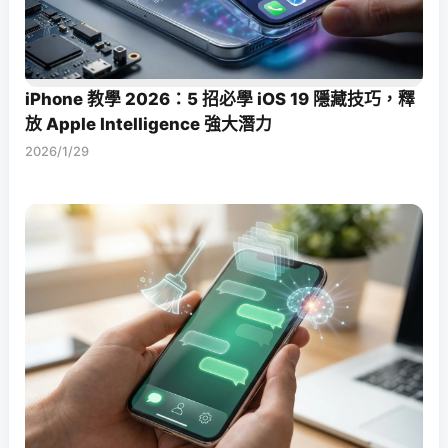
iPhone 教學 2026：5 招必學 iOS 19 隱藏技巧，釋
放 Apple Intelligence 強大潛力
2026/1/29