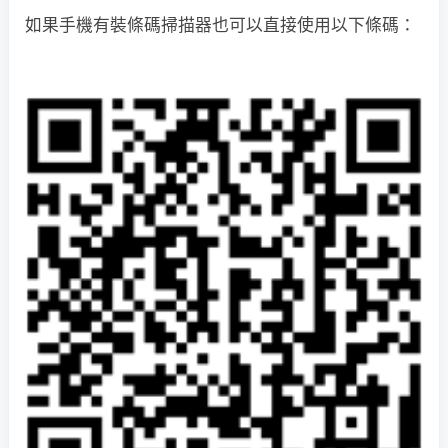
如果手機有裝條碼掃描器也可以直接使用以下條碼：