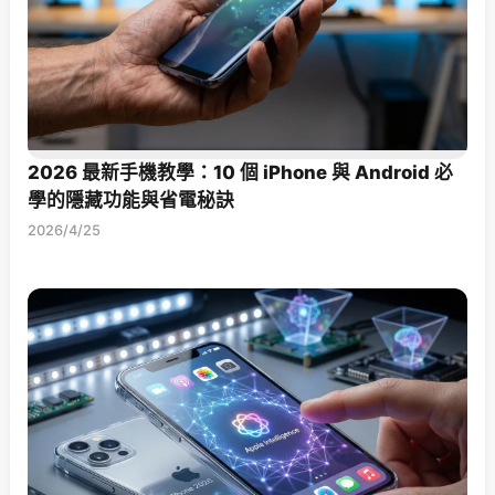
2026 最新手機教學：10 個 iPhone 與 Android 必
學的隱藏功能與省電秘訣
2026/4/25