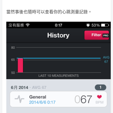
當然事後也隨時可以查看你的心跳測量記錄。