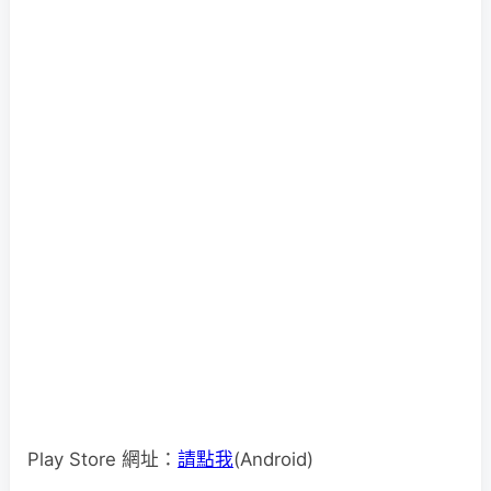
Play Store 網址：
請點我
(Android)