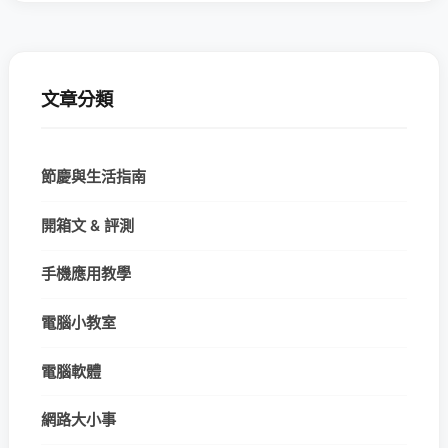
文章分類
節慶與生活指南
開箱文 & 評測
手機應用教學
電腦小教室
電腦軟體
網路大小事