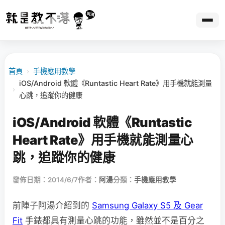
首頁
›
手機應用教學
iOS/Android 軟體《Runtastic Heart Rate》用手機就能測量
›
心跳，追蹤你的健康
iOS/Android 軟體《Runtastic
Heart Rate》用手機就能測量心
跳，追蹤你的健康
發佈日期：2014/6/7
作者：
阿湯
分類：
手機應用教學
前陣子阿湯介紹到的
Samsung Galaxy S5 及 Gear
Fit
手錶都具有測量心跳的功能，雖然並不是百分之