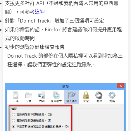
支援更多社群 API（不過和我們台灣人常用的東西無
關），可參考
這裡
針對「Do not Track」增加了三個選項可設定
如果你需要的話，Firefox 將會建議你如何提升應用程
式的啟動時間
初步的瀏覽器健康檢查報告
Do not Track 的部份在個人隱私裡可以看到增加為三
種選擇，讓我們更彈性的設定追蹤隱私。