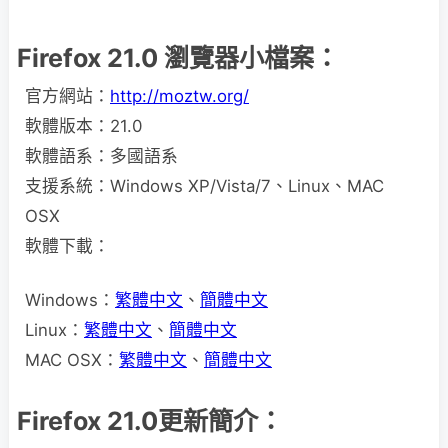
Firefox 21.0 瀏覽器小檔案：
官方網站：
http://moztw.org/
軟體版本：21.0
軟體語系：多國語系
支援系統：Windows XP/Vista/7、Linux、MAC
OSX
軟體下載：
Windows：
繁體中文
、
簡體中文
Linux：
繁體中文
、
簡體中文
MAC OSX：
繁體中文
、
簡體中文
Firefox 21.0更新簡介：