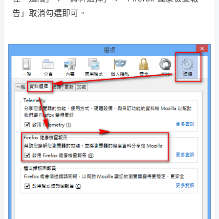
告」取消勾選即可。