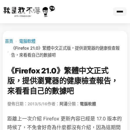
首頁
›
電腦軟體
《Firefox 21.0》繁體中文正式版，提供瀏覽器的健康檢查報
›
告，來看看自己的數據吧
《Firefox 21.0》繁體中文正式
版，提供瀏覽器的健康檢查報告，
來看看自己的數據吧
發佈日期：2013/5/16
作者：
阿湯
分類：
電腦軟體
距離上一次介紹 Firefox 更新內容已經是 17.0 版本的
時候了，不免會好奇為什麼都沒有介紹，因為這期間