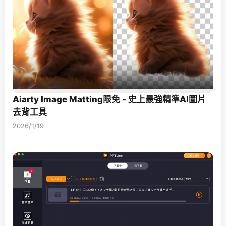
Aiarty Image Matting限免 - 史上最強精準AI圖片
去背工具
2026/1/19