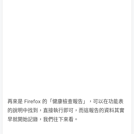
再來是 Firefox 的「健康檢查報告」，可以在功能表
的說明中找到，直接執行即可，而這報告的資料其實
早就開始記錄，我們往下來看。