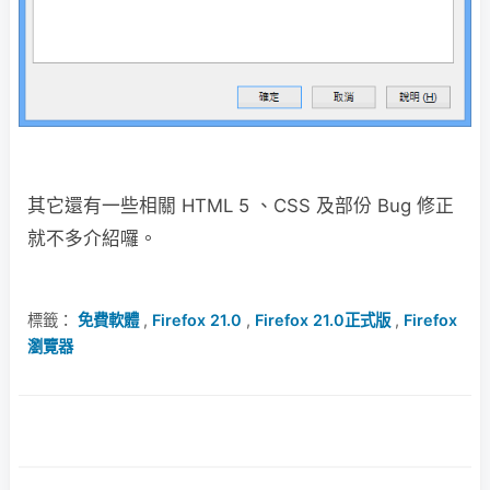
其它還有一些相關 HTML 5 、CSS 及部份 Bug 修正
就不多介紹囉。
標籤：
免費軟體
,
Firefox 21.0
,
Firefox 21.0正式版
,
Firefox
瀏覽器