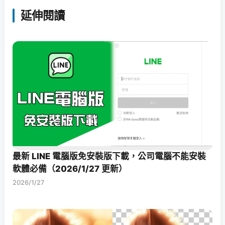
延伸閱讀
最新 LINE 電腦版免安裝版下載，公司電腦不能安裝
軟體必備（2026/1/27 更新）
2026/1/27