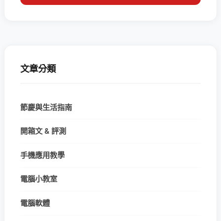
文章分類
節慶與生活指南
開箱文 & 評測
手機應用教學
電腦小教室
電腦軟體