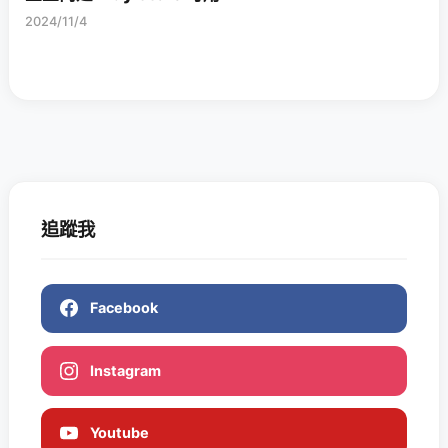
2024/11/4
追蹤我
Facebook
Instagram
Youtube