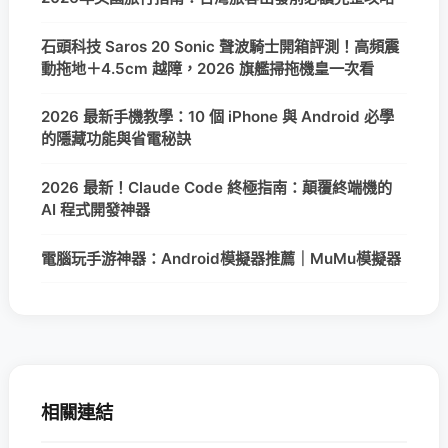
石頭科技 Saros 20 Sonic 聲波騎士開箱評測！高頻震
動拖地＋4.5cm 越障，2026 旗艦掃拖機皇一次看
2026 最新手機教學：10 個 iPhone 與 Android 必學
的隱藏功能與省電秘訣
2026 最新！Claude Code 終極指南：顛覆終端機的
AI 程式開發神器
電腦玩手游神器：Android模擬器推薦｜MuMu模擬器
相關連結