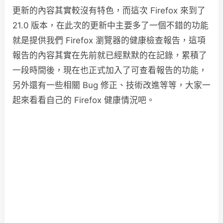
更新的內容其實較沒有特色，而這次 Firefox 來到了
21.0 版本，在此次的更新中主要多了一個不錯的功能
就是提供我們 Firefox 瀏覽器的健康檢查報告，這項
報告的內容其實在先前就已經默默的在記錄，累積了
一段時間後，現在也正式加入了可查看報告的功能，
另外還有一些相關 Bug 修正、技術改進等等，大家一
起來看看自己的 Firefox 健康情況吧。