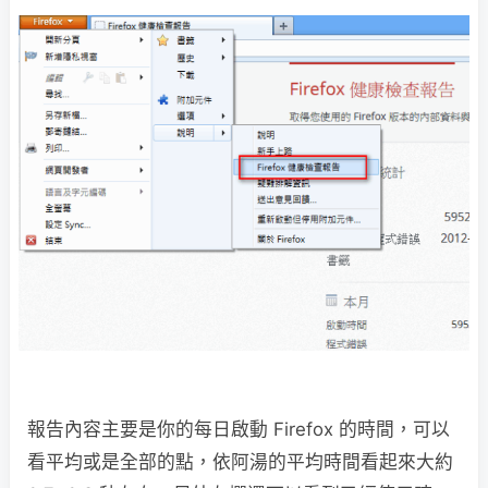
報告內容主要是你的每日啟動 Firefox 的時間，可以
看平均或是全部的點，依阿湯的平均時間看起來大約