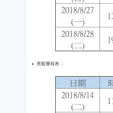
男籃賽程表：