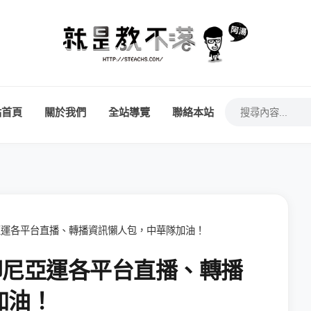
站首頁
關於我們
全站導覽
聯絡本站
尼亞運各平台直播、轉播資訊懶人包，中華隊加油！
 印尼亞運各平台直播、轉播
加油！