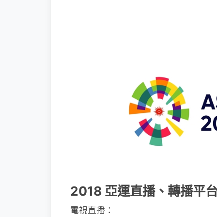
2018 亞運直播、轉播平
電視直播：