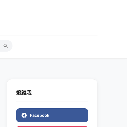
追蹤我
Facebook