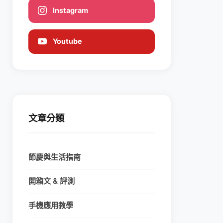
Instagram
Youtube
文章分類
節慶與生活指南
開箱文 & 評測
手機應用教學