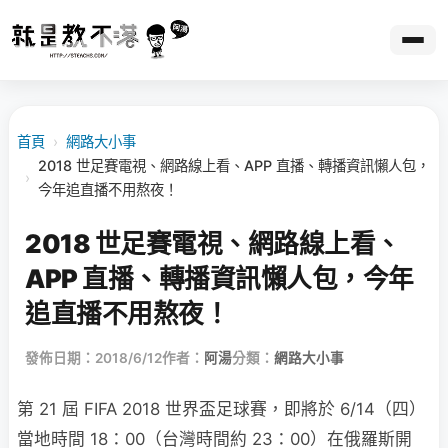
首頁
›
網路大小事
2018 世足賽電視、網路線上看、APP 直播、轉播資訊懶人包，
›
今年追直播不用熬夜！
2018 世足賽電視、網路線上看、
APP 直播、轉播資訊懶人包，今年
追直播不用熬夜！
發佈日期：2018/6/12
作者：
阿湯
分類：
網路大小事
第 21 屆 FIFA 2018 世界盃足球賽，即將於 6/14（四）
當地時間 18：00（台灣時間約 23：00）在俄羅斯開