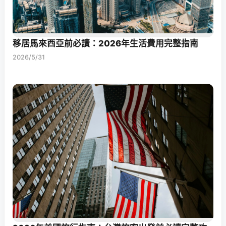
移居馬來西亞前必讀：2026年生活費用完整指南
2026/5/31