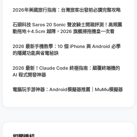
2026年美國旅行指南：台灣旅客出發前必讀完整攻略
石頭科技 Saros 20 Sonic 聲波騎士開箱評測！高頻震
動拖地＋4.5cm 越障，2026 旗艦掃拖機皇一次看
2026 最新手機教學：10 個 iPhone 與 Android 必學
的隱藏功能與省電秘訣
2026 最新！Claude Code 終極指南：顛覆終端機的
AI 程式開發神器
電腦玩手游神器：Android模擬器推薦｜MuMu模擬器
相關連結