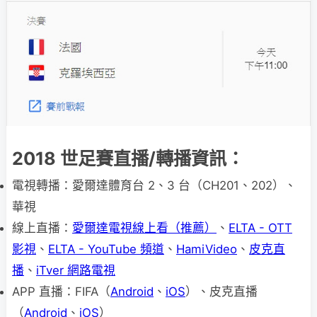
2018 世足賽直播/轉播資訊：
電視轉播：愛爾達體育台 2、3 台（CH201、202）、
華視
線上直播：
愛爾達電視線上看（推薦）
、
ELTA - OTT
影視
、
ELTA - YouTube 頻道
、
HamiVideo
、
皮克直
播
、
iTver 網路電視
APP 直播：FIFA（
Android
、
iOS
）、皮克直播
（
Android
、
iOS
）