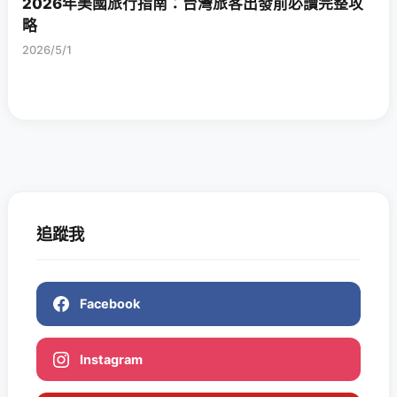
2026年美國旅行指南：台灣旅客出發前必讀完整攻
略
2026/5/1
追蹤我
Facebook
Instagram