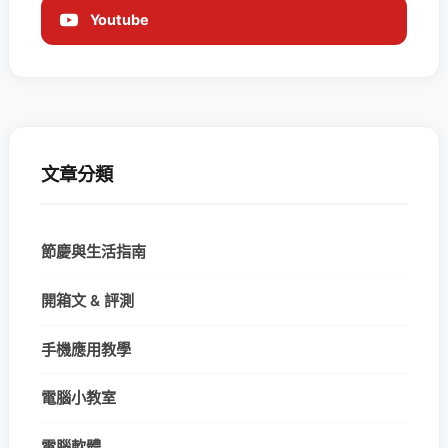
Youtube
文章分類
節慶與生活指南
開箱文 & 評測
手機應用教學
電腦小教室
電腦軟體