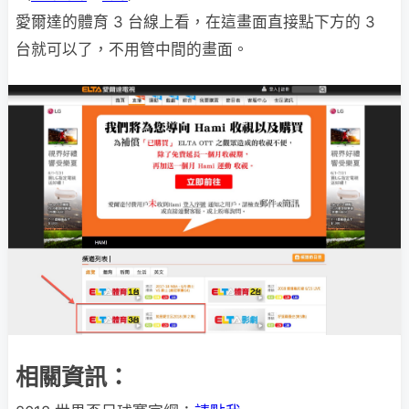
愛爾達的體育 3 台線上看，在這畫面直接點下方的 3
台就可以了，不用管中間的畫面。
相關資訊：