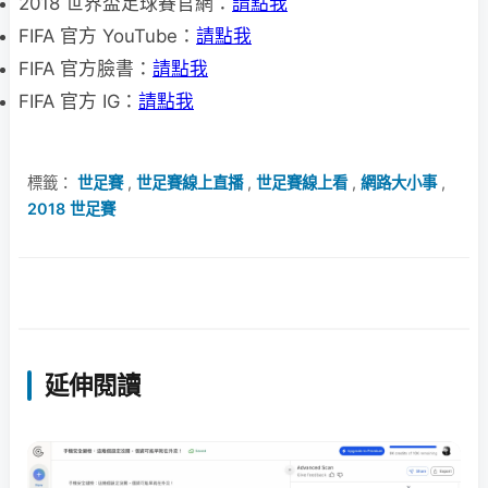
2018 世界盃足球賽官網：
請點我
FIFA 官方 YouTube：
請點我
FIFA 官方臉書：
請點我
FIFA 官方 IG：
請點我
標籤：
世足賽
,
世足賽線上直播
,
世足賽線上看
,
網路大小事
,
2018 世足賽
延伸閱讀