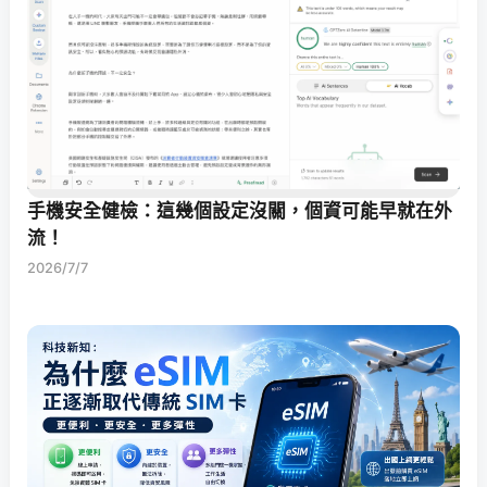
手機安全健檢：這幾個設定沒關，個資可能早就在外
流！
2026/7/7