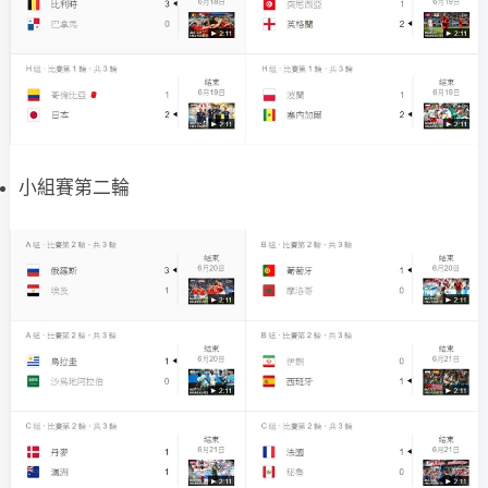
小組賽第二輪