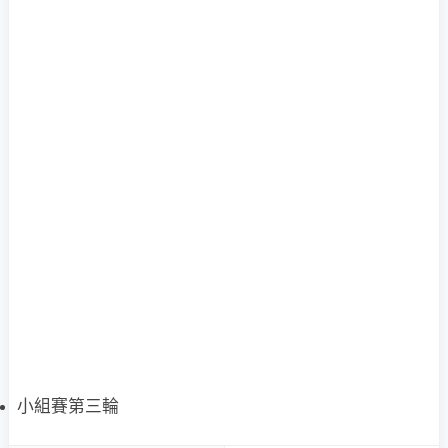
小組賽第三輪