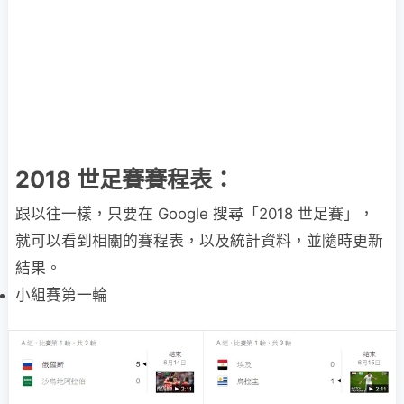
2018 世足賽賽程表：
跟以往一樣，只要在 Google 搜尋「2018 世足賽」，
就可以看到相關的賽程表，以及統計資料，並隨時更新
結果。
小組賽第一輪