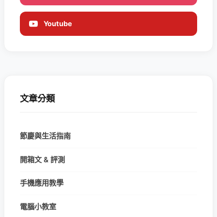
Youtube
文章分類
節慶與生活指南
開箱文 & 評測
手機應用教學
電腦小教室