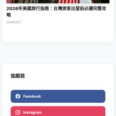
2026年美國旅行指南：台灣旅客出發前必讀完整攻
略
2026/5/1
追蹤我
Facebook
Instagram