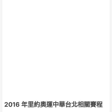
2016 年里約奧運中華台北相關賽程