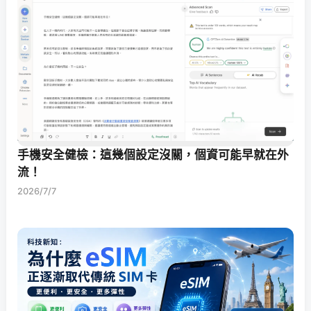
手機安全健檢：這幾個設定沒關，個資可能早就在外
流！
2026/7/7