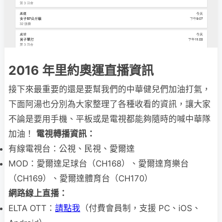
2016 年里約奧運直播資訊
接下來最重要的還是要幫我們的中華健兒們加油打氣，
下面阿湯也分別為大家整理了各種收看的資訊，讓大家
不論是要用手機、平板或是電視都能夠隨時的喊中華隊
加油！
電視轉播資訊：
有線電視台：公視、民視、愛爾達
MOD：愛爾達足球台（CH168）、愛爾達育樂台
（CH169）、愛爾達體育台（CH170）
網路線上直播：
ELTA OTT：
請點我
（付費會員制，支援 PC、iOS、