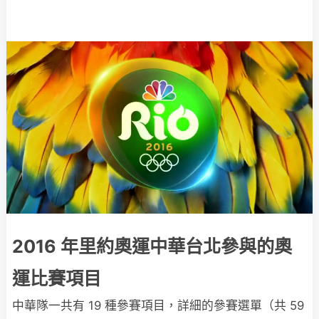
2016 年里約奧運中華台北參與的奧
運比賽項目
中華隊一共有 19 種參賽項目，詳細的參賽選單（共 59