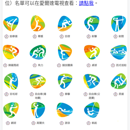
位）名單可以在愛爾達電視查看：
請點我
。