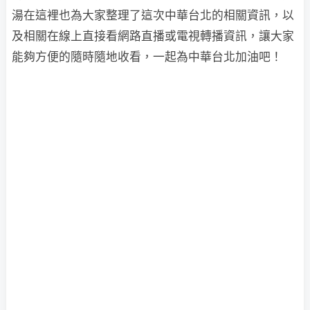
湯在這裡也為大家整理了這次中華台北的相關資訊，以
及相關在線上直接看網路直播或電視轉播資訊，讓大家
能夠方便的隨時隨地收看，一起為中華台北加油吧！