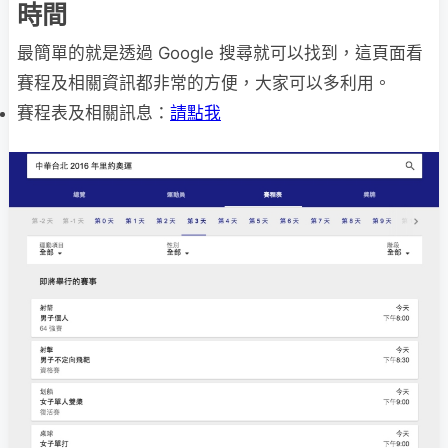
時間
最簡單的就是透過 Google 搜尋就可以找到，這頁面看
賽程及相關資訊都非常的方便，大家可以多利用。
賽程表及相關訊息：
請點我