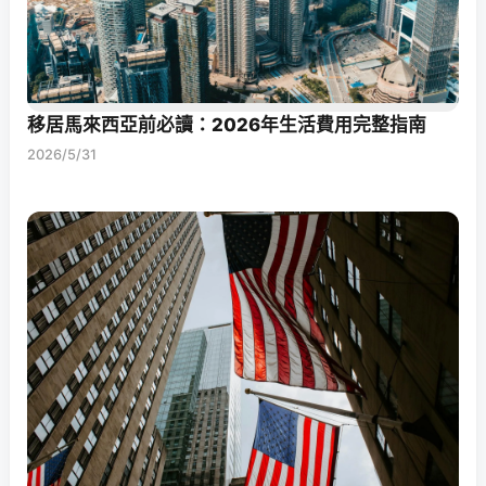
移居馬來西亞前必讀：2026年生活費用完整指南
2026/5/31