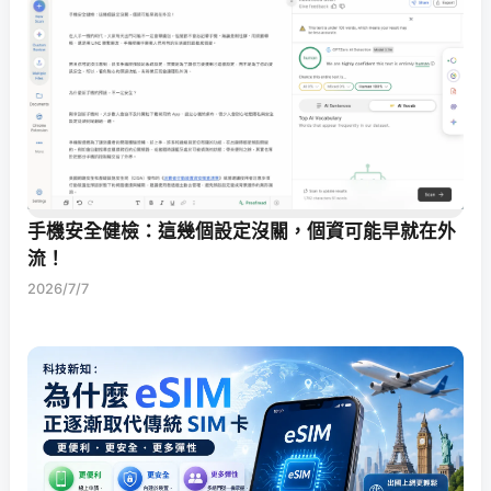
手機安全健檢：這幾個設定沒關，個資可能早就在外
流！
2026/7/7