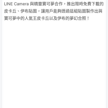
LINE Camera 與精靈寶可夢合作，推出限時免費下載的
皮卡丘、伊布貼圖，讓用戶能夠透過這組貼圖製作出與
寶可夢中的人氣王皮卡丘以及伊布的夢幻合照！