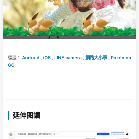
標籤：
Android
,
iOS
,
LINE camera
,
網路大小事
,
Pokémon
GO
延伸閱讀