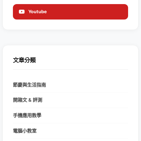
Youtube
文章分類
節慶與生活指南
開箱文 & 評測
手機應用教學
電腦小教室