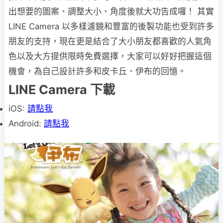
出想要的圖案、調整大小、角度後就大功告成囉！ 其實
LINE Camera 以多樣濾鏡和豐富的後製功能也受到許多
朋友的支持，現在更是結合了大小朋友都喜歡的人氣角
色以及大方提供限時免費選擇，大家可以好好把握這個
機會，為自己設計許多和皮卡丘、伊布的回憶。
LINE Camera 下載
iOS:
請點我
Android:
請點我