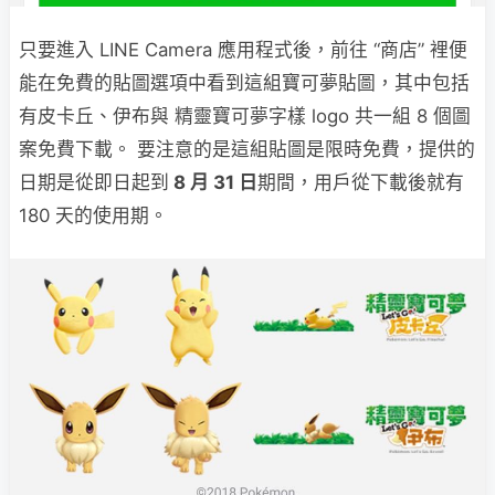
只要進入 LINE Camera 應用程式後，前往 “商店” 裡便
能在免費的貼圖選項中看到這組寶可夢貼圖，其中包括
有皮卡丘、伊布與 精靈寶可夢字樣 logo 共一組 8 個圖
案免費下載。 要注意的是這組貼圖是限時免費，提供的
日期是從即日起到
8 月 31 日
期間，用戶從下載後就有
180 天的使用期。