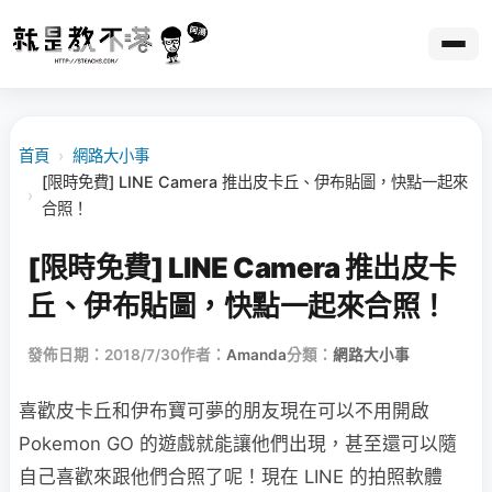
首頁
›
網路大小事
[限時免費] LINE Camera 推出皮卡丘、伊布貼圖，快點一起來
›
合照！
[限時免費] LINE Camera 推出皮卡
丘、伊布貼圖，快點一起來合照！
發佈日期：2018/7/30
作者：
Amanda
分類：
網路大小事
喜歡皮卡丘和伊布寶可夢的朋友現在可以不用開啟
Pokemon GO 的遊戲就能讓他們出現，甚至還可以隨
自己喜歡來跟他們合照了呢！現在 LINE 的拍照軟體