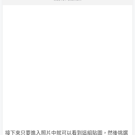
接下來只要進入照片中就可以看到這組貼圖，然後挑選