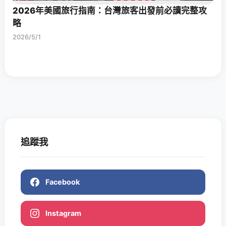
2026年美國旅行指南：台灣旅客出發前必讀完整攻
略
2026/5/1
追蹤我
Facebook
Instagram