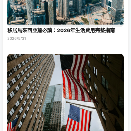
移居馬來西亞前必讀：2026年生活費用完整指南
2026/5/31