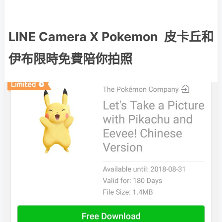
LINE Camera X Pokemon 皮卡丘和
伊布限時免費陪你拍照