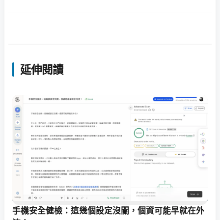
延伸閱讀
手機安全健檢：這幾個設定沒關，個資可能早就在外