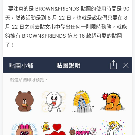
要注意的是 BROWN&FRIENDS 貼圖的使用時間是 90
天，然後活動是到 8 月 22 日，也就是說我們只要在 8
月 22 日之前去貼文串中發出任何一則限時動態，就能
夠擁有 BROWN&FRIENDS 這套 16 款超可愛的貼圖
了！