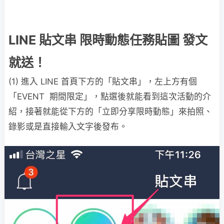
LINE 貼文串 限時動態任務貼圖 發文
就送！
(1) 進入 LINE 首頁下方的「貼文串」，左上方有個
「EVENT 期間限定」，點選後就能看到這次活動的介
紹，接著就能從下方的「立即分享限時動態」來拍照、
錄影或是直接輸入文字後發布。