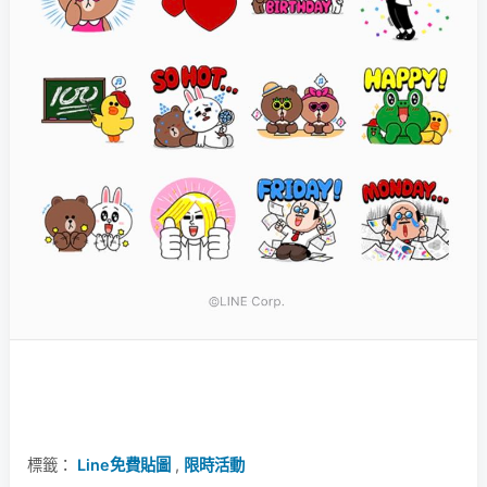
標籤：
Line免費貼圖
,
限時活動