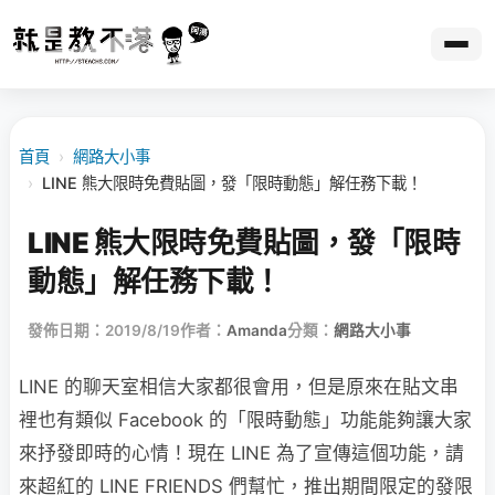
首頁
›
網路大小事
›
LINE 熊大限時免費貼圖，發「限時動態」解任務下載！
LINE 熊大限時免費貼圖，發「限時
動態」解任務下載！
發佈日期：2019/8/19
作者：
Amanda
分類：
網路大小事
LINE 的聊天室相信大家都很會用，但是原來在貼文串
裡也有類似 Facebook 的「限時動態」功能能夠讓大家
來抒發即時的心情！現在 LINE 為了宣傳這個功能，請
來超紅的 LINE FRIENDS 們幫忙，推出期間限定的發限