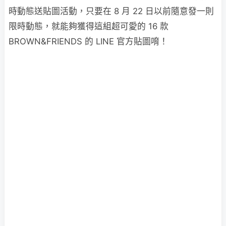
時動態送貼圖活動，只要在 8 月 22 日以前隨意發一則
限時動態，就能夠獲得這組超可愛的 16 款
BROWN&FRIENDS 的 LINE 官方貼圖唷！