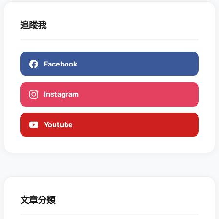
追蹤我
Facebook
Instagram
Youtube
文章分類