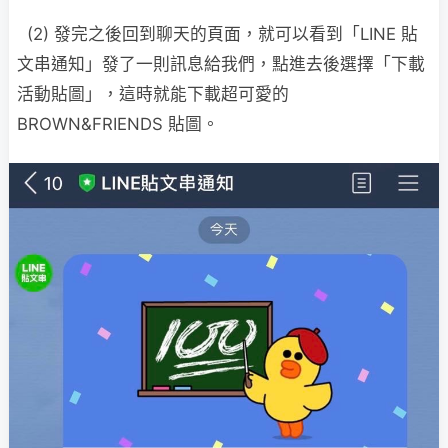
(2) 發完之後回到聊天的頁面，就可以看到「LINE 貼
文串通知」發了一則訊息給我們，點進去後選擇「下載
活動貼圖」，這時就能下載超可愛的
BROWN&FRIENDS 貼圖。