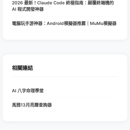
2026 最新！Claude Code 終極指南：顛覆終端機的
AI 程式開發神器
電腦玩手游神器：Android模擬器推薦｜MuMu模擬器
相關連結
AI 八字命理學堂
馬雅13月亮曆查詢器