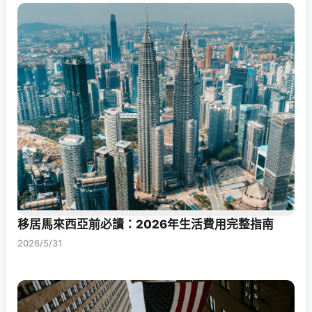
移居馬來西亞前必讀：2026年生活費用完整指南
2026/5/31