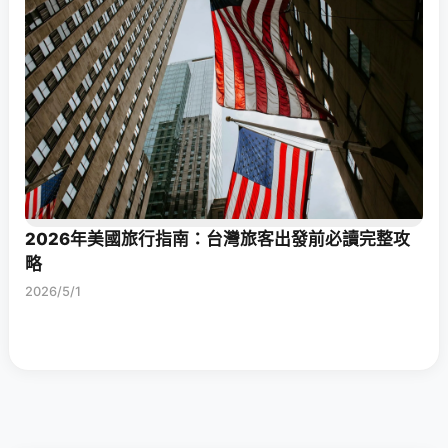
2026年美國旅行指南：台灣旅客出發前必讀完整攻
略
2026/5/1