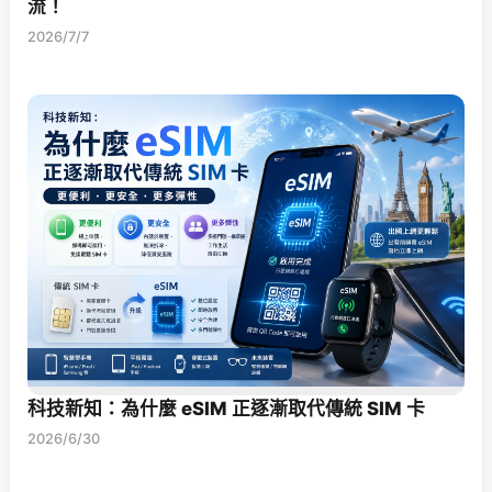
流！
2026/7/7
科技新知：為什麼 eSIM 正逐漸取代傳統 SIM 卡
2026/6/30