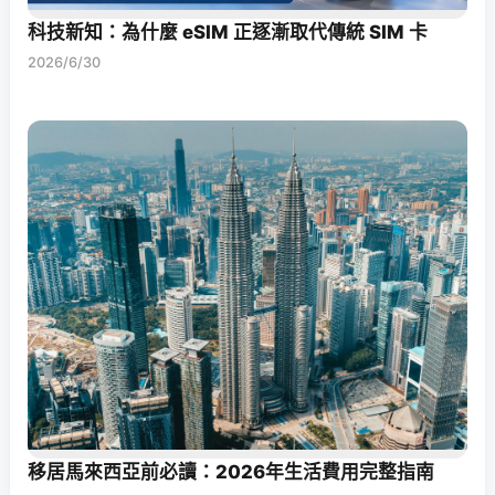
科技新知：為什麼 eSIM 正逐漸取代傳統 SIM 卡
2026/6/30
移居馬來西亞前必讀：2026年生活費用完整指南