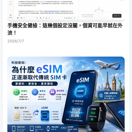
手機安全健檢：這幾個設定沒關，個資可能早就在外
流！
2026/7/7