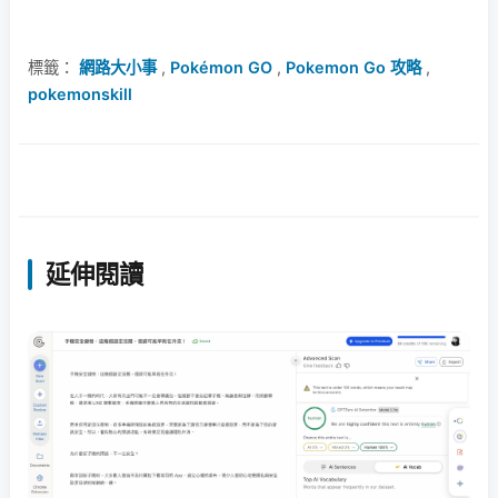
標籤：
網路大小事
,
Pokémon GO
,
Pokemon Go 攻略
,
pokemonskill
延伸閱讀