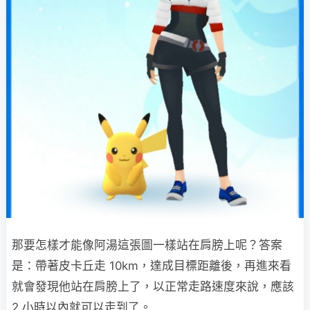
那要怎樣才能像阿湯這張圖一樣站在肩膀上呢？答案
是：帶著皮卡丘走 10km，達成目標距離後，再進來看
就會發現他站在肩膀上了，以正常走路速度來說，應該
2 小時以內就可以走到了。