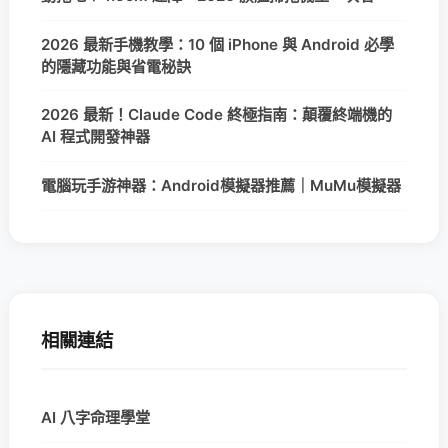
2026 最新手機教學：10 個 iPhone 與 Android 必學
的隱藏功能與省電秘訣
2026 最新！Claude Code 終極指南：顛覆終端機的
AI 程式開發神器
電腦玩手游神器：Android模擬器推薦｜MuMu模擬器
相關連結
AI 八字命理學堂