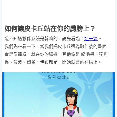
如何讓皮卡丘站在你的肩膀上？
還不知道夥伴系統是幹嘛的，請先看過：
這一篇
。
我們先來看一下，當我們把皮卡丘選為夥伴後的畫面，
會是像這樣，就在你的腳邊，其他像是 綠毛蟲、獨角
蟲、波波、烈雀、伊布都是一開始就會站在肩上。