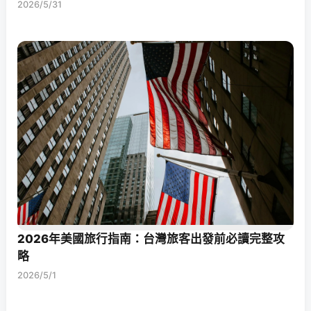
2026/5/31
2026年美國旅行指南：台灣旅客出發前必讀完整攻
略
2026/5/1