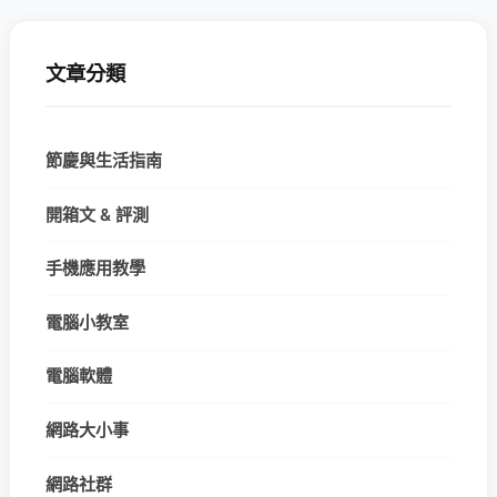
文章分類
節慶與生活指南
開箱文 & 評測
手機應用教學
電腦小教室
電腦軟體
網路大小事
網路社群