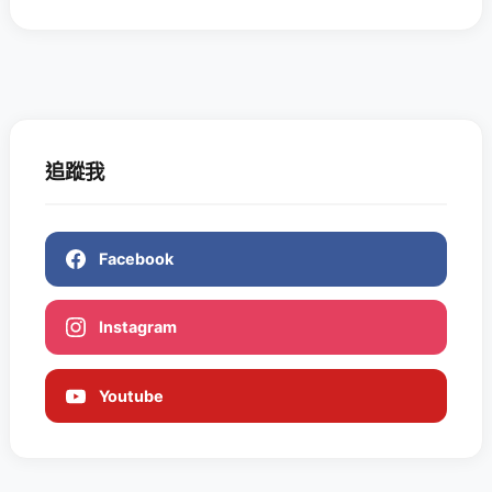
追蹤我
Facebook
Instagram
Youtube