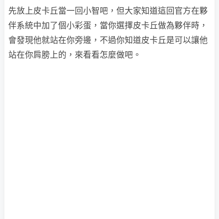
先放上皮卡丘當一回小智吧，但大家知道這回官方在夥
伴系統中加了個小彩蛋，當你選擇皮卡丘做為夥伴時，
會發現他就站在你旁邊，不過你知道皮卡丘是可以讓他
站在你肩膀上的，來看看怎麼做吧。