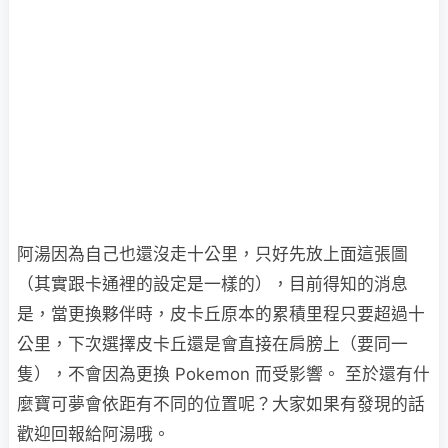
阿湯因為自己也還沒走十公里，只好先放上面這張圖
（其實跟卡通裡的設定是一樣的），目前得知的消息
是，當更換夥伴時，皮卡丘原本的累積里程只要超過十
公里，下次選擇皮卡丘還是會直接在肩膀上（要同一
隻），不會因為更換 Pokemon 而受影響。 至於還有什
麼寶可夢會依距有不同的位置呢？大家如果有發現的話
歡迎回報給阿湯哦。