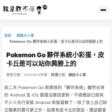
首頁
›
網路大小事
›
Pokemon Go 夥伴系統小彩蛋，皮卡丘是可以站你肩膀上的
Pokemon Go 夥伴系統小彩蛋，皮
卡丘是可以站你肩膀上的
發佈日期：2016/9/12
作者：
阿湯
分類：
網路大小事
前二天 Pokemon Go 新開放的「夥伴系統」雖然台灣
的 Android 及 iOS 都還沒推送更新，不過應該已經有
不少人先行安裝 Android 新版嘗鮮了，除了放上自己缺
乏糖果的寶可夢之外，如果有皮卡丘的朋友，應該都會