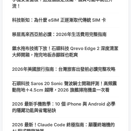
流！
科技新知：為什麼 eSIM 正逐漸取代傳統 SIM 卡
移居馬來西亞前必讀：2026年生活費用完整指南
鎖水拖布技術下放！石頭科技 Qrevo Edge 2 深度清潔
大師開箱，拖完地板赤腳踩也乾爽
2026年美國旅行指南：台灣旅客出發前必讀完整攻略
石頭科技 Saros 20 Sonic 聲波騎士開箱評測！高頻震
動拖地＋4.5cm 越障，2026 旗艦掃拖機皇一次看
2026 最新手機教學：10 個 iPhone 與 Android 必學
的隱藏功能與省電秘訣
2026 最新！Claude Code 終極指南：顛覆終端機的