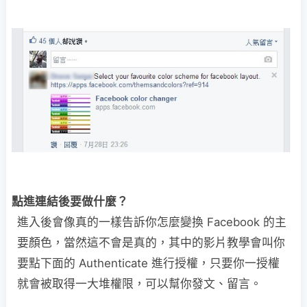
點進連結後要做什麼？
進入後會像真的一樣告訴你怎麼變換 Facebook 的主
要顏色，當然這不會是真的，其中的影片教學會叫你
要點下面的 Authenticate 進行授權，只要你一授權
就會被取得一大堆權限，可以幫你發文、留言。