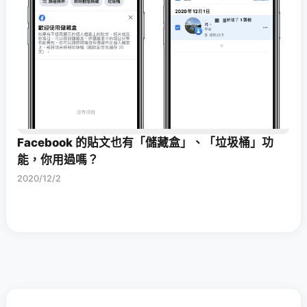
Facebook 的貼文也有「儲藏盒」、「垃圾桶」功
能，你用過嗎？
2020/12/2