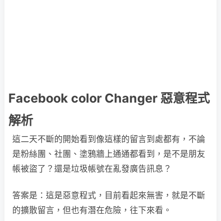
Facebook color Changer 惡意程式
解析
這二天不斷的開始看到像這樣的留言到處都有，不論
是粉絲團、社團、塗鴉牆上通通都看到，是不是朋友
帳被盜了？還是垃圾帳號在亂發廣告訊息？
答案是：這是惡意程式，目前看起來無害，就是不斷
的擴散留言，但也有潛在危險，往下來看。