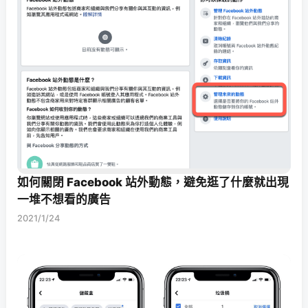
如何關閉 Facebook 站外動態，避免逛了什麼就出現
一堆不想看的廣告
2021/1/24