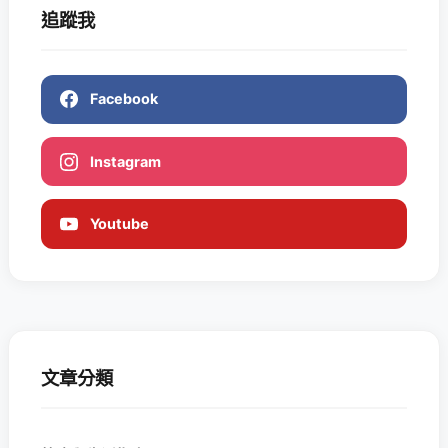
追蹤我
Facebook
Instagram
Youtube
文章分類