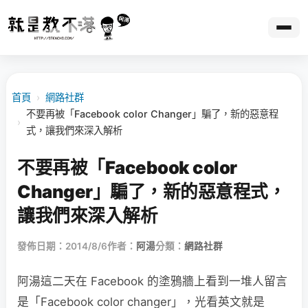
首頁
›
網路社群
不要再被「Facebook color Changer」騙了，新的惡意程
›
式，讓我們來深入解析
不要再被「Facebook color
Changer」騙了，新的惡意程式，
讓我們來深入解析
發佈日期：2014/8/6
作者：
阿湯
分類：
網路社群
阿湯這二天在 Facebook 的塗鴉牆上看到一堆人留言
是「Facebook color changer」，光看英文就是