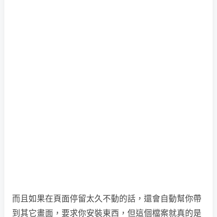
而且如果在頁面停留太久不動的話，還會自動幫你帶
到其它畫面，要求你安裝東西，但這個檔案就真的是