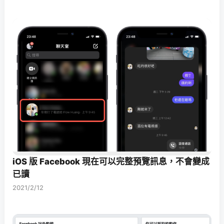
iOS 版 Facebook 現在可以完整預覽訊息，不會變成
已讀
2021/2/12