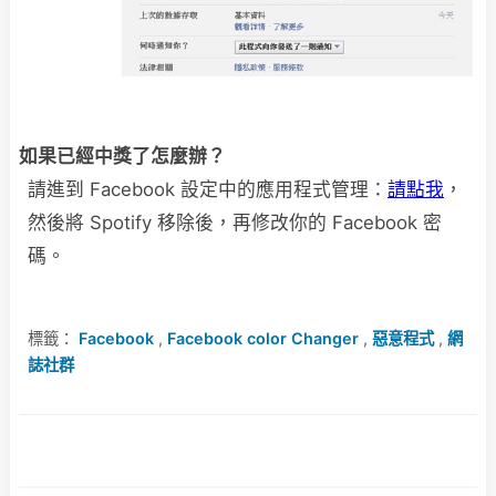
如果已經中獎了怎麼辦？
請進到 Facebook 設定中的應用程式管理：
請點我
，
然後將 Spotify 移除後，再修改你的 Facebook 密
碼。
標籤：
Facebook
,
Facebook color Changer
,
惡意程式
,
網
誌社群