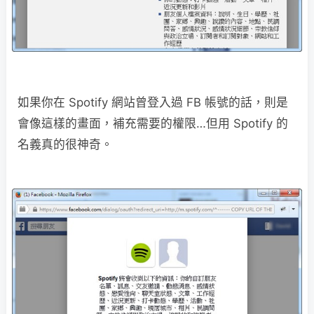
如果你在 Spotify 網站曾登入過 FB 帳號的話，則是
會像這樣的畫面，補充需要的權限…但用 Spotify 的
名義真的很神奇。