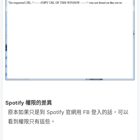
Spotify 權限的差異
原本如果只是到 Spotify 官網用 FB 登入的話，可以
看到權限只有這些。