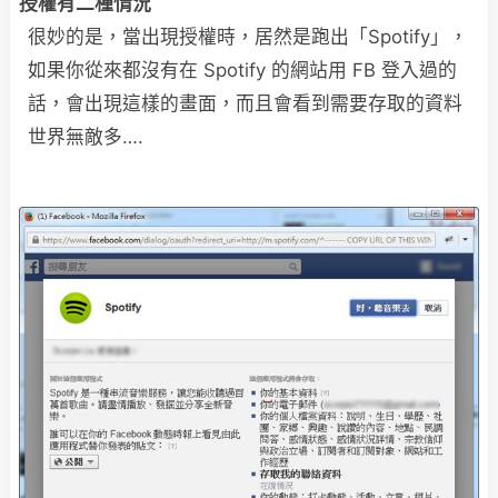
授權有二種情況
很妙的是，當出現授權時，居然是跑出「Spotify」，
如果你從來都沒有在 Spotify 的網站用 FB 登入過的
話，會出現這樣的畫面，而且會看到需要存取的資料
世界無敵多….