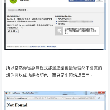
所以當然你從惡意程式那邊連結後最後當然不會真的
讓你可以成功變換顏色，而只是出現錯誤畫面。