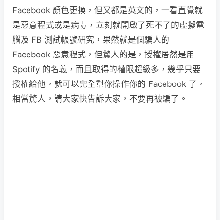
Facebook 顏色更換，但又都是英文的，一看直覺就
是惡意程式或是病毒，立刻就開啟了死不了的虛擬電
腦及 FB 測試帳號研究，果然就是個騙人的
Facebook 惡意程式，但驚人的是，授權居然是用
Spotify 的名義，而且取得的權限超級多，幾乎只要
授權給他，就可以完全幫你操作你的 Facebook 了，
相當驚人，請大家快告訴大家，不要再被騙了。