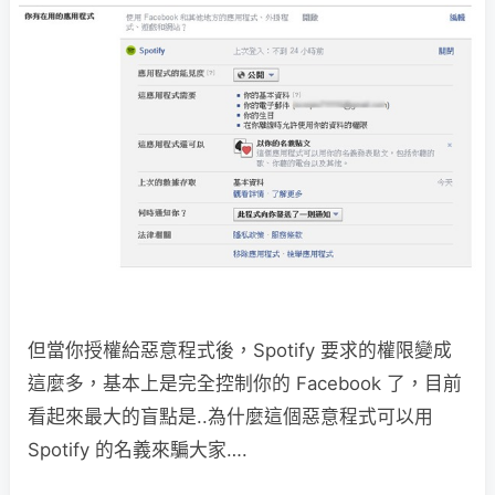
但當你授權給惡意程式後，Spotify 要求的權限變成
這麼多，基本上是完全控制你的 Facebook 了，目前
看起來最大的盲點是..為什麼這個惡意程式可以用
Spotify 的名義來騙大家….