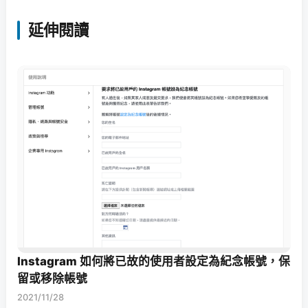
延伸閱讀
Instagram 如何將已故的使用者設定為紀念帳號，保
留或移除帳號
2021/11/28