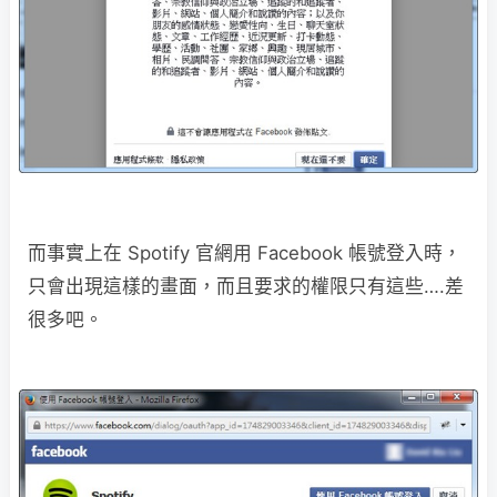
而事實上在 Spotify 官網用 Facebook 帳號登入時，
只會出現這樣的畫面，而且要求的權限只有這些….差
很多吧。