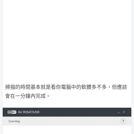
掃描的時間基本就是看你電腦中的軟體多不多，但應該
會在一分鐘內完成。