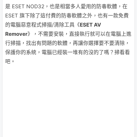
是 ESET NOD32，也是相當多人愛用的防毒軟體，在
ESET 旗下除了這付費的防毒軟體之外，也有一款免費
的電腦惡意程式掃描/清除工具《
ESET AV
Remover
》，不需要安裝，直接執行就可以在電腦上進
行掃描，找出有問題的軟體，再讓你選擇要不要清除，
保護你的系統，電腦已經裝一堆有的沒的了嗎？掃看看
吧。