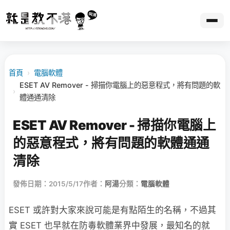
首頁
›
電腦軟體
ESET AV Remover - 掃描你電腦上的惡意程式，將有問題的軟
›
體通通清除
ESET AV Remover - 掃描你電腦上
的惡意程式，將有問題的軟體通通
清除
發佈日期：2015/5/17
作者：
阿湯
分類：
電腦軟體
ESET 或許對大家來說可能是有點陌生的名稱，不過其
實 ESET 也早就在防毒軟體業界中發展，最知名的就