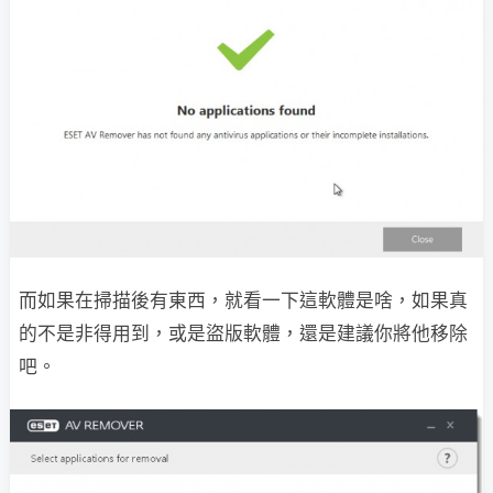
而如果在掃描後有東西，就看一下這軟體是啥，如果真
的不是非得用到，或是盜版軟體，還是建議你將他移除
吧。