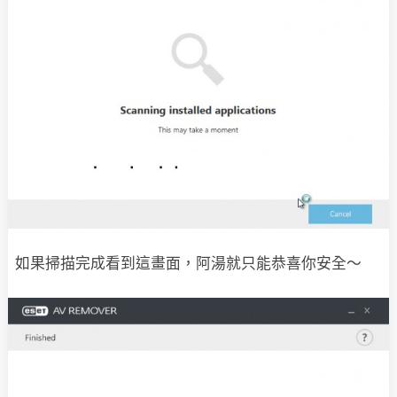
如果掃描完成看到這畫面，阿湯就只能恭喜你安全～