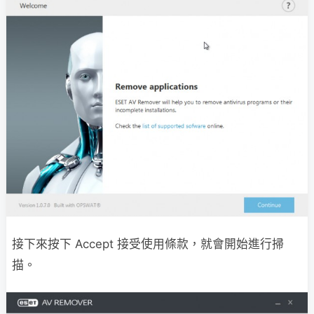
接下來按下 Accept 接受使用條款，就會開始進行掃
描。