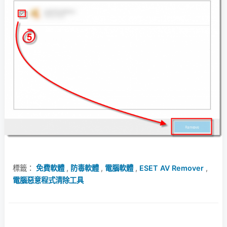
標籤：
免費軟體
,
防毒軟體
,
電腦軟體
,
ESET AV Remover
,
電腦惡意程式清除工具