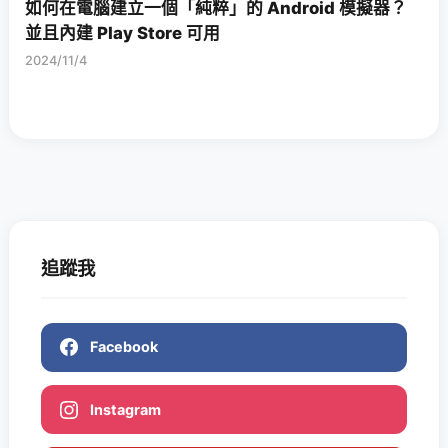
如何在電腦建立一個「純粹」的 Android 模擬器？
並且內建 Play Store 可用
2024/11/4
追蹤我
Facebook
Instagram