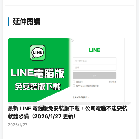
延伸閱讀
最新 LINE 電腦版免安裝版下載，公司電腦不能安裝
軟體必備（2026/1/27 更新）
2026/1/27