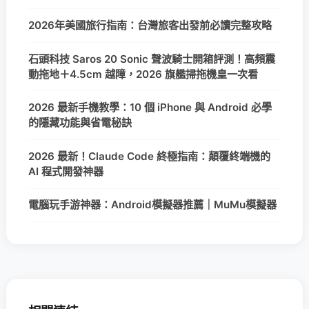
2026年美國旅行指南：台灣旅客出發前必讀完整攻略
石頭科技 Saros 20 Sonic 聲波騎士開箱評測！高頻震
動拖地＋4.5cm 越障，2026 旗艦掃拖機皇一次看
2026 最新手機教學：10 個 iPhone 與 Android 必學
的隱藏功能與省電秘訣
2026 最新！Claude Code 終極指南：顛覆終端機的
AI 程式開發神器
電腦玩手游神器：Android模擬器推薦｜MuMu模擬器