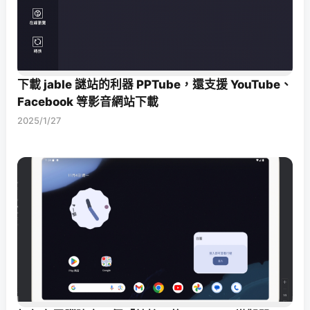
下載 jable 謎站的利器 PPTube，還支援 YouTube、
Facebook 等影音網站下載
2025/1/27