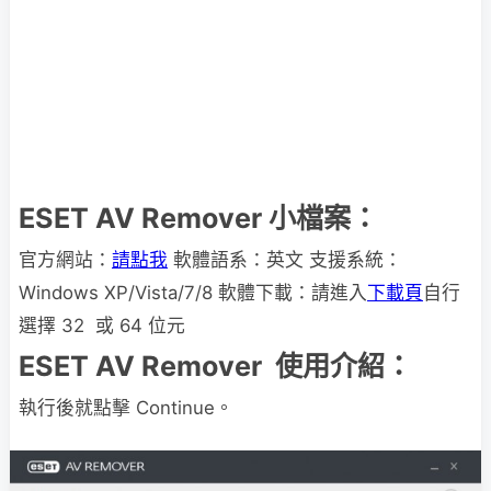
ESET AV Remover 小檔案：
官方網站：
請點我
軟體語系：英文 支援系統：
Windows XP/Vista/7/8 軟體下載：請進入
下載頁
自行
選擇 32 或 64 位元
ESET AV Remover 使用介紹：
執行後就點擊 Continue。