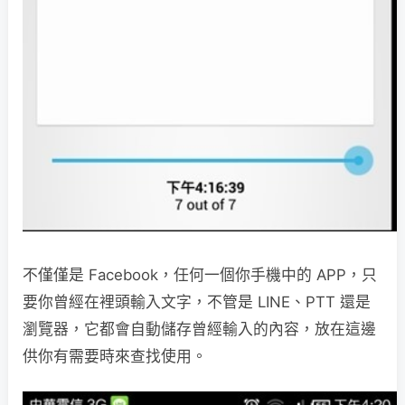
不僅僅是 Facebook，任何一個你手機中的 APP，只
要你曾經在裡頭輸入文字，不管是 LINE、PTT 還是
瀏覽器，它都會自動儲存曾經輸入的內容，放在這邊
供你有需要時來查找使用。