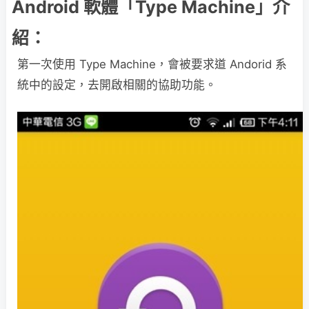
Android 軟體「Type Machine」介
紹：
第一次使用 Type Machine，會被要求道 Andorid 系
統中的設定，去開啟相關的協助功能。