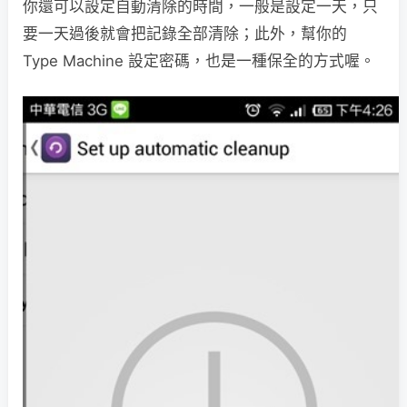
你還可以設定自動清除的時間，一般是設定一天，只
要一天過後就會把記錄全部清除；此外，幫你的
Type Machine 設定密碼，也是一種保全的方式喔。