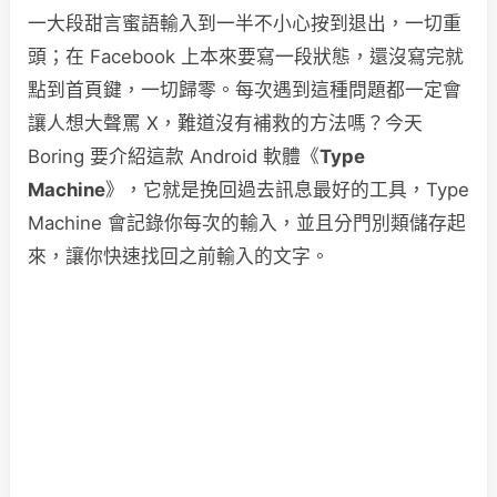
一大段甜言蜜語輸入到一半不小心按到退出，一切重
頭；在 Facebook 上本來要寫一段狀態，還沒寫完就
點到首頁鍵，一切歸零。每次遇到這種問題都一定會
讓人想大聲罵 X，難道沒有補救的方法嗎？今天
Boring 要介紹這款 Android 軟體《
Type
Machine
》，它就是挽回過去訊息最好的工具，Type
Machine 會記錄你每次的輸入，並且分門別類儲存起
來，讓你快速找回之前輸入的文字。