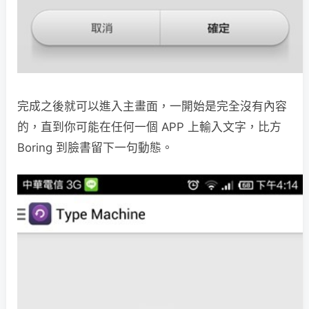
完成之後就可以進入主畫面，一開始是完全沒有內容
的，直到你可能在任何一個 APP 上輸入文字，比方
Boring 到臉書留下一句動態。