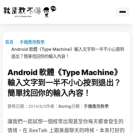
首頁
›
手機應用教學
Android 軟體《Type Machine》輸入文字到一半不小心按到
›
退出？簡單找回你的輸入內容！
Android 軟體《Type Machine》
輸入文字到一半不小心按到退出？
簡單找回你的輸入內容！
發佈日期：2014/8/2
作者：
Boring
分類：
手機應用教學
讓我們一起試想一個經常出現甚至你每天都會發生的
情境，在 BeeTalk 上跟美眉聊天的時候，本來打好的