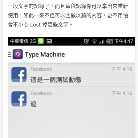
一段文字的記錄了，而且這段記錄你可以拿出來重新
使用，如此一來不但可以回顧以前的內容，更不用怕
會不小心 Lost 掉這些文字。