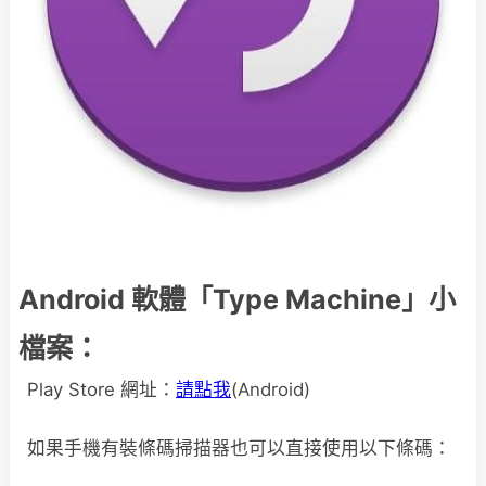
Android 軟體「Type Machine」小
檔案：
Play Store 網址：
請點我
(Android)
如果手機有裝條碼掃描器也可以直接使用以下條碼：