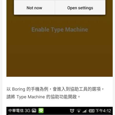
以 Boring 的手機為例，會進入到協助工具的選項，
請將 Type Machine 的協助功能開啟。