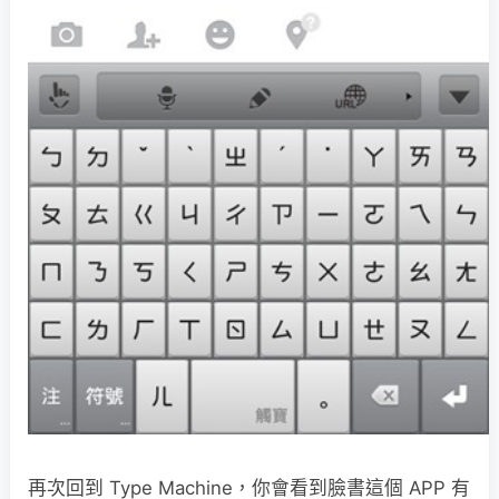
再次回到 Type Machine，你會看到臉書這個 APP 有