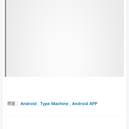
標籤：
Android
,
Type Machine
,
Android APP