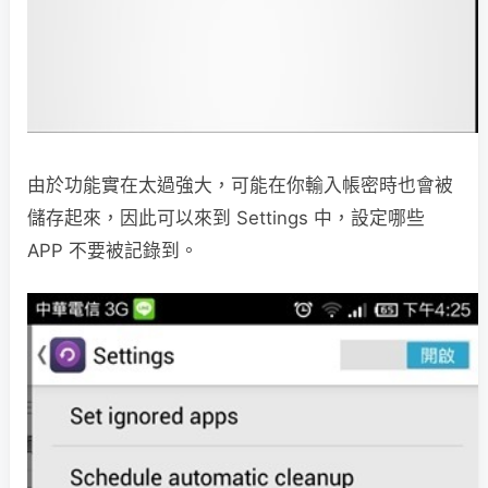
由於功能實在太過強大，可能在你輸入帳密時也會被
儲存起來，因此可以來到 Settings 中，設定哪些
APP 不要被記錄到。