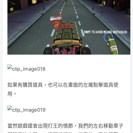
如果有購買道具，也可以在畫面的左邊點擊道具使
用。
當然遊戲還會出現打王的情節，我們的左右移動車子