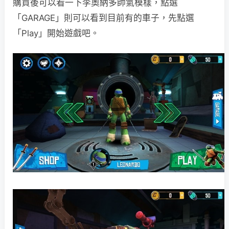
購買後可以看一下李奧納多帥氣模樣，點選
「GARAGE」則可以看到目前有的車子，先點選
「Play」開始遊戲吧。