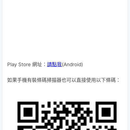
Play Store 網址：
請點我
(Android)
如果手機有裝條碼掃描器也可以直接使用以下條碼：