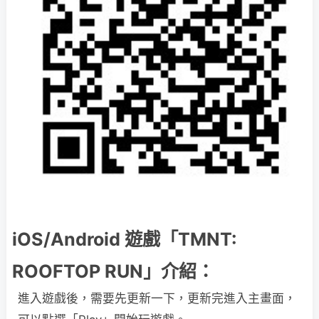
iOS/Android 遊戲「TMNT:
ROOFTOP RUN」介紹：
進入遊戲後，需要先更新一下，更新完進入主畫面，