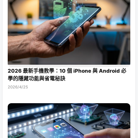
2026 最新手機教學：10 個 iPhone 與 Android 必
學的隱藏功能與省電秘訣
2026/4/25