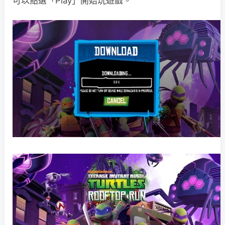
可以點選「Play」開始玩遊戲。