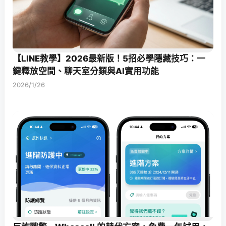
【LINE教學】2026最新版！5招必學隱藏技巧：一
鍵釋放空間、聊天室分類與AI實用功能
2026/1/26