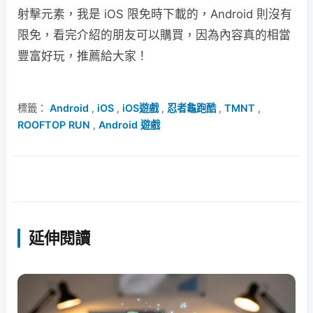
射擊元素，我是 iOS 限免時下載的，Android 則沒有
限免，看完介紹的朋友可以購買，因為內容真的相當
豐富好玩，推薦給大家！
標籤：
Android
,
iOS
,
iOS遊戲
,
忍者龜跑酷
,
TMNT
,
ROOFTOP RUN
,
Android 遊戲
延伸閱讀