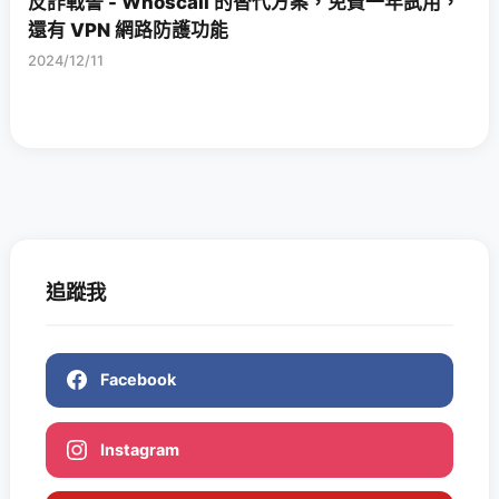
反詐戰警 - Whoscall 的替代方案，免費一年試用，
還有 VPN 網路防護功能
2024/12/11
追蹤我
Facebook
Instagram