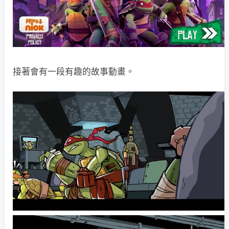
接著會有一段有趣的故事動畫。