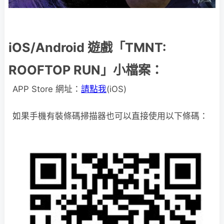
iOS/Android 遊戲「TMNT:
ROOFTOP RUN」小檔案：
APP Store 網址：
請點我
(iOS)
如果手機有裝條碼掃描器也可以直接使用以下條碼：