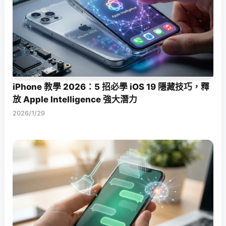
iPhone 教學 2026：5 招必學 iOS 19 隱藏技巧，釋
放 Apple Intelligence 強大潛力
2026/1/29