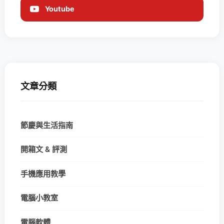
Youtube
文章分類
節慶與生活指南
開箱文 & 評測
手機應用教學
電腦小教室
電腦軟體