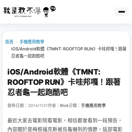
首頁
›
手機應用教學
iOS/Android軟體《TMNT: ROOFTOP RUN》卡哇邦嘎！跟著
›
忍者龜一起跑酷吧
iOS/Android軟體《TMNT:
ROOFTOP RUN》卡哇邦嘎！跟著
忍者龜一起跑酷吧
發佈日期：2014/7/31
作者：
Rick
分類：
手機應用教學
最近大家去電影院看電影，相信都會看到一段預告，
內容關於是梅根福克斯被烏龜嚇到的情節，這部電影