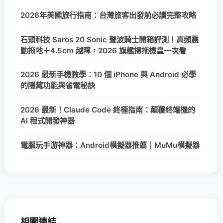
2026年美國旅行指南：台灣旅客出發前必讀完整攻略
石頭科技 Saros 20 Sonic 聲波騎士開箱評測！高頻震
動拖地＋4.5cm 越障，2026 旗艦掃拖機皇一次看
2026 最新手機教學：10 個 iPhone 與 Android 必學
的隱藏功能與省電秘訣
2026 最新！Claude Code 終極指南：顛覆終端機的
AI 程式開發神器
電腦玩手游神器：Android模擬器推薦｜MuMu模擬器
相關連結