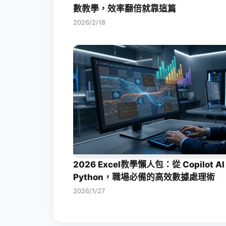
數教學，效率翻倍就靠這篇
2026/2/18
2026 Excel教學懶人包：從 Copilot AI
Python，職場必備的高效數據處理術
2026/1/27