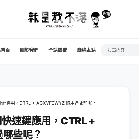
站首頁
關於我們
全站導覽
聯絡本站
鍵應用，CTRL + ACXVFEWYZ 你用過哪些呢？
用快速鍵應用，CTRL +
用過哪些呢？