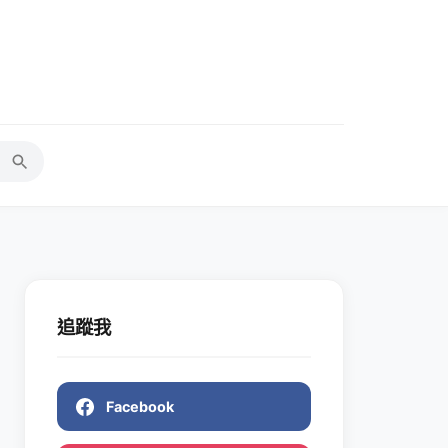
追蹤我
Facebook