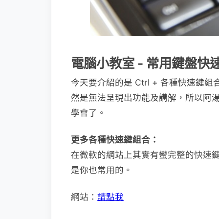
電腦小教室 - 常用鍵盤快
今天要介紹的是 Ctrl + 各種快速
然是無法呈現出功能及講解，所以阿
學會了。
更多各種快速鍵組合：
在微軟的網站上其實有蠻完整的快速
是你也常用的。
網站：
請點我