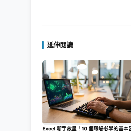
延伸閱讀
Excel 新手救星！10 個職場必學的基本