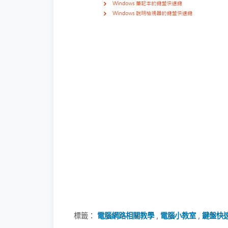
標籤：
電腦網路相關教學
,
電腦小教室
,
鍵盤快