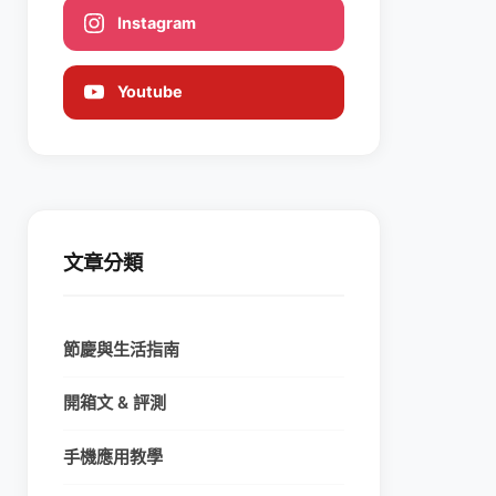
Instagram
Youtube
文章分類
節慶與生活指南
開箱文 & 評測
手機應用教學