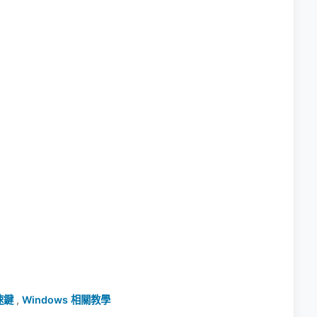
速鍵
,
Windows 相關教學