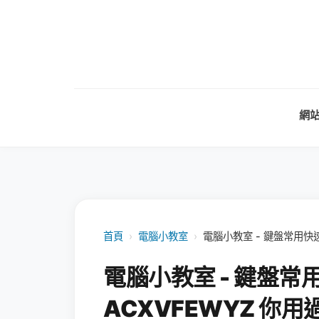
網
首頁
›
電腦小教室
›
電腦小教室 - 鍵盤常用快速
電腦小教室 - 鍵盤常
ACXVFEWYZ 你