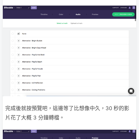
完成後就按預覽吧，這邊等了比想像中久，30 秒的影
片花了大概 3 分鐘轉檔。