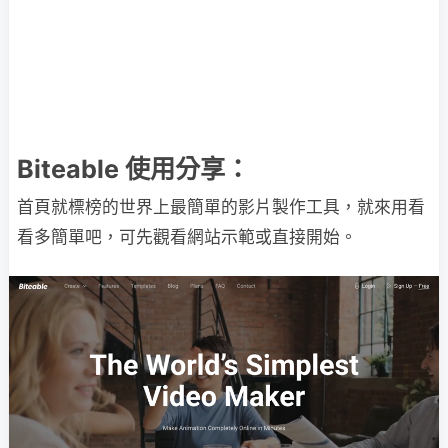
Biteable 使用分享：
首頁就標榜的世界上最簡單的影片製作工具，就來用看
看多簡單吧，可先觀看網站示範或直接開始。