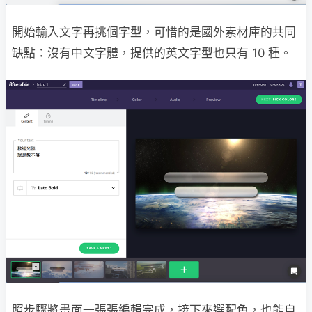
開始輸入文字再挑個字型，可惜的是國外素材庫的共同
缺點：沒有中文字體，提供的英文字型也只有 10 種。
照步驟將畫面一張張編輯完成，接下來選配色，也能自