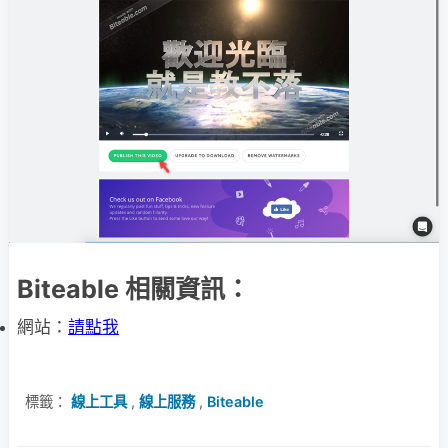
Biteable 相關資訊：
網站：
請點我
標籤：
線上工具
,
線上服務
,
Biteable