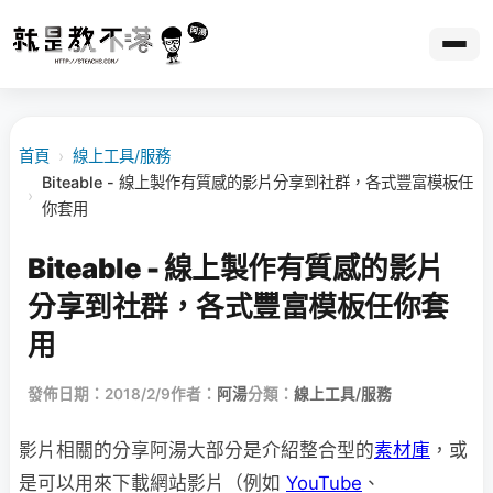
首頁
›
線上工具/服務
Biteable - 線上製作有質感的影片分享到社群，各式豐富模板任
›
你套用
Biteable - 線上製作有質感的影片
分享到社群，各式豐富模板任你套
用
發佈日期：2018/2/9
作者：
阿湯
分類：
線上工具/服務
影片相關的分享阿湯大部分是介紹整合型的
素材庫
，或
是可以用來下載網站影片（例如
YouTube
、