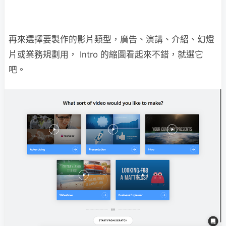
再來選擇要製作的影片類型，廣告、演講、介紹、幻燈
片或業務規劃用， Intro 的縮圖看起來不錯，就選它
吧。