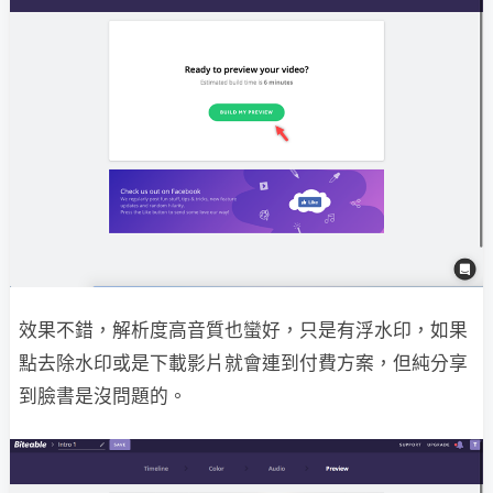
效果不錯，解析度高音質也蠻好，只是有浮水印，如果
點去除水印或是下載影片就會連到付費方案，但純分享
到臉書是沒問題的。