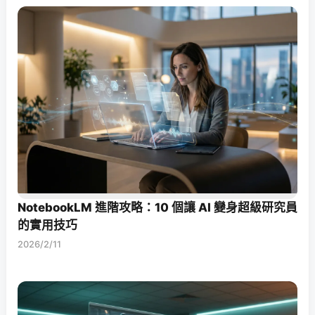
NotebookLM 進階攻略：10 個讓 AI 變身超級研究員
的實用技巧
2026/2/11