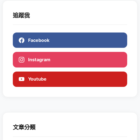
追蹤我
Facebook
Instagram
Youtube
文章分類