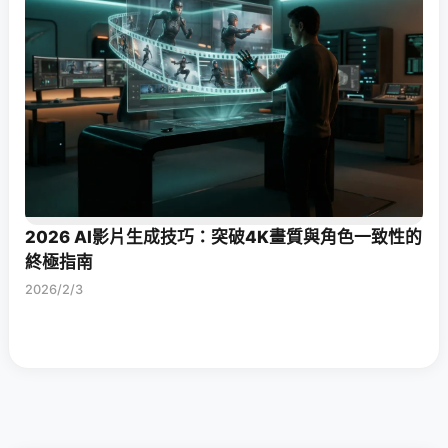
2026 AI影片生成技巧：突破4K畫質與角色一致性的
終極指南
2026/2/3