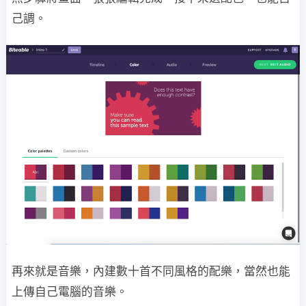
己調。
再來就是音樂，內建數十首不同風格的配樂，當然也能
上傳自己電腦的音樂。