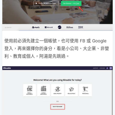
使用前必須先建立一個帳號，也可使用 FB 或 Google
登入，再來選擇你的身分，看是小公司、大企業、非營
利、教育或個人，阿湯是先跳過。