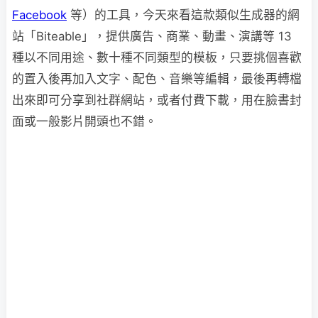
Facebook
等）的工具，今天來看這款類似生成器的網
站「Biteable」，提供廣告、商業、動畫、演講等 13
種以不同用途、數十種不同類型的模板，只要挑個喜歡
的置入後再加入文字、配色、音樂等編輯，最後再轉檔
出來即可分享到社群網站，或者付費下載，用在臉書封
面或一般影片開頭也不錯。