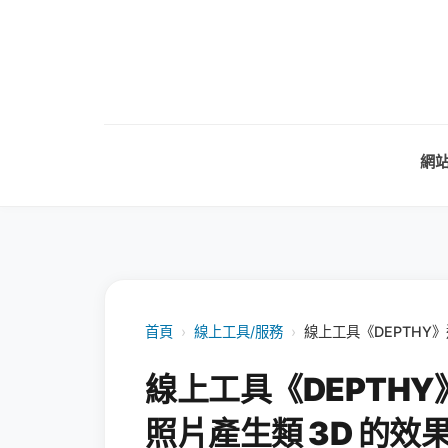
網
首頁
›
線上工具/服務
›
線上工具《DEPTHY》
線上工具《DEPTHY》
照片產生類 3D 的效