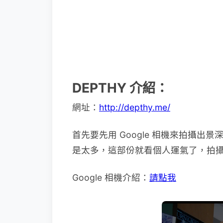
DEPTHY 介紹：
網址：
http://depthy.me/
首先要先用 Google 相機來拍攝出景
是太多，這部份就看個人運氣了，拍
Google 相機介紹：
請點我