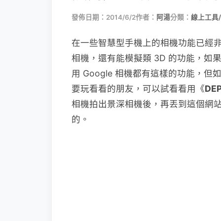
發佈日期：2014/6/2
作者：
阿湯
分類：
線上工具
在一些智慧型手機上的相機功能已經非常
相機，還有能模擬類 3D 的功能，如果
用 Google 相機都有這樣的功能，
要玩看看的朋友，可以試看看用《
DE
相機拍出景深相機後，再丟到這個網站
的。