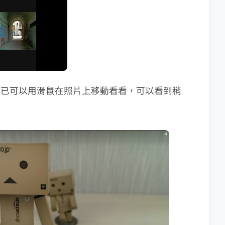
這時已可以用滑鼠在照片上移動看看，可以看到稍