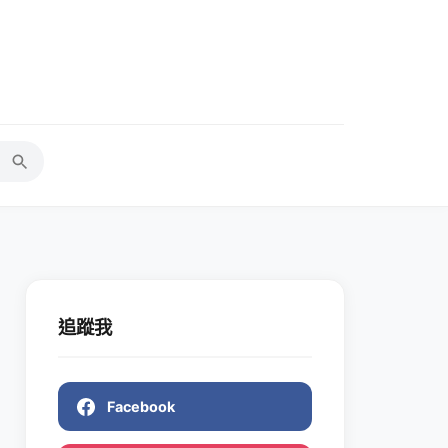
追蹤我
Facebook