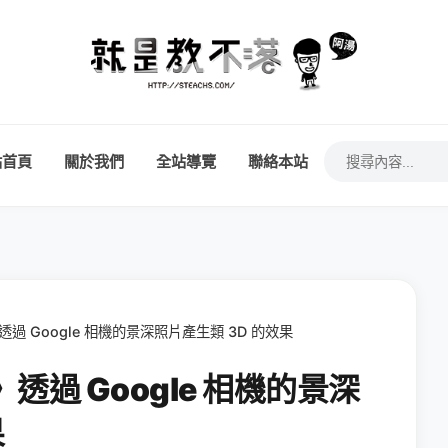
站首頁
關於我們
全站導覽
聯絡本站
透過 Google 相機的景深照片產生類 3D 的效果
透過 Google 相機的景深
果