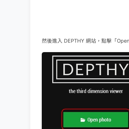
然後進入 DEPTHY 網站，點擊「Ope