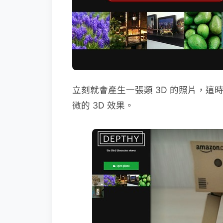
立刻就會產生一張類 3D 的照片，
微的 3D 效果。