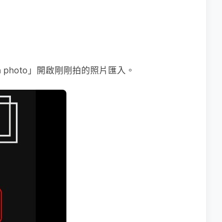
n photo」開啟剛剛拍的照片匯入。