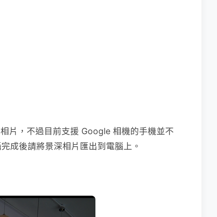
深相片，不過目前支援 Google 相機的手機並不
攝完成後請將景深相片匯出到電腦上。