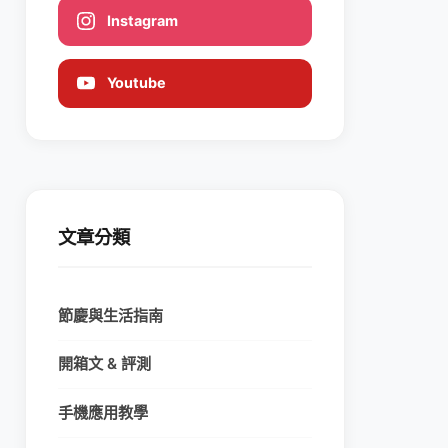
Instagram
Youtube
文章分類
節慶與生活指南
開箱文 & 評測
手機應用教學