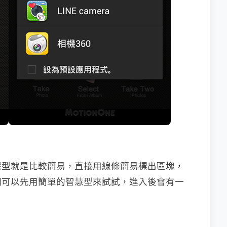
慧型就是比較簡易，直接用線條簡易標出區塊，
們可以先用簡單的智慧型來試試，進入後會有一