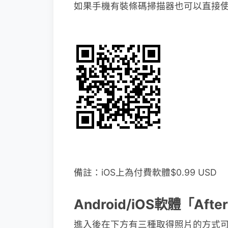
如果手機有裝條碼掃描器也可以直接
備註：iOS上為付費軟體$0.99 USD
Android/iOS軟體「Af
進入後在下方有三種取得照片的方式