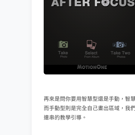
再來是問你要用智慧型還是手動，智
而手動型則是完全自己畫出區域，我
連串的教學引導。