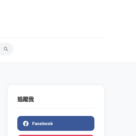
追蹤我
Facebook