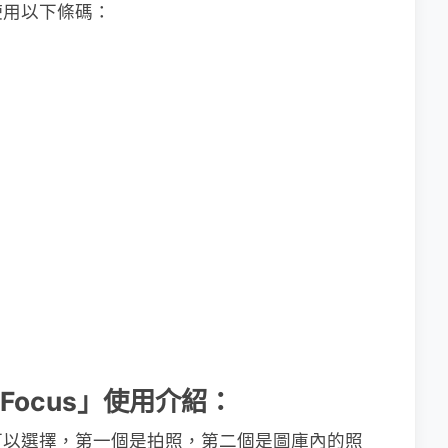
使用以下條碼：
terFocus」使用介紹：
可以選擇，第一個是拍照，第二個是圖庫內的照