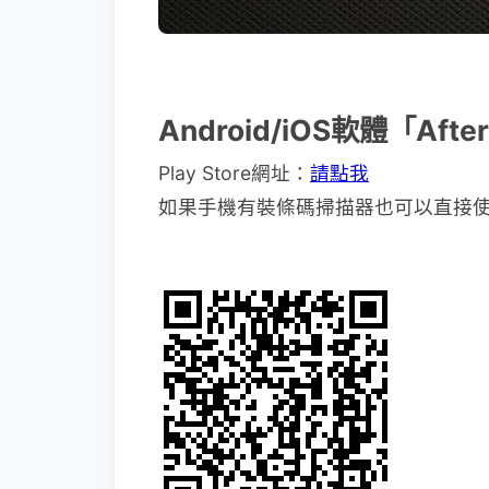
Android/iOS軟體「Aft
Play Store網址：
請點我
如果手機有裝條碼掃描器也可以直接