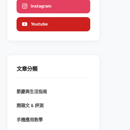
Instagram
Youtube
文章分類
節慶與生活指南
開箱文 & 評測
手機應用教學