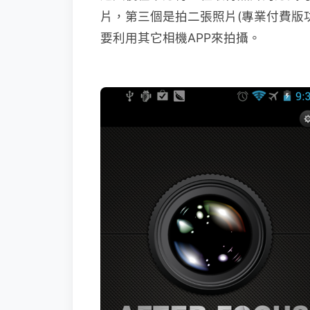
片，第三個是拍二張照片(專業付費版
要利用其它相機APP來拍攝。