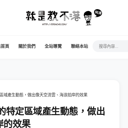
站首頁
關於我們
全站導覽
聯絡本站
片的特定區域產生動態，做出像天空流雲、海浪拍岸的效果
 讓照片的特定區域產生動態，做出
岸的效果