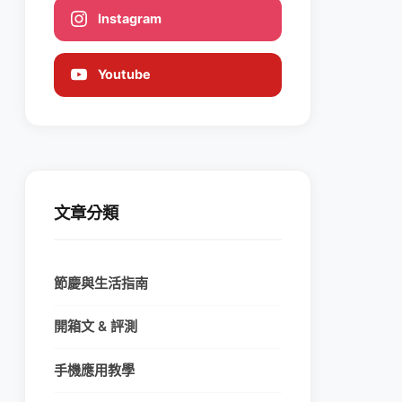
Instagram
Youtube
文章分類
節慶與生活指南
開箱文 & 評測
手機應用教學