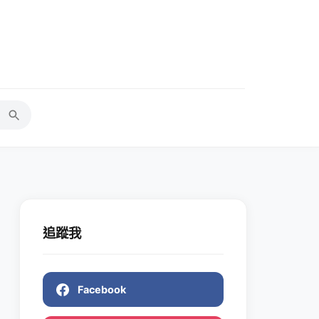
追蹤我
Facebook