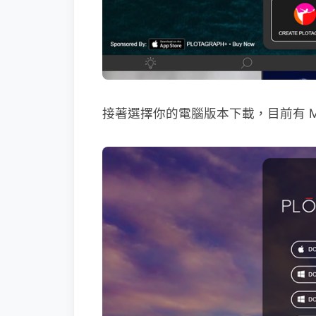
接著選擇你的電腦版本下載，目前有 Mac、W