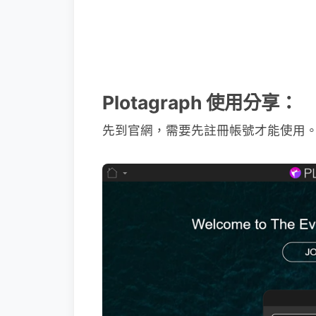
Plotagraph 使用分享：
先到官網，需要先註冊帳號才能使用