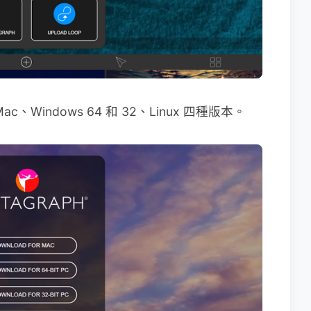
indows 64 和 32、Linux 四種版本。