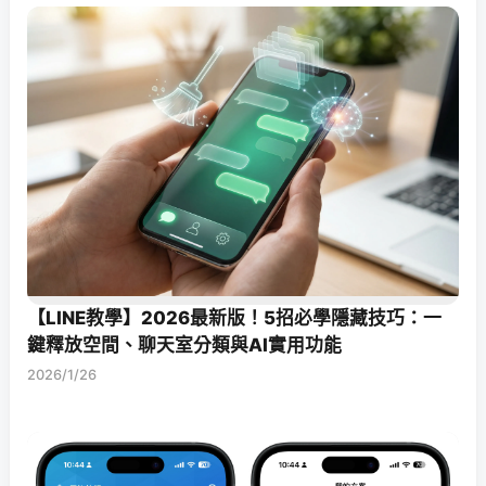
【LINE教學】2026最新版！5招必學隱藏技巧：一
鍵釋放空間、聊天室分類與AI實用功能
2026/1/26