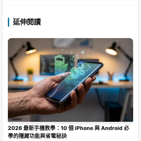
延伸閱讀
2026 最新手機教學：10 個 iPhone 與 Android 必
學的隱藏功能與省電秘訣