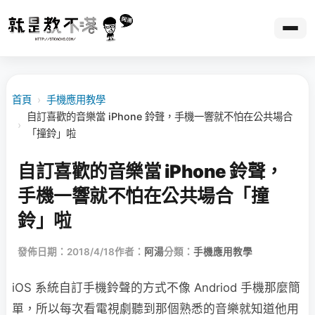
首頁
›
手機應用教學
自訂喜歡的音樂當 iPhone 鈴聲，手機一響就不怕在公共場合
›
「撞鈴」啦
自訂喜歡的音樂當 iPhone 鈴聲，
手機一響就不怕在公共場合「撞
鈴」啦
發佈日期：2018/4/18
作者：
阿湯
分類：
手機應用教學
iOS 系統自訂手機鈴聲的方式不像 Andriod 手機那麼簡
單，所以每次看電視劇聽到那個熟悉的音樂就知道他用