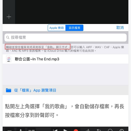
點開左上角選擇「我的歌曲」，會自動儲存檔案，再長
按檔案分享到鈴聲即可。