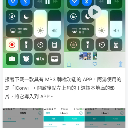
接著下載一款具有 MP3 轉檔功能的 APP，阿湯使用的
是「iConv」，開啟後點左上角的＋選擇本地庫的影
片，將它導入到 APP。