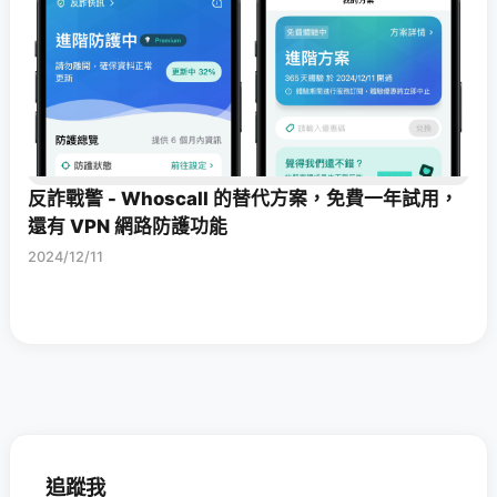
反詐戰警 - Whoscall 的替代方案，免費一年試用，
還有 VPN 網路防護功能
2024/12/11
追蹤我