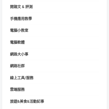
開箱文 & 評測
手機應用教學
電腦小教室
電腦軟體
網路大小事
網路社群
線上工具/服務
雲端服務
旅遊&美食&活動記事