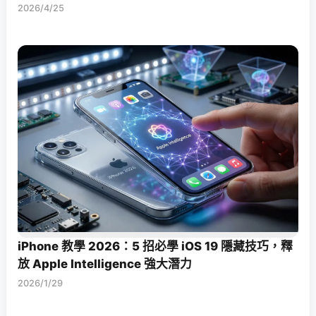
2026/4/25
iPhone 教學 2026：5 招必學 iOS 19 隱藏技巧，釋
放 Apple Intelligence 強大潛力
2026/1/29