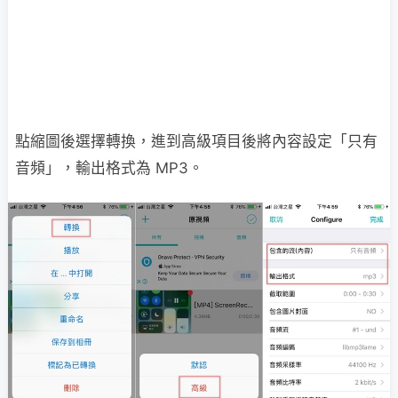
點縮圖後選擇轉換，進到高級項目後將內容設定「只有
音頻」，輸出格式為 MP3。