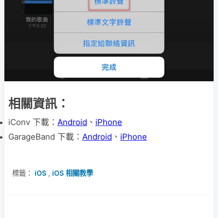
相關資訊：
iConv 下載：
Android
、
iPhone
GarageBand 下載：
Android
、
iPhone
標籤：
iOS
,
iOS 相關教學