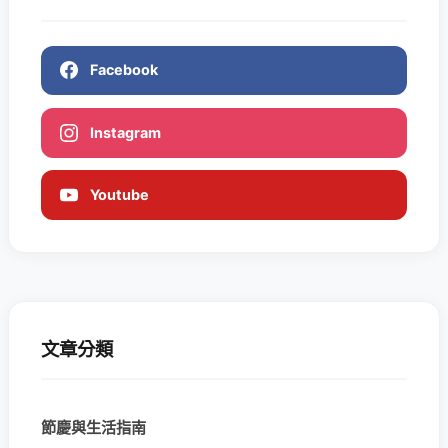
Facebook
Instagram
Youtube
文章分類
節慶與生活指南