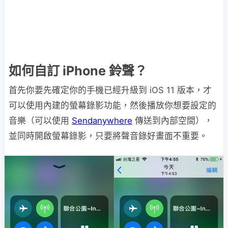
如何自訂 iPhone 鈴聲？
首先你要先確定你的手機已經升級到 iOS 11 版本，才
可以使用內建的螢幕錄影功能，然後播放你想要設定的
音樂（可以使用
Sendanywhere
傳送到內部空間），
並同時開啟螢幕錄影，只要將聲音錄好畫面不重要。