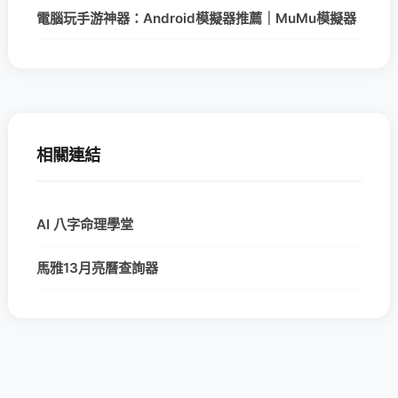
電腦玩手游神器：Android模擬器推薦｜MuMu模擬器
相關連結
AI 八字命理學堂
馬雅13月亮曆查詢器