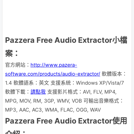
Pazzera Free Audio Extractor小檔
案：
官方網站：
http://www.pazera-
software.com/products/audio-extractor/
軟體版本：
1.4 軟體語系：英文 支援系統：Windows XP/Vista/7
軟體下載：
請點我
支援影片格式：AVI, FLV, MP4,
MPG, MOV, RM, 3GP, WMV, VOB 可輸出音樂格式：
MP3, AAC, AC3, WMA, FLAC, OGG, WAV
Pazzera Free Audio Extractor使用