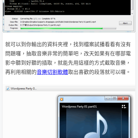
就可以到你輸出的資料夾裡，找到檔案試播看看有沒有
問題囉，抽取音樂非常的簡單吧，改天如果有在哪部電
影中聽到好聽的插取，就能先用這樣的方式截取音樂，
再利用相關的
音樂切割軟體
取出喜歡的段落就可以囉。