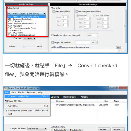
一切就緒後，就點擊「File」→「Convert checked
files」就會開始進行轉檔囉。