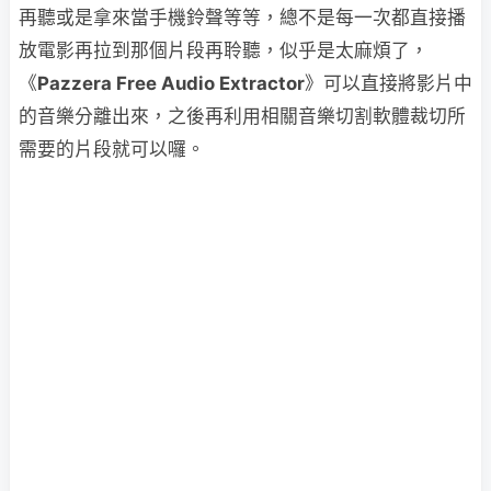
再聽或是拿來當手機鈴聲等等，總不是每一次都直接播
放電影再拉到那個片段再聆聽，似乎是太麻煩了，
《
Pazzera Free Audio Extractor
》可以直接將影片中
的音樂分離出來，之後再利用相關音樂切割軟體裁切所
需要的片段就可以囉。