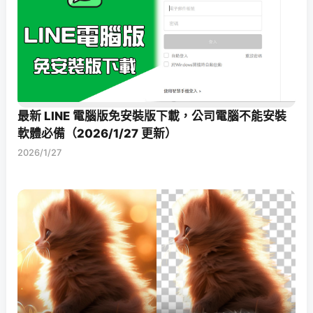
最新 LINE 電腦版免安裝版下載，公司電腦不能安裝
軟體必備（2026/1/27 更新）
2026/1/27