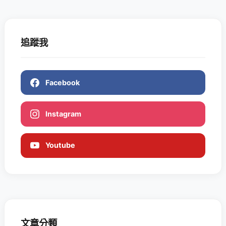
追蹤我
Facebook
Instagram
Youtube
文章分類