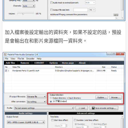
加入檔案後設定輸出的資料夾，如果不設定的話，預設
是會輸出在和影片來源檔同一資料夾。