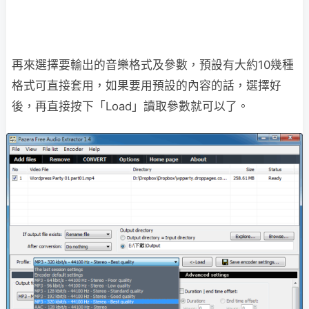
再來選擇要輸出的音樂格式及參數，預設有大約10幾種
格式可直接套用，如果要用預設的內容的話，選擇好
後，再直接按下「Load」讀取參數就可以了。