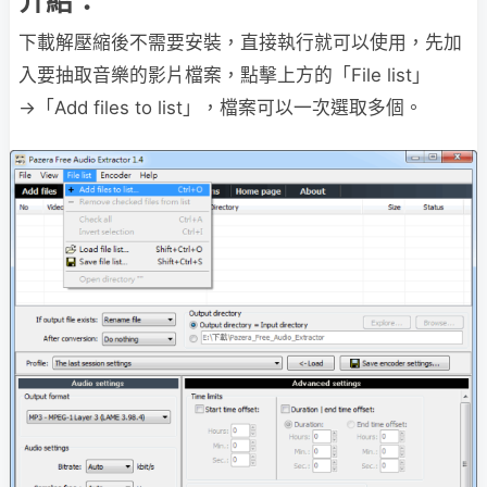
介紹：
下載解壓縮後不需要安裝，直接執行就可以使用，先加
入要抽取音樂的影片檔案，點擊上方的「File list」
→「Add files to list」，檔案可以一次選取多個。