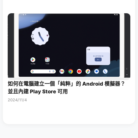
如何在電腦建立一個「純粹」的 Android 模擬器？
並且內建 Play Store 可用
2024/11/4