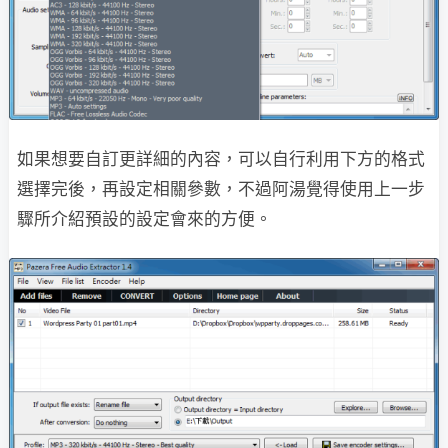
如果想要自訂更詳細的內容，可以自行利用下方的格式
選擇完後，再設定相關參數，不過阿湯覺得使用上一步
驟所介紹預設的設定會來的方便。