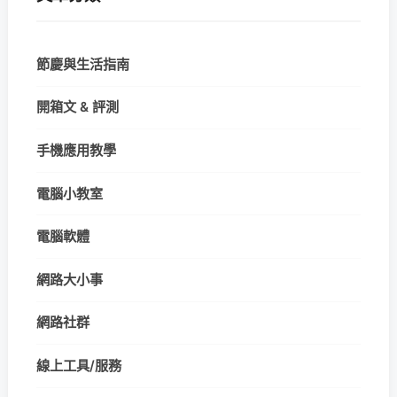
節慶與生活指南
開箱文 & 評測
手機應用教學
電腦小教室
電腦軟體
網路大小事
網路社群
線上工具/服務