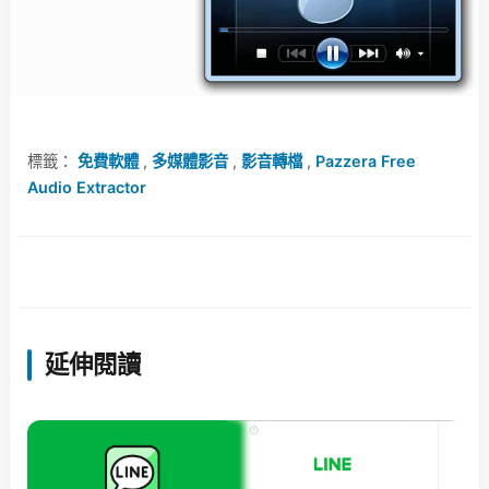
標籤：
免費軟體
,
多媒體影音
,
影音轉檔
,
Pazzera Free
Audio Extractor
延伸閱讀