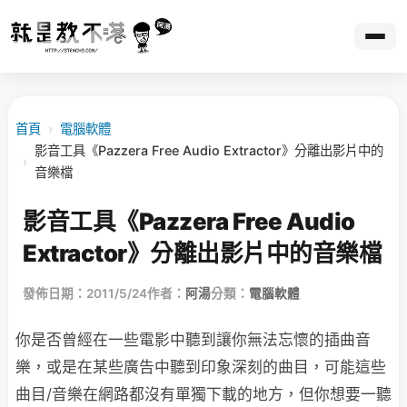
首頁
›
電腦軟體
影音工具《Pazzera Free Audio Extractor》分離出影片中的
›
音樂檔
影音工具《Pazzera Free Audio
Extractor》分離出影片中的音樂檔
發佈日期：2011/5/24
作者：
阿湯
分類：
電腦軟體
你是否曾經在一些電影中聽到讓你無法忘懷的插曲音
樂，或是在某些廣告中聽到印象深刻的曲目，可能這些
曲目/音樂在網路都沒有單獨下載的地方，但你想要一聽