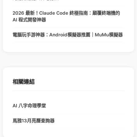
2026 最新！Claude Code 終極指南：顛覆終端機的
AI 程式開發神器
電腦玩手游神器：Android模擬器推薦｜MuMu模擬器
相關連結
AI 八字命理學堂
馬雅13月亮曆查詢器