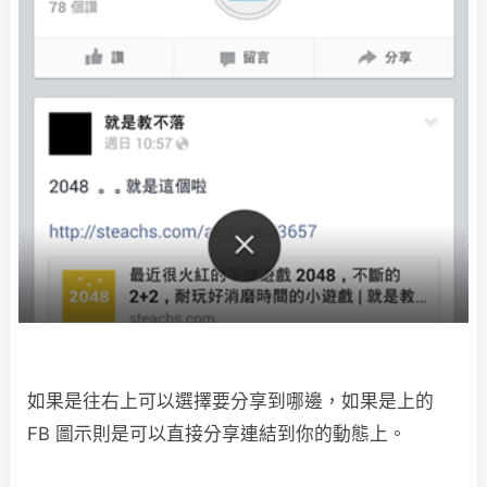
如果是往右上可以選擇要分享到哪邊，如果是上的
FB 圖示則是可以直接分享連結到你的動態上。