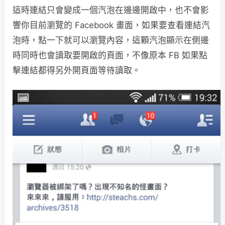
這時連結只會變成一個汽泡在邊邊開啟中，也不會影
響你目前瀏覽的 Facebook 畫面，如果要查看連結汽
泡時，點一下就可以瀏覽內容，這顆汽泡顯示在側邊
時同時也會讀取要開啟的頁面，不像原本 FB 如果點
擊連結都得另外開頁面等待讀取。