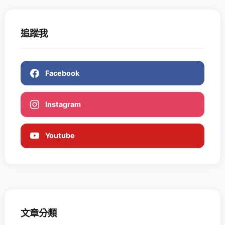
追蹤我
Facebook
Instagram
Youtube
文章分類