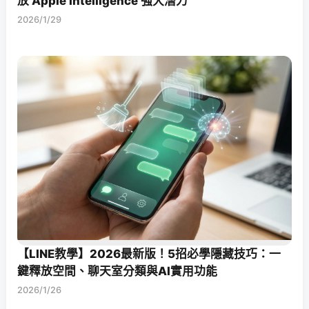
放 Apple Intelligence 強大潛力
2026/1/29
【LINE教學】2026最新版！5招必學隱藏技巧：一
鍵釋放空間、聊天室分類與AI實用功能
2026/1/26