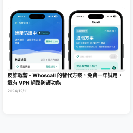
反詐戰警 - Whoscall 的替代方案，免費一年試用，
還有 VPN 網路防護功能
2024/12/11