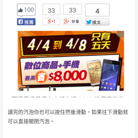
讀完的汽泡你也可以按住然後滑動，如果往下滑動就
可以直接關閉汽泡。