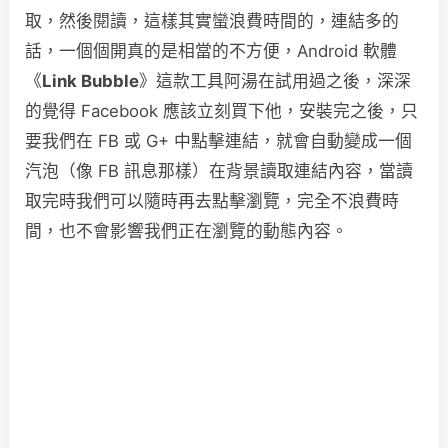
取，然後閱讀，這樣其實蠻浪費時間的，連結多的
話，一個個開真的是相當的不方便，Android 軟體
《
Link Bubble
》這款工具阿湯在試用過之後，深深
的覺得 Facebook 應該立刻買下他，安裝完之後，只
要我們在 FB 或 G+ 中點擊連結，就會自動變成一個
汽泡（像 FB 訊息那樣）在背景讀取連結內容，當讀
取完時我們可以隨時再去點擊瀏覽，完全不浪費時
間，也不會影響我們正在瀏覽的動態內容。