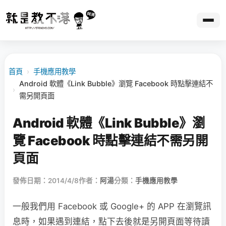
首頁
›
手機應用教學
Android 軟體《Link Bubble》瀏覽 Facebook 時點擊連結不
›
需另開頁面
Android 軟體《Link Bubble》瀏
覽 Facebook 時點擊連結不需另開
頁面
發佈日期：2014/4/8
作者：
阿湯
分類：
手機應用教學
一般我們用 Facebook 或 Google+ 的 APP 在瀏覽訊
息時，如果遇到連結，點下去後就是另開頁面等待讀