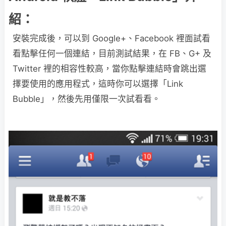
紹：
安裝完成後，可以到 Google+、Facebook 裡面試看
看點擊任何一個連結，目前測試結果，在 FB、G+ 及
Twitter 裡的相容性較高，當你點擊連結時會跳出選
擇要使用的應用程式，這時你可以選擇「Link
Bubble」，然後先用僅限一次試看看。