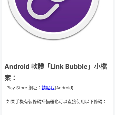
Android 軟體「Link Bubble」小檔
案：
Play Store 網址：
請點我
(Android)
如果手機有裝條碼掃描器也可以直接使用以下條碼：