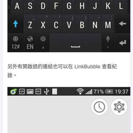
另外有開啟過的連結也可以在 LinkBubble 查看紀
錄。