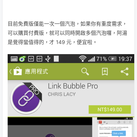
目前免費版僅能一次一個汽泡，如果你有重度需求，
可以購買付費版，就可以同時開啟多個汽泡囉，阿湯
是覺得蠻值得的，才 149 元，便宜啦。