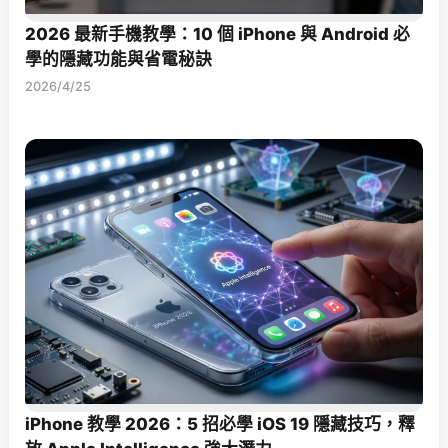
2026 最新手機教學：10 個 iPhone 與 Android 必
學的隱藏功能與省電秘訣
2026/4/25
iPhone 教學 2026：5 招必學 iOS 19 隱藏技巧，釋