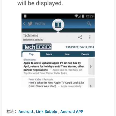
標籤：
Android
,
Link Bubble
,
Android APP