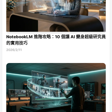
NotebookLM 進階攻略：10 個讓 AI 變身超級研究員
的實用技巧
2026/2/11