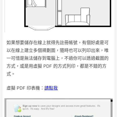
如果想要儲存在線上就得先註冊帳號，有個好處是可
以在線上建立多個規劃圖，隨時也可以列印出來，唯
一可惜是無法儲存到電腦上，不過你可以透過截圖的
方式，或是用虛擬 PDF 的方式列印，都是不錯的方
式。
虛擬 PDF 印表機：
請點我