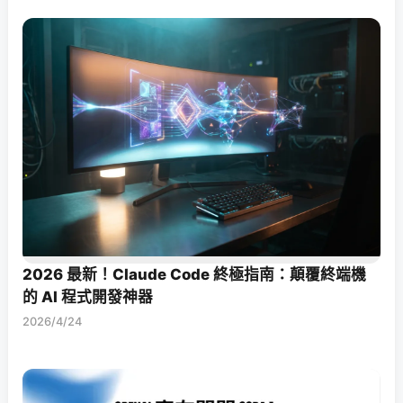
2026 最新！Claude Code 終極指南：顛覆終端機
的 AI 程式開發神器
2026/4/24