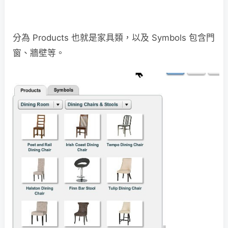
分為 Products 也就是家具類，以及 Symbols 包含門
窗、牆壁等。