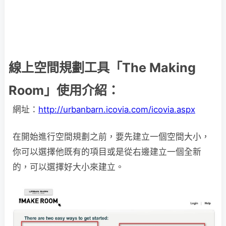
線上空間規劃工具「The Making
Room」使用介紹：
網址：
http://urbanbarn.icovia.com/icovia.aspx
在開始進行空間規劃之前，要先建立一個空間大小，
你可以選擇他既有的項目或是從右邊建立一個全新
的，可以選擇好大小來建立。