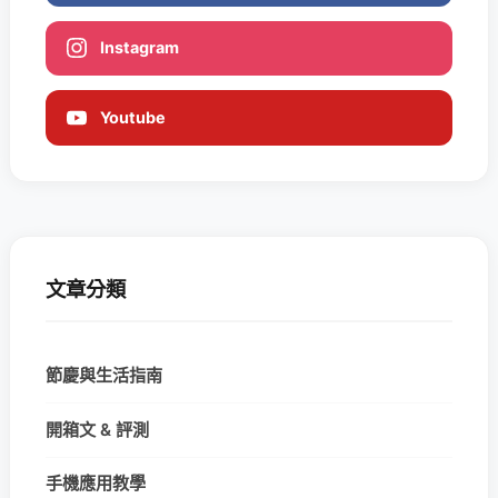
Instagram
Youtube
文章分類
節慶與生活指南
開箱文 & 評測
手機應用教學