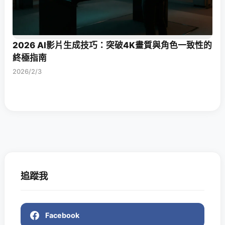
2026 AI影片生成技巧：突破4K畫質與角色一致性的
終極指南
2026/2/3
追蹤我
Facebook