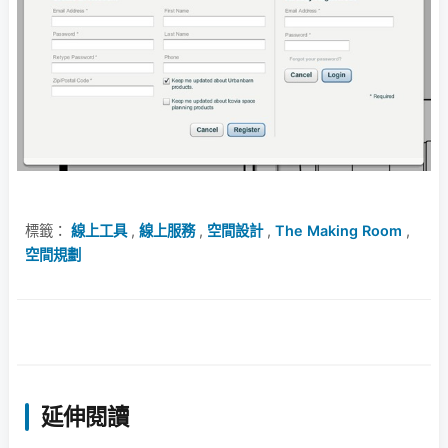
標籤：
線上工具
,
線上服務
,
空間設計
,
The Making Room
,
空間規劃
延伸閱讀