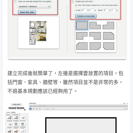
建立完成後就簡單了，左邊是選擇要放置的項目，包
括門窗、家具、牆壁等，雖然項目並不是非常的多，
不過基本規劃應該已經夠用了。