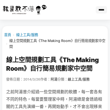
首頁
›
線上工具/服務
線上空間規劃工具《The Making Room》自行簡易規劃家中空
›
間
線上空間規劃工具《The Making
Room》自行簡易規劃家中空間
發佈日期：2014/3/26
作者：
阿湯
分類：
線上工具/服務
之前阿湯曾介紹過一些空間規劃的軟體，每一套各有
不同的特色，每當要整理家中時，阿湯總是會透過相
關的工具先演練一番，再開始動手，才不會出現移來