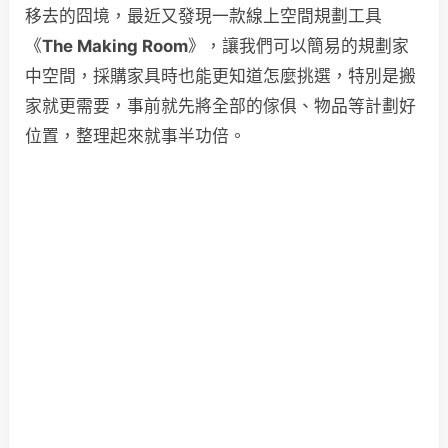
移去的囧境，最近又發現一款線上空間規劃工具
《
The Making Room
》，讓我們可以簡易的規劃家
中空間，採購家具時也能更知道怎麼挑選，特別是搬
家就更需要，事前就先將全部的傢俱、物品等計劃好
位置，整理起來就事半功倍。