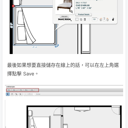
最後如果想要直接儲存在線上的話，可以在左上角選
擇點擊 Save。