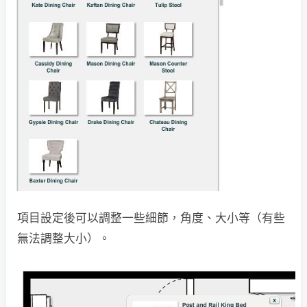
項目設定後可以調整一些細節，角度、大小等（有些
無法調整大小）。