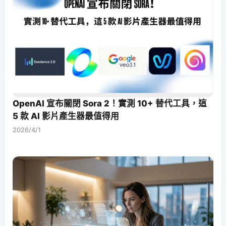
OpenAI 宣布關閉 Sora 2！實測 10+ 替代工具，這
5 款 AI 影片產生器最值得用
2026/4/1