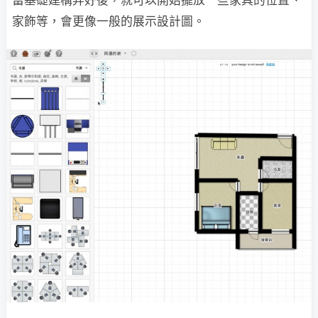
當基礎建構弄好後，就可以開始擺放一些家具的位置、
家飾等，會更像一般的展示設計圖。