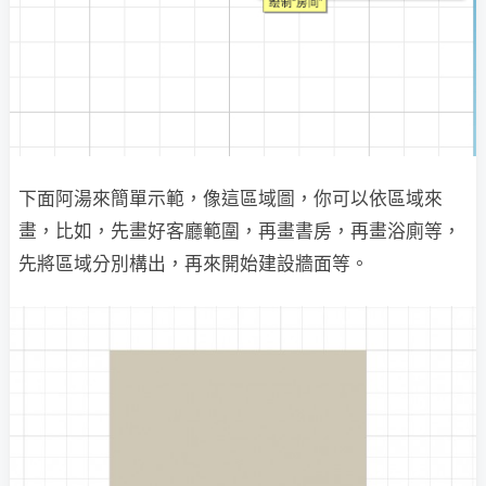
下面阿湯來簡單示範，像這區域圖，你可以依區域來
畫，比如，先畫好客廳範圍，再畫書房，再畫浴廁等，
先將區域分別構出，再來開始建設牆面等。