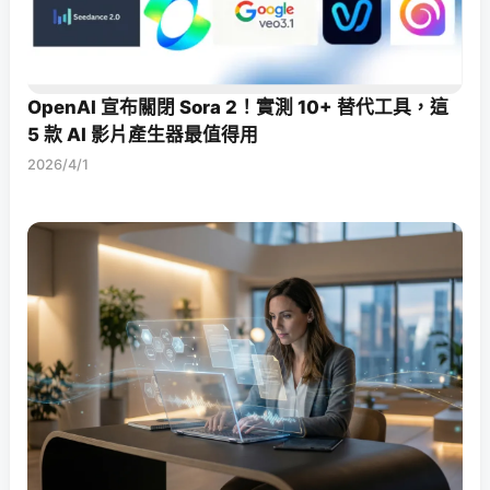
OpenAI 宣布關閉 Sora 2！實測 10+ 替代工具，這
5 款 AI 影片產生器最值得用
2026/4/1