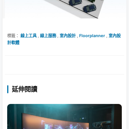
標籤：
線上工具
,
線上服務
,
室內設計
,
Floorplanner
,
室內設
計軟體
延伸閱讀