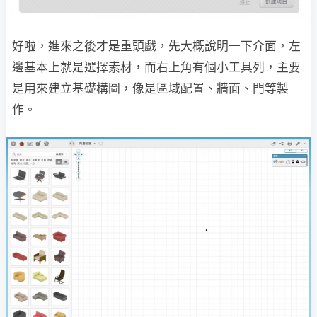
好啦，進來之後才是重頭戲，先大概說明一下介面，左
邊基本上就是選擇素材，而右上角有個小工具列，主要
是用來建立基礎構圖，像是區域配置、牆面、門等製
作。