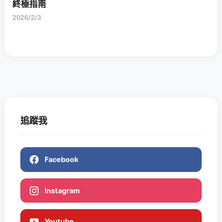
終極指南
2026/2/3
追蹤我
Facebook
Instagram
Youtube