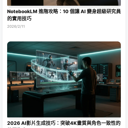
NotebookLM 進階攻略：10 個讓 AI 變身超級研究員
的實用技巧
2026/2/11
2026 AI影片生成技巧：突破4K畫質與角色一致性的