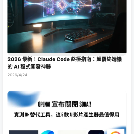
2026 最新！Claude Code 終極指南：顛覆終端機
的 AI 程式開發神器
2026/4/24