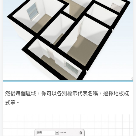
然後每個區域，你可以各別標示代表名稱，選擇地板樣
式等。