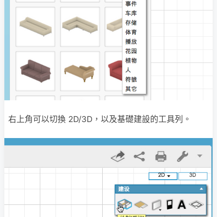
右上角可以切換 2D/3D，以及基礎建設的工具列。