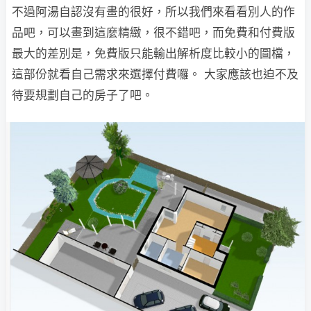
不過阿湯自認沒有畫的很好，所以我們來看看別人的作
品吧，可以畫到這麼精緻，很不錯吧，而免費和付費版
最大的差別是，免費版只能輸出解析度比較小的圖檔，
這部份就看自己需求來選擇付費囉。 大家應該也迫不及
待要規劃自己的房子了吧。