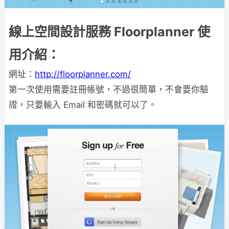
線上空間設計服務 Floorplanner 使
用介紹：
網址：
http://floorplanner.com/
第一次使用需要註冊帳號，不過很簡單，不會要你驗
證，只要輸入 Email 和密碼就可以了。