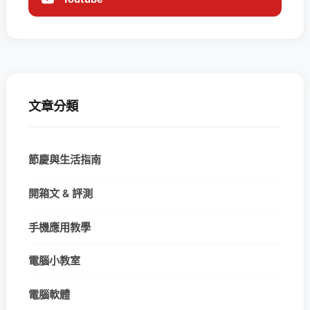
文章分類
節慶與生活指南
開箱文 & 評測
手機應用教學
電腦小教室
電腦軟體