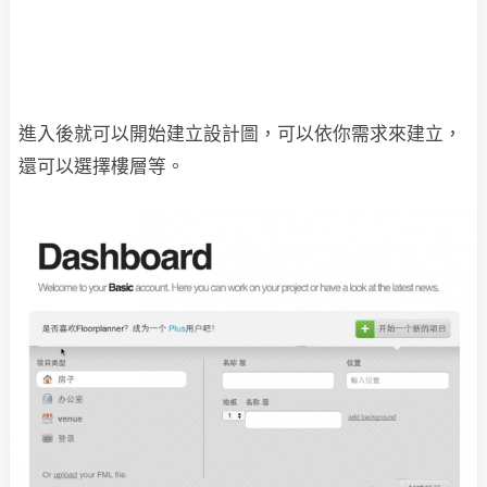
進入後就可以開始建立設計圖，可以依你需求來建立，
還可以選擇樓層等。