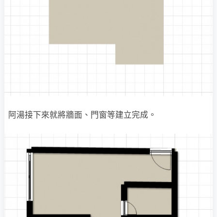
阿湯接下來就將牆面、門窗等建立完成。