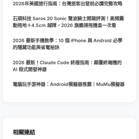
2026年美國旅行指南：台灣旅客出發前必讀完整攻略
石頭科技 Saros 20 Sonic 聲波騎士開箱評測！高頻震
動拖地＋4.5cm 越障，2026 旗艦掃拖機皇一次看
2026 最新手機教學：10 個 iPhone 與 Android 必學
的隱藏功能與省電秘訣
2026 最新！Claude Code 終極指南：顛覆終端機的
AI 程式開發神器
電腦玩手游神器：Android模擬器推薦｜MuMu模擬器
相關連結