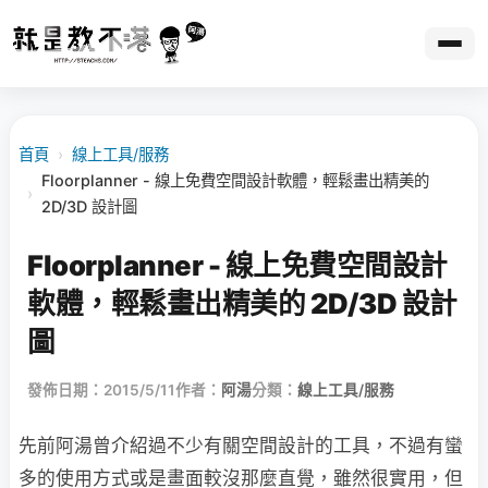
首頁
›
線上工具/服務
Floorplanner - 線上免費空間設計軟體，輕鬆畫出精美的
›
2D/3D 設計圖
Floorplanner - 線上免費空間設計
軟體，輕鬆畫出精美的 2D/3D 設計
圖
發佈日期：2015/5/11
作者：
阿湯
分類：
線上工具/服務
先前阿湯曾介紹過不少有關空間設計的工具，不過有蠻
多的使用方式或是畫面較沒那麼直覺，雖然很實用，但