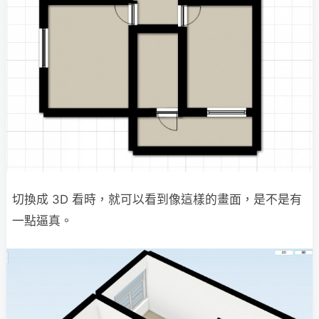
切換成 3D 看時，就可以看到像這樣的畫面，是不是有
一點逼真。