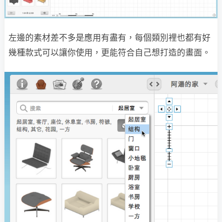
左邊的素材差不多是應用有盡有，每個類別裡也都有好
幾種款式可以讓你使用，更能符合自己想打造的畫面。