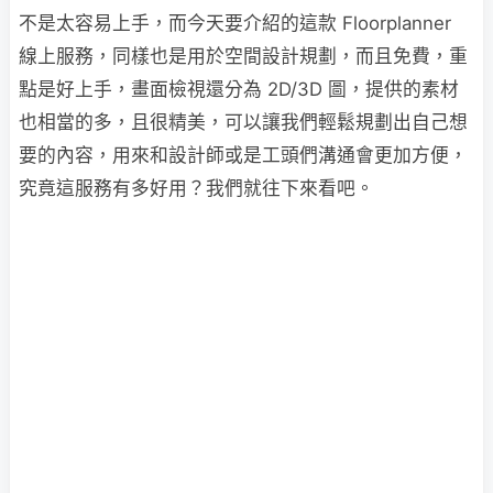
不是太容易上手，而今天要介紹的這款 Floorplanner
線上服務，同樣也是用於空間設計規劃，而且免費，重
點是好上手，畫面檢視還分為 2D/3D 圖，提供的素材
也相當的多，且很精美，可以讓我們輕鬆規劃出自己想
要的內容，用來和設計師或是工頭們溝通會更加方便，
究竟這服務有多好用？我們就往下來看吧。