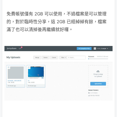
免費帳號僅有 2GB 可以使用，不過檔案是可以管理
的，對於臨時性分享，這 2GB 已經綽綽有餘，檔案
滿了也可以清掉後再繼續就好囉。