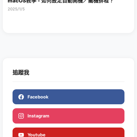
macOS教學 - 如何設定自動開機／關機排程？
2025/1/5
追蹤我
Facebook
Instagram
Youtube