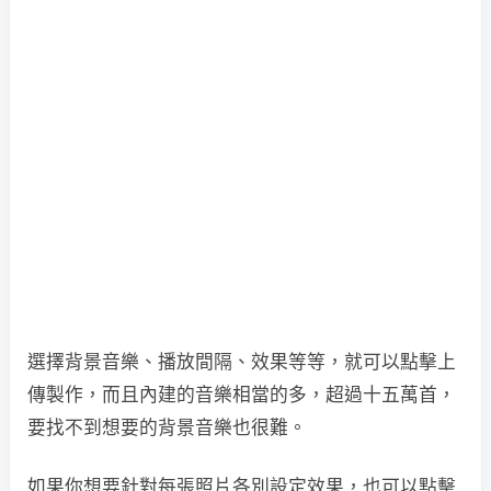
選擇背景音樂、播放間隔、效果等等，就可以點擊上
傳製作，而且內建的音樂相當的多，超過十五萬首，
要找不到想要的背景音樂也很難。
如果你想要針對每張照片各別設定效果，也可以點擊