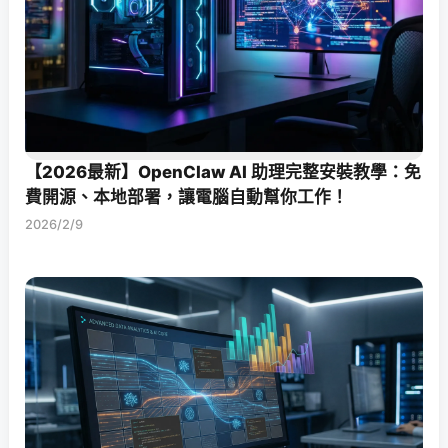
【2026最新】OpenClaw AI 助理完整安裝教學：免
費開源、本地部署，讓電腦自動幫你工作！
2026/2/9