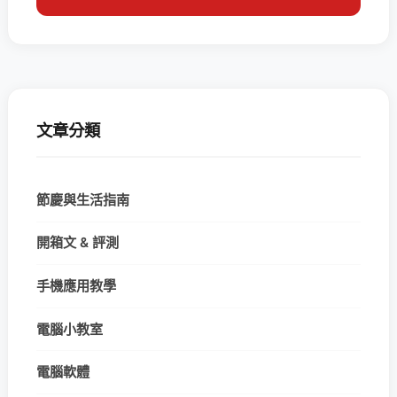
文章分類
節慶與生活指南
開箱文 & 評測
手機應用教學
電腦小教室
電腦軟體