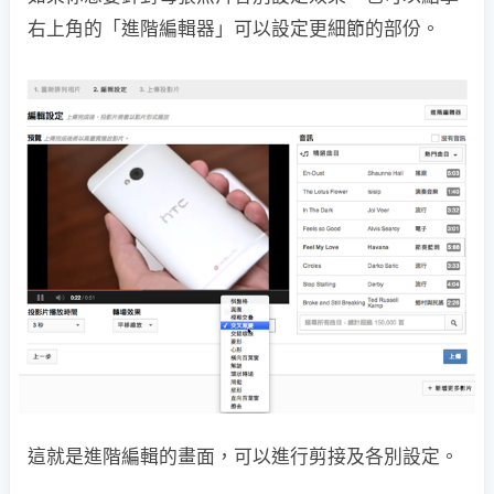
右上角的「進階編輯器」可以設定更細節的部份。
這就是進階編輯的畫面，可以進行剪接及各別設定。