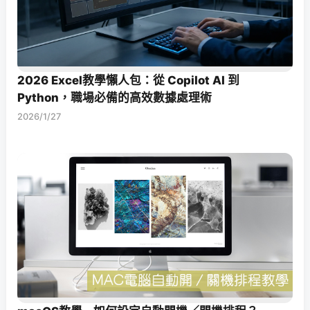
2026 Excel教學懶人包：從 Copilot AI 到
Python，職場必備的高效數據處理術
2026/1/27