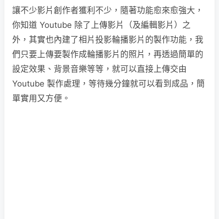
讓不少影片創作者獲利不少，隨著功能愈來愈強大，
你知道 Youtube 除了上傳影片（及編輯影片）之
外，其實也內建了相片投影輪播影片的製作功能，我
們只要上傳要製作成輪播影片的照片，再透過簡單的
設定效果、背景音樂等等，就可以直接上傳交由
Youtube 製作處理，等待幾分鐘就可以看到成品，簡
單實用又方便。