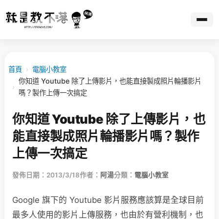
首頁
›
電腦小教室
你知道 Youtube 除了上傳影片，也能直接製成照片輪播影片
›
嗎？製作上傳一次搞定
你知道 Youtube 除了上傳影片，也
能直接製成照片輪播影片嗎？製作
上傳一次搞定
發佈日期：2013/3/18
作者：
阿湯
分類：
電腦小教室
Google 旗下的 Youtube 影片服務應該算是全球目前
最多人使用的影片上傳服務，也由於有營利機制，也