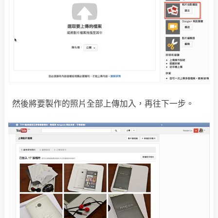
然後將要製作的照片全部上傳加入，再往下一步。