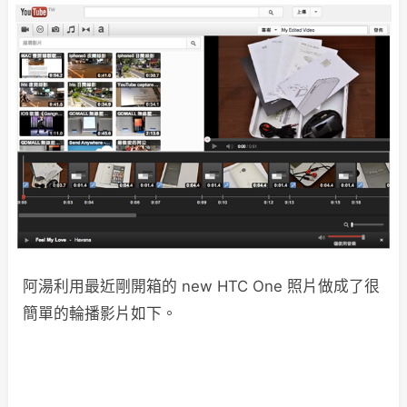
阿湯利用最近剛開箱的 new HTC One 照片做成了很
簡單的輪播影片如下。