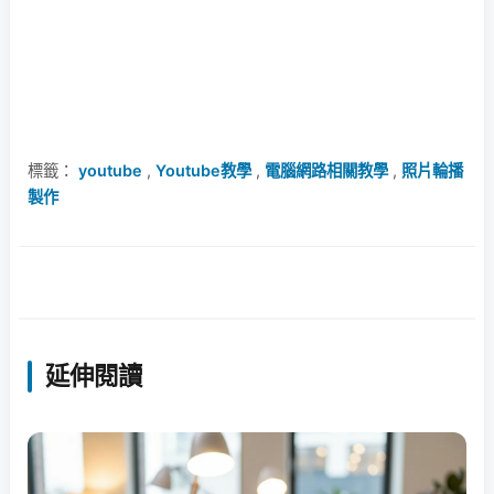
標籤：
youtube
,
Youtube教學
,
電腦網路相關教學
,
照片輪播
製作
延伸閱讀