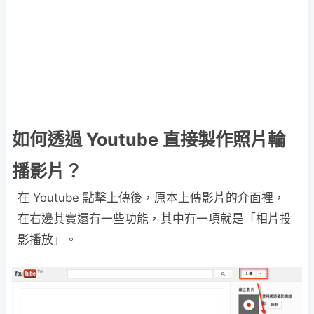
如何透過 Youtube 直接製作照片輪
播影片？
在 Youtube 點擊上傳後，原本上傳影片的介面裡，
在右邊其實還有一些功能，其中有一項就是「相片投
影播放」。