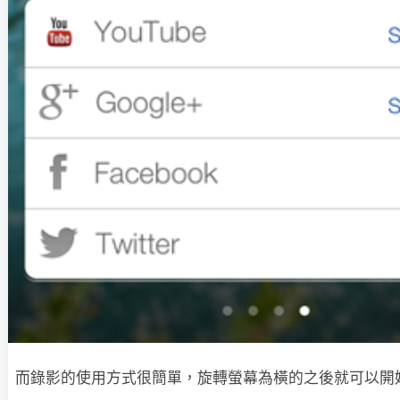
而錄影的使用方式很簡單，旋轉螢幕為橫的之後就可以開