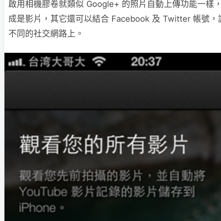
啟用相機膠卷就類似 Google+ 的照片自動上傳功能一
成是影片，其它還可以結合 Facebook 及 Twitter 帳
不同的社交網路上。