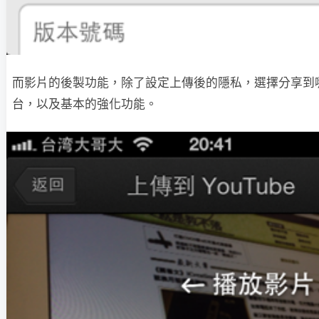
而影片的後製功能，除了設定上傳後的隱私，選擇分享到
台，以及基本的強化功能。