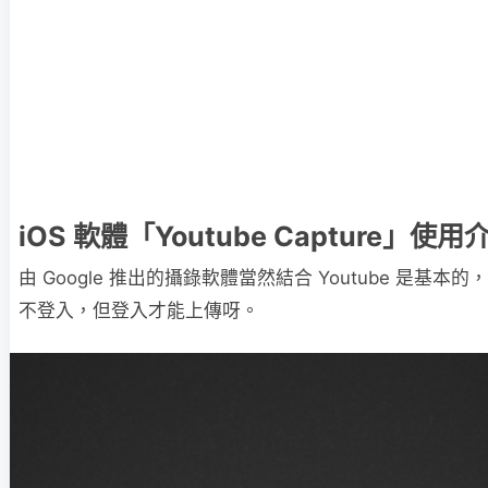
iOS 軟體「Youtube Capture」使
由 Google 推出的攝錄軟體當然結合 Youtube 是基本
不登入，但登入才能上傳呀。