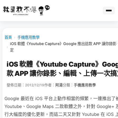
首頁
›
手機應用教學
iOS 軟體《Youtube Capture》Google 推出這款 APP 讓
›
定
iOS 軟體《Youtube Capture》Goo
款 APP 讓你錄影、編輯、上傳一次搞
發佈日期：2012/12/19
作者：
阿湯
分類：
手機應用教學
Google 最近在 iOS 平台上動作相當的頻繁，一連推出
Youtube、Google Maps 二款軟體之外，針對 Google+ 
行大幅度的優化更新，而這二天又針對 Youtube 在 iOS 上