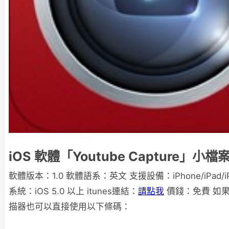
iOS 軟體「Youtube Capture」小檔
軟體版本：1.0 軟體語系：英文 支援設備：iPhone/iPad/iP
系統：iOS 5.0 以上 itunes連結：
請點我
價錢：免費 如
描器也可以直接使用以下條碼：