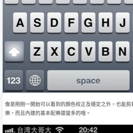
像是剛剛一開始可以看到的顏色校正及穩定之外，也能剪
樂，而且內建的基本配樂還蠻多的哦。