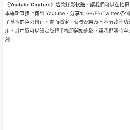
《
Youtube Capture
》這款錄影軟體，讓我們可以在拍攝
本編輯直接上傳到 Youtube、分享到 G+/FB/Twitter
了基本的色彩修正、畫面穩定、背景配樂及基本剪裁等功
用，其中還可以設定旋轉手機即開始錄影，讓我們隨時拿
刻。