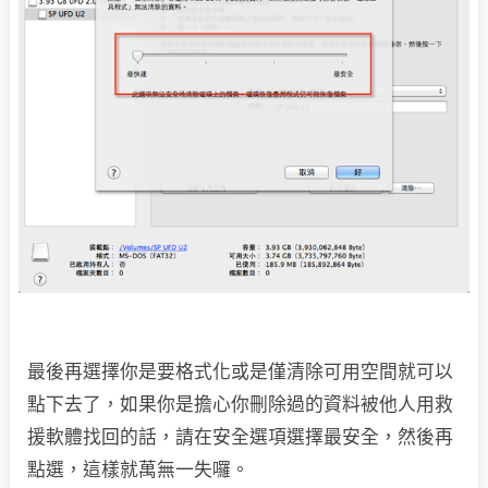
最後再選擇你是要格式化或是僅清除可用空間就可以
點下去了，如果你是擔心你刪除過的資料被他人用救
援軟體找回的話，請在安全選項選擇最安全，然後再
點選，這樣就萬無一失囉。