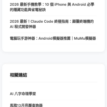
2026 最新手機教學：10 個 iPhone 與 Android 必學
的隱藏功能與省電秘訣
2026 最新！Claude Code 終極指南：顛覆終端機的
AI 程式開發神器
電腦玩手游神器：Android模擬器推薦｜MuMu模擬器
相關連結
AI 八字命理學堂
馬雅13月亮曆查詢器