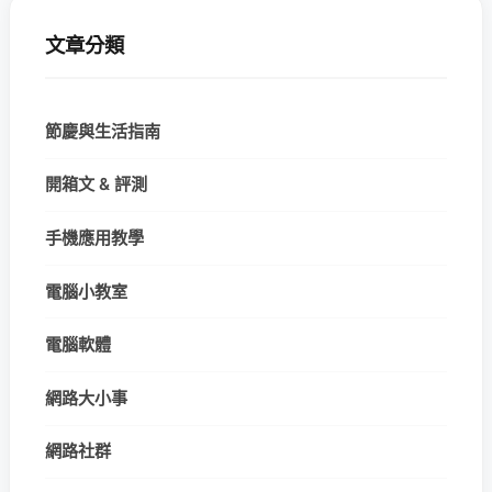
文章分類
節慶與生活指南
開箱文 & 評測
手機應用教學
電腦小教室
電腦軟體
網路大小事
網路社群