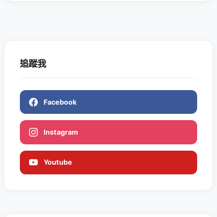
追蹤我
Facebook
Instagram
Youtube