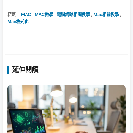
標籤：
MAC
,
MAC教學
,
電腦網路相關教學
,
Mac相關教學
,
Mac格式化
延伸閱讀