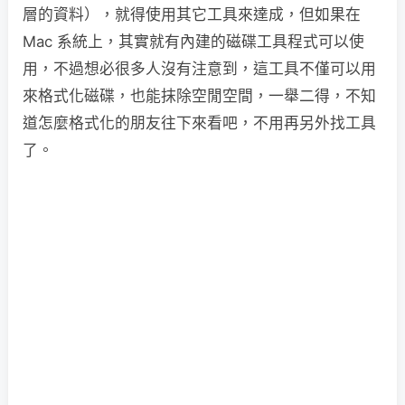
層的資料），就得使用其它工具來達成，但如果在
Mac 系統上，其實就有內建的磁碟工具程式可以使
用，不過想必很多人沒有注意到，這工具不僅可以用
來格式化磁碟，也能抹除空閒空間，一舉二得，不知
道怎麼格式化的朋友往下來看吧，不用再另外找工具
了。