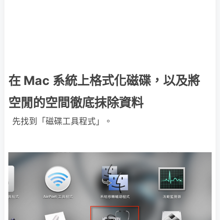
在 Mac 系統上格式化磁碟，以及將
空閒的空間徹底抹除資料
先找到「磁碟工具程式」。