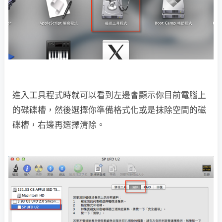
進入工具程式時就可以看到左邊會顯示你目前電腦上
的碟碟槽，然後選擇你準備格式化或是抹除空間的磁
碟槽，右邊再選擇清除。