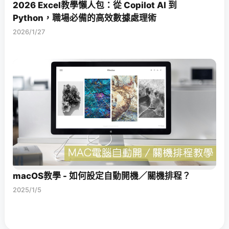
2026 Excel教學懶人包：從 Copilot AI 到
Python，職場必備的高效數據處理術
2026/1/27
macOS教學 - 如何設定自動開機／關機排程？
2025/1/5