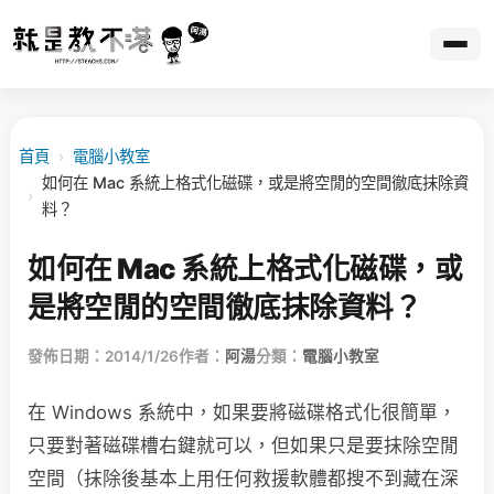
首頁
›
電腦小教室
如何在 Mac 系統上格式化磁碟，或是將空閒的空間徹底抹除資
›
料？
如何在 Mac 系統上格式化磁碟，或
是將空閒的空間徹底抹除資料？
發佈日期：2014/1/26
作者：
阿湯
分類：
電腦小教室
在 Windows 系統中，如果要將磁碟格式化很簡單，
只要對著磁碟槽右鍵就可以，但如果只是要抹除空閒
空間（抹除後基本上用任何救援軟體都搜不到藏在深