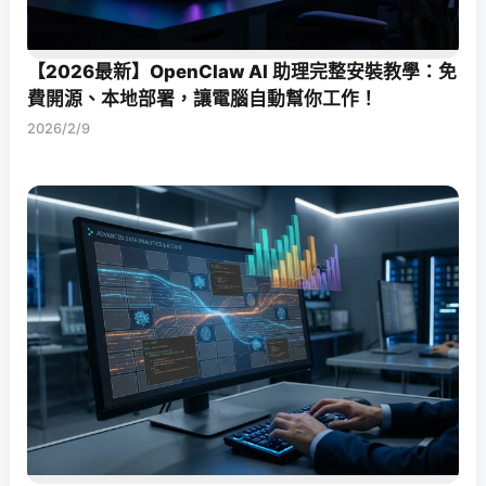
【2026最新】OpenClaw AI 助理完整安裝教學：免
費開源、本地部署，讓電腦自動幫你工作！
2026/2/9