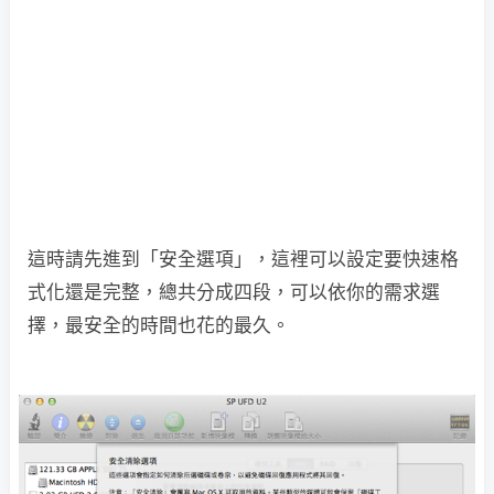
這時請先進到「安全選項」，這裡可以設定要快速格
式化還是完整，總共分成四段，可以依你的需求選
擇，最安全的時間也花的最久。