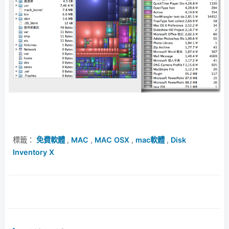
標籤：
免費軟體
,
MAC
,
MAC OSX
,
mac軟體
,
Disk
Inventory X