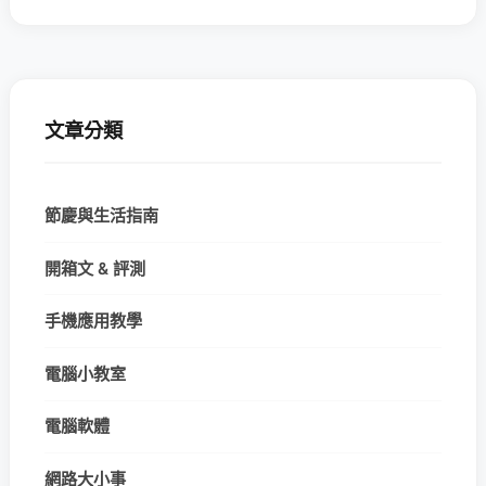
文章分類
節慶與生活指南
開箱文 & 評測
手機應用教學
電腦小教室
電腦軟體
網路大小事