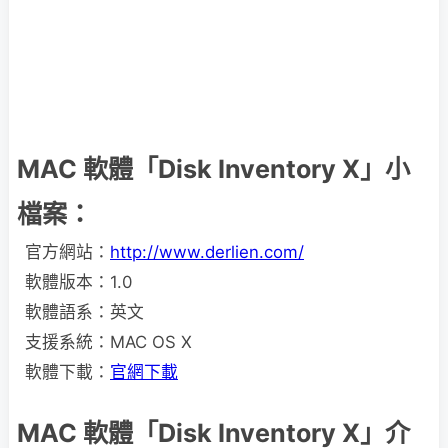
MAC 軟體「Disk Inventory X」小
檔案：
官方網站：
http://www.derlien.com/
軟體版本：1.0
軟體語系：英文
支援系統：MAC OS X
軟體下載：
官網下載
MAC 軟體「Disk Inventory X」介