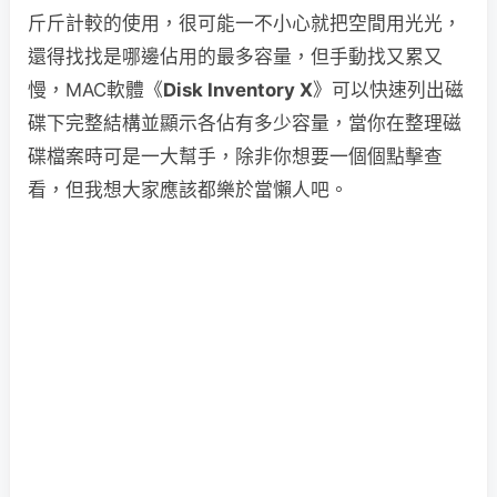
斤斤計較的使用，很可能一不小心就把空間用光光，
還得找找是哪邊佔用的最多容量，但手動找又累又
慢，MAC軟體《
Disk Inventory X
》可以快速列出磁
碟下完整結構並顯示各佔有多少容量，當你在整理磁
碟檔案時可是一大幫手，除非你想要一個個點擊查
看，但我想大家應該都樂於當懶人吧。