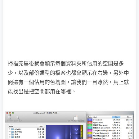
掃描完畢後就會顯示每個資料夾所佔用的空間是多
少，以及部份類型的檔案也都會顯示在右邊，另外中
間還有一個佔用的色塊圖，讓我們一目瞭然，馬上就
能找出是把空間都用在哪裡。