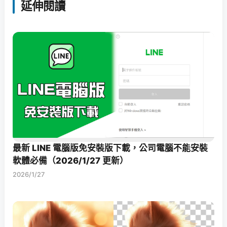
延伸閱讀
最新 LINE 電腦版免安裝版下載，公司電腦不能安裝
軟體必備（2026/1/27 更新）
2026/1/27