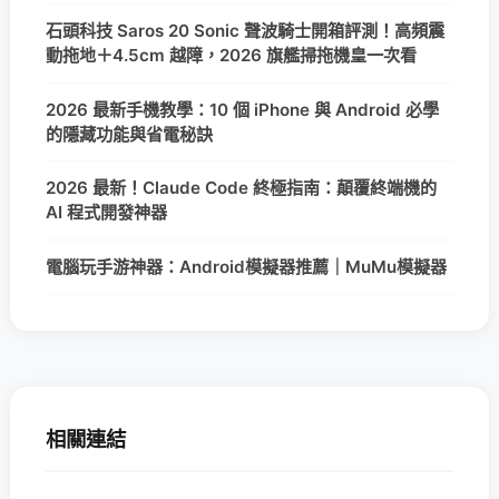
石頭科技 Saros 20 Sonic 聲波騎士開箱評測！高頻震
動拖地＋4.5cm 越障，2026 旗艦掃拖機皇一次看
2026 最新手機教學：10 個 iPhone 與 Android 必學
的隱藏功能與省電秘訣
2026 最新！Claude Code 終極指南：顛覆終端機的
AI 程式開發神器
電腦玩手游神器：Android模擬器推薦｜MuMu模擬器
相關連結