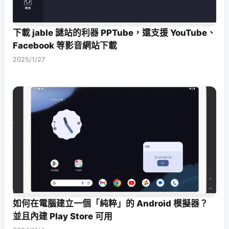
下載 jable 謎站的利器 PPTube，還支援 YouTube、
Facebook 等影音網站下載
2025/1/27
如何在電腦建立一個「純粹」的 Android 模擬器？
並且內建 Play Store 可用