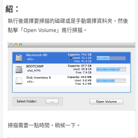
紹：
執行後選擇要掃描的磁碟或是手動選擇資料夾，然後
點擊「Open Volume」進行掃描。
掃描需要一點時間，稍候一下。