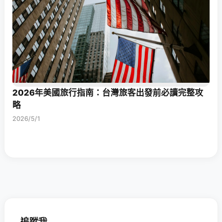
2026年美國旅行指南：台灣旅客出發前必讀完整攻
略
2026/5/1
追蹤我