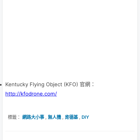
Kentucky Flying Object (KFO) 官網：
http://kfodrone.com/
標籤：
網路大小事
,
無人機
,
肯德基
,
DIY