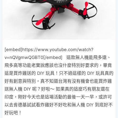
[embed]https://www.youtube.com/watch?
v=nQVgmwQGBT0[/embed] 這款無人機能飛多遠、
飛多高等功能老實說應該也沒什麼特別好要求的，畢竟
這是買炸雞送的 DIY 玩具！只不過這樣的 DIY 玩具真的
好有創意與特別，真不知道台灣有沒有機會也能買炸雞
送無人機 DIY 呢？好啦～ 如果真的這麼巧有朋友還在
印度，剛好今天也是這場活動的最後一天一早，或許可
以去肯德基試試看炸雞好不好吃和無人機 DIY 到底好不
好玩吧！