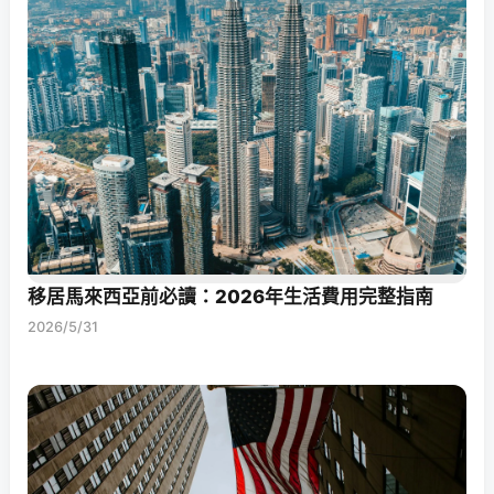
移居馬來西亞前必讀：2026年生活費用完整指南
2026/5/31