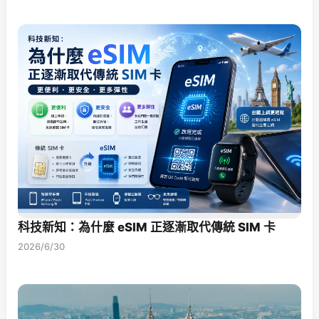
科技新知：為什麼 eSIM 正逐漸取代傳統 SIM 卡
2026/6/30