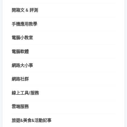
開箱文 & 評測
手機應用教學
電腦小教室
電腦軟體
網路大小事
網路社群
線上工具/服務
雲端服務
旅遊&美食&活動記事