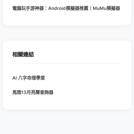
電腦玩手游神器：Android模擬器推薦｜MuMu模擬器
相關連結
AI 八字命理學堂
馬雅13月亮曆查詢器