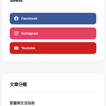
Facebook
Instagram
Youtube
文章分類
節慶與生活指南