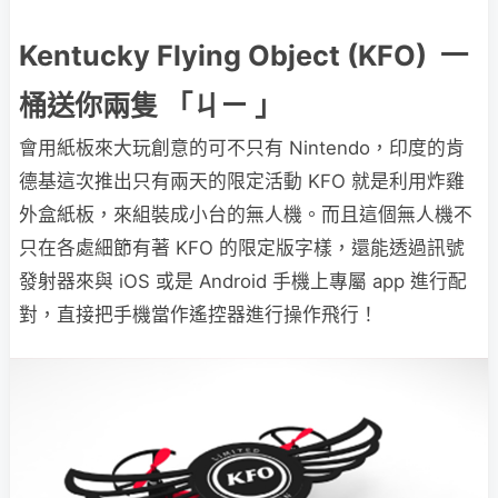
Kentucky Flying Object (KFO) 一
桶送你兩隻 「ㄐㄧ 」
會用紙板來大玩創意的可不只有 Nintendo，印度的肯
德基這次推出只有兩天的限定活動 KFO 就是利用炸雞
外盒紙板，來組裝成小台的無人機。而且這個無人機不
只在各處細節有著 KFO 的限定版字樣，還能透過訊號
發射器來與 iOS 或是 Android 手機上專屬 app 進行配
對，直接把手機當作遙控器進行操作飛行！