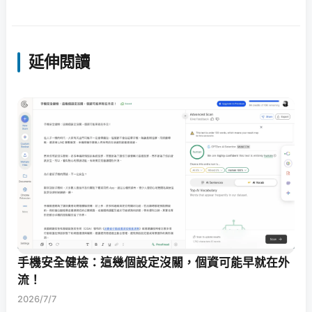
延伸閱讀
手機安全健檢：這幾個設定沒關，個資可能早就在外
流！
2026/7/7