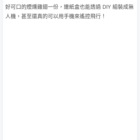
好可口的煙燻雞翅一份，連紙盒也能透過 DIY 組裝成無
人機，甚至還真的可以用手機來遙控飛行！