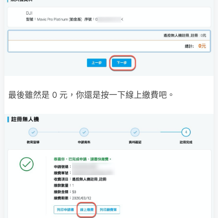
最後雖然是 0 元，你還是按一下線上繳費吧。