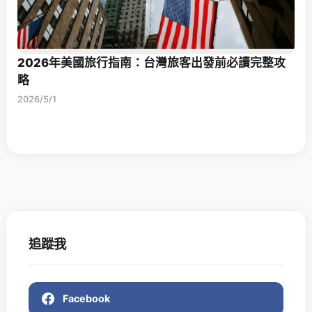
2026年美國旅行指南：台灣旅客出發前必讀完整攻
略
2026/5/1
追蹤我
Facebook