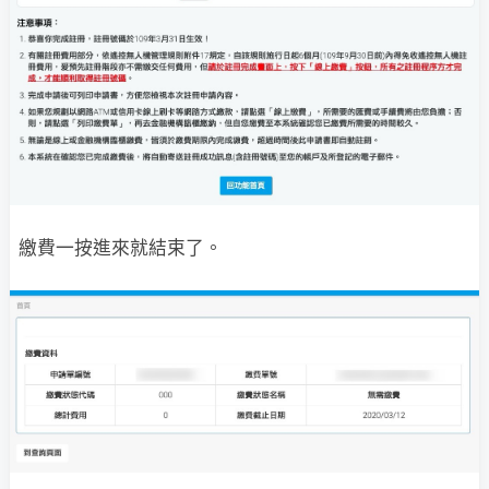
繳費一按進來就結束了。