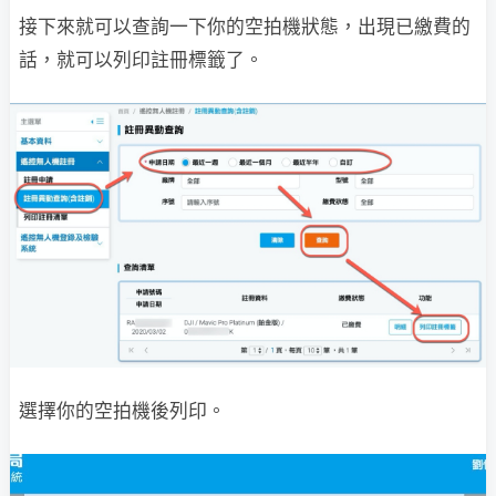
接下來就可以查詢一下你的空拍機狀態，出現已繳費的
話，就可以列印註冊標籤了。
選擇你的空拍機後列印。