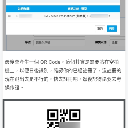
最後會產生一個 QR Code，這個其實是需要貼在空拍
機上，以便日後識別，確認你的已經註冊了，沒註冊的
現在飛出去是不行的，快去註冊吧，然後記得還要去考
操作證。