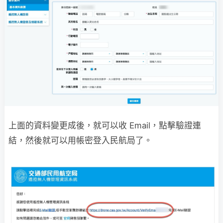
上面的資料變更成後，就可以收 Email，點擊驗證連
結，然後就可以用帳密登入民航局了。