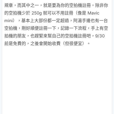
規章，而其中之一，就是要為你的空拍機註冊，除非你
的空拍機少於 250g 就可以不用註冊（像是 Mavic
mini），基本上大部份都一定超過，阿湯手邊也有一台
空拍機，剛好順便註冊一下，記錄一下流程，手上有空
拍機的朋友，也趕緊來幫自己的空拍機註冊吧，9/30
前是免費的，之後會開始收費（但很便宜）。