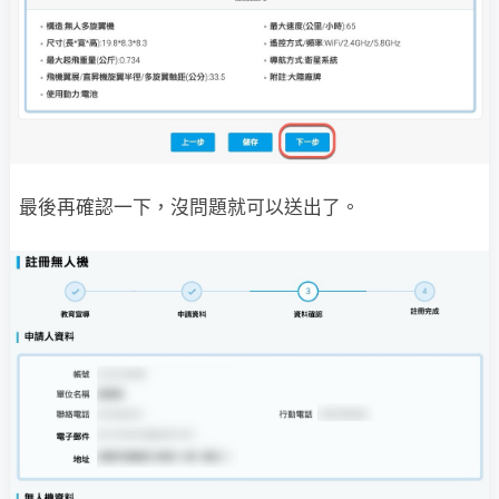
最後再確認一下，沒問題就可以送出了。