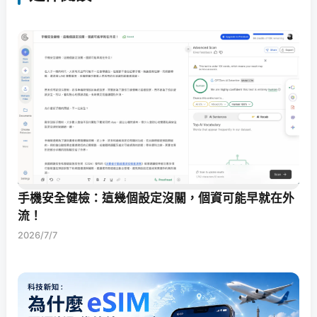
手機安全健檢：這幾個設定沒關，個資可能早就在外
流！
2026/7/7