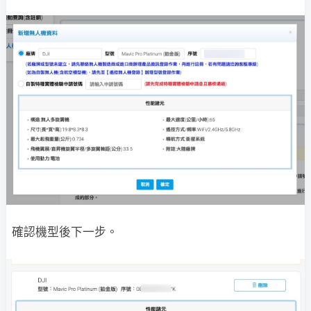
確認機型後下一步。