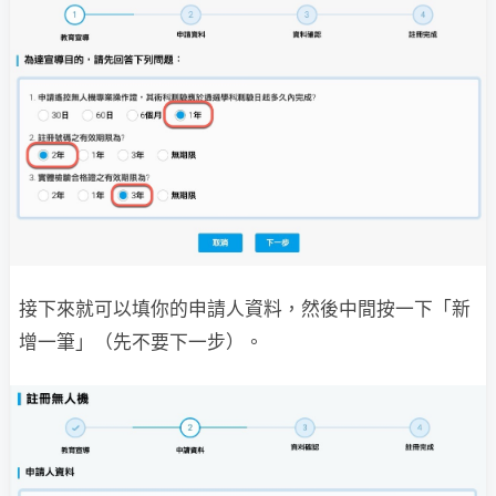
接下來就可以填你的申請人資料，然後中間按一下「新
增一筆」（先不要下一步）。