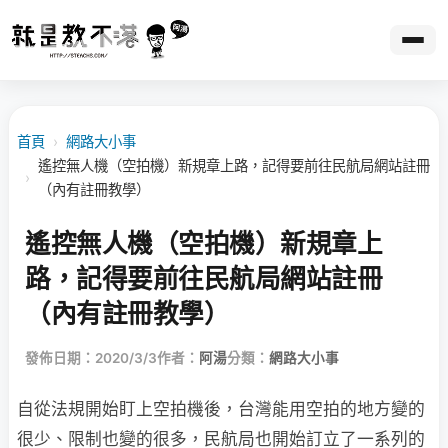
首頁
›
網路大小事
遙控無人機（空拍機）新規章上路，記得要前往民航局網站註冊
›
（內有註冊教學）
遙控無人機（空拍機）新規章上
路，記得要前往民航局網站註冊
（內有註冊教學）
發佈日期：2020/3/3
作者：
阿湯
分類：
網路大小事
自從法規開始盯上空拍機後，台灣能用空拍的地方變的
很少、限制也變的很多，民航局也開始訂立了一系列的