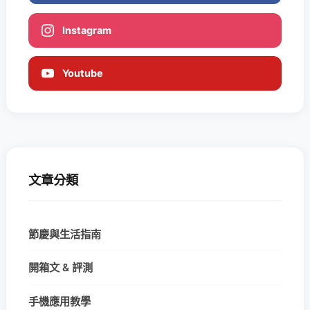
Instagram
Youtube
文章分類
節慶與生活指南
開箱文 & 評測
手機應用教學