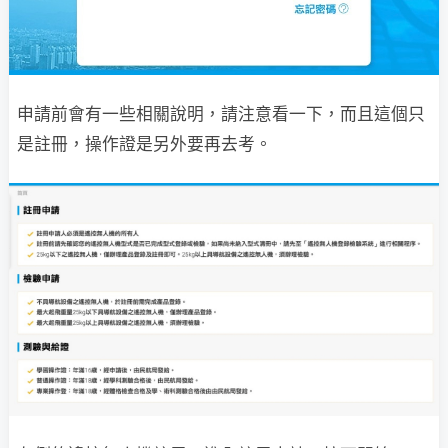
申請前會有一些相關說明，請注意看一下，而且這個只
是註冊，操作證是另外要再去考。