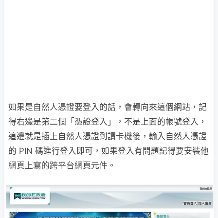
如果是自然人憑證要登入的話，會轉向來這個網站，記
得右邊是第二個「憑證登入」，不是上面的帳號登入，
這邊就是插上自然人憑證到讀卡機後，輸入自然人憑證
的 PIN 碼進行登入即可，如果登入有問題記得要安裝他
網頁上寫的跨平台網頁元件。