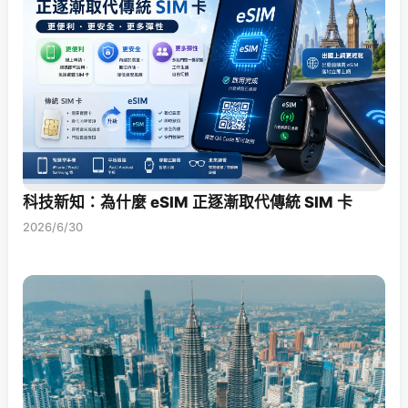
科技新知：為什麼 eSIM 正逐漸取代傳統 SIM 卡
2026/6/30