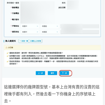
這邊選擇你的廠牌跟型號，基本上台灣有賣的沒賣的這
裡幾乎都有列入，然後去看一下你機身上的序號填上
去。