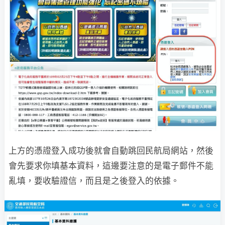
上方的憑證登入成功後就會自動跳回民航局網站，然後
會先要求你填基本資料，這邊要注意的是電子郵件不能
亂填，要收驗證信，而且是之後登入的依據。