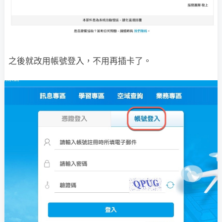
之後就改用帳號登入，不用再插卡了。