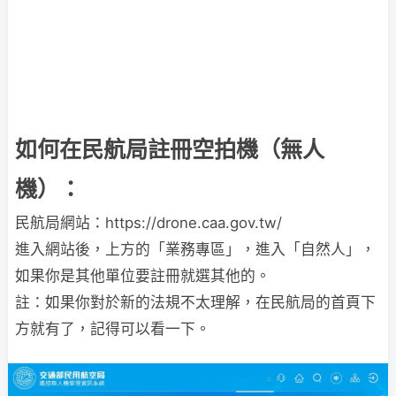
如何在民航局註冊空拍機（無人
機）：
民航局網站：https://drone.caa.gov.tw/
進入網站後，上方的「業務專區」，進入「自然人」，
如果你是其他單位要註冊就選其他的。
註：如果你對於新的法規不太理解，在民航局的首頁下
方就有了，記得可以看一下。