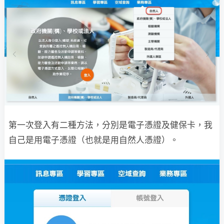
第一次登入有二種方法，分別是電子憑證及健保卡，我
自己是用電子憑證（也就是用自然人憑證）。