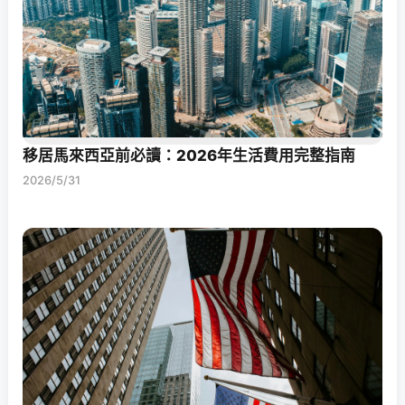
移居馬來西亞前必讀：2026年生活費用完整指南
2026/5/31