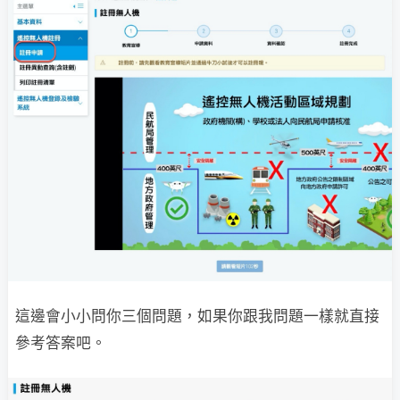
這邊會小小問你三個問題，如果你跟我問題一樣就直接
參考答案吧。