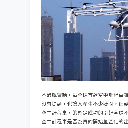
不過說實話，這全球首款空中計程車
沒有提到，也讓人產生不少疑問，但
空中計程車，的確是成功的引起全球
空中計程車是否為真的開始量產化的