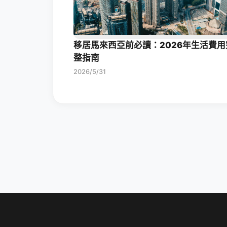
移居馬來西亞前必讀：2026年生活費用
整指南
2026/5/31