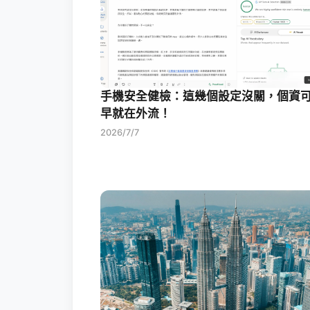
手機安全健檢：這幾個設定沒關，個資
早就在外流！
2026/7/7