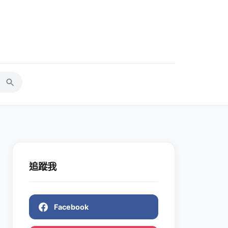
追蹤我
Facebook