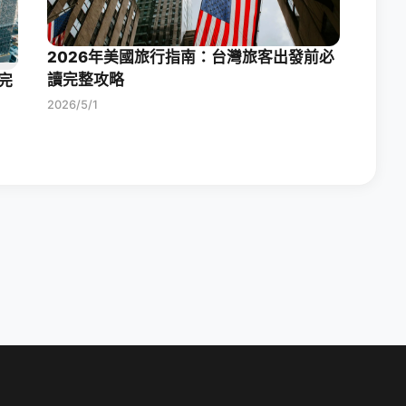
2026年美國旅行指南：台灣旅客出發前必
讀完整攻略
完
2026/5/1