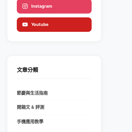
Instagram
Youtube
文章分類
節慶與生活指南
開箱文 & 評測
手機應用教學