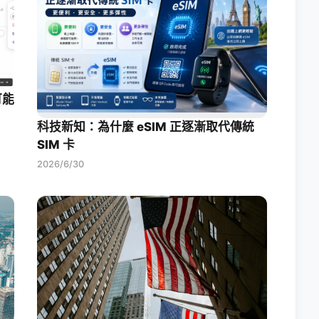
可能
科技新知：為什麼 eSIM 正逐漸取代傳統
SIM 卡
2026/6/30