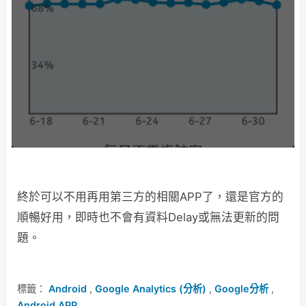
終於可以不用再用第三方的相關APP了，還是官方的
順暢好用，即時也不會有資料Delay或無法更新的問
題。
標籤：
Android
,
Google Analytics (分析)
,
Google分析
,
Android APP