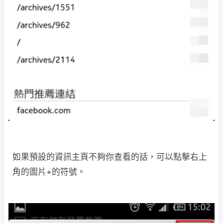
如果預設的資訊主頁不夠你查看的話，可以點擊右上
角的圖片+的符號。