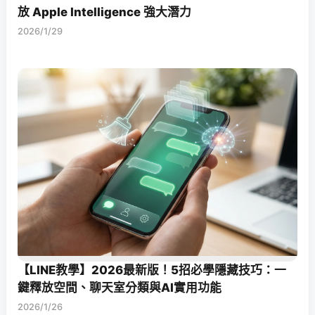
放 Apple Intelligence 強大潛力
2026/1/29
【LINE教學】2026最新版！5招必學隱藏技巧：一
鍵釋放空間、聊天室分類與AI實用功能
2026/1/26