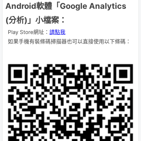
Android軟體「Google Analytics
(分析)」小檔案：
Play Store網址：
請點我
如果手機有裝條碼掃描器也可以直接使用以下條碼：