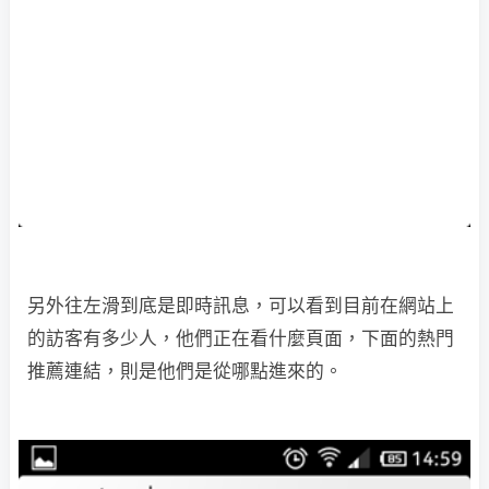
另外往左滑到底是即時訊息，可以看到目前在網站上
的訪客有多少人，他們正在看什麼頁面，下面的熱門
推薦連結，則是他們是從哪點進來的。