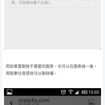
而如果要刪除不需要的圖表，也可以在圖表按一後，
再點擊垃圾筒就可以刪除囉。