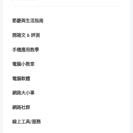
節慶與生活指南
開箱文 & 評測
手機應用教學
電腦小教室
電腦軟體
網路大小事
網路社群
線上工具/服務