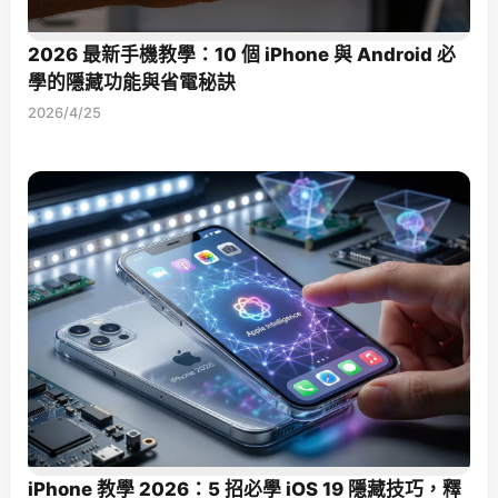
2026 最新手機教學：10 個 iPhone 與 Android 必
學的隱藏功能與省電秘訣
2026/4/25
iPhone 教學 2026：5 招必學 iOS 19 隱藏技巧，釋