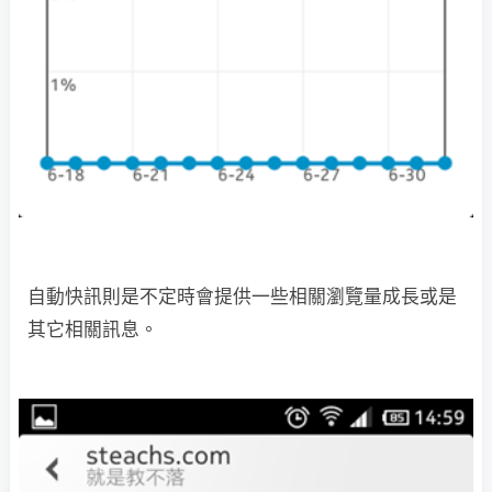
自動快訊則是不定時會提供一些相關瀏覽量成長或是
其它相關訊息。