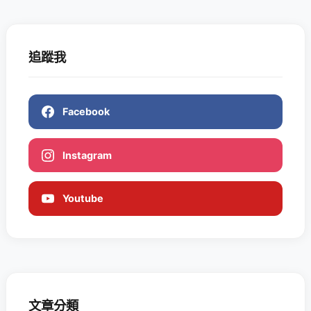
追蹤我
Facebook
Instagram
Youtube
文章分類