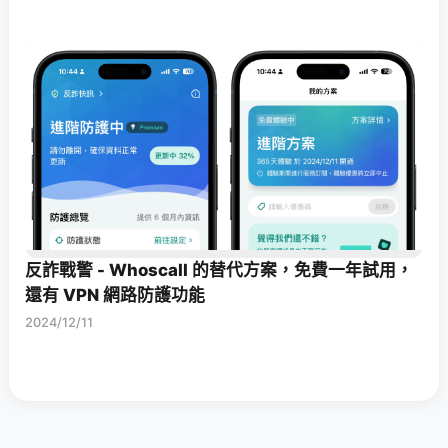
反詐戰警 - Whoscall 的替代方案，免費一年試用，
還有 VPN 網路防護功能
2024/12/11