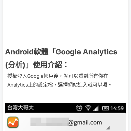
Android軟體「Google Analytics
(分析)」使用介紹：
授權登入Google帳戶後，就可以看到所有你在
Analytics上的設定檔，選擇網站進入就可以囉。