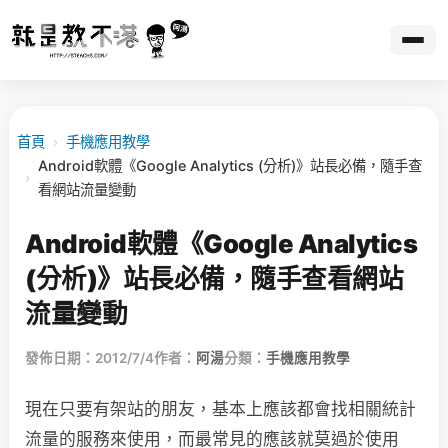
首頁
›
手機應用教學
Android軟體《Google Analytics (分析)》站長必備，隨手查
›
看網站流量變動
Android軟體《Google Analytics
(分析)》站長必備，隨手查看網站
流量變動
發佈日期：2012/7/4
作者：
阿湯
分類：
手機應用教學
現在只要有架站的朋友，基本上應該都會找相關統計
流量的服務來使用，而最常見的應該就莫過於使用