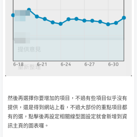
然後再選擇你要增加的項目，不過有些項目似乎沒有
提供，還是得到網站上看，不過大部份的重點項目都
有的選，點擊後再設定相關線型圖設定就會新增到資
訊主頁的圖表囉。