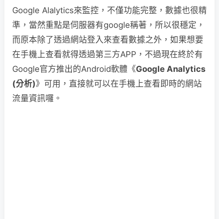
Google Alalytics來監控，不僅功能完整，數據也很精
準，當然重點是伺服器有google稱著，所以很穩定，
而原本除了透過網站登入來查看數據之外，如果想要
在手機上查看就得透過第三方APP，不過現在終於有
Google官方推出的Android軟體《
Google Analytics
(分析)
》可用，直接就可以在手機上查看即時的網站
流量資訊囉。