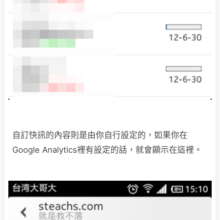
自訂快訊的內容則是由你自行設定的，如果你在
Google Analytics裡有設定的話，就會顯示在這裡。