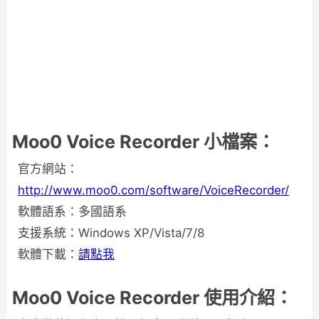
Moo0 Voice Recorder 小檔案：
官方網站：
http://www.moo0.com/software/VoiceRecorder/
軟體語系：多國語系
支援系統：Windows XP/Vista/7/8
軟體下載：
請點我
Moo0 Voice Recorder 使用介紹：