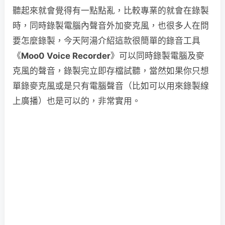
聽起來就會覺得有一點點亂，比較專業的就會在錄製
時，同時錄製電腦內聲音外加麥克風，也很多人在問
要怎麼錄製，今天阿湯介紹這款很簡單的錄音工具
《
Moo0 Voice Recorder
》可以同時錄製電腦及麥
克風的聲音，錄製完立即存檔試聽，當然如果你只想
單錄麥克風或是只有電腦聲音（比如可以用來錄製線
上廣播）也是可以的，非常實用。