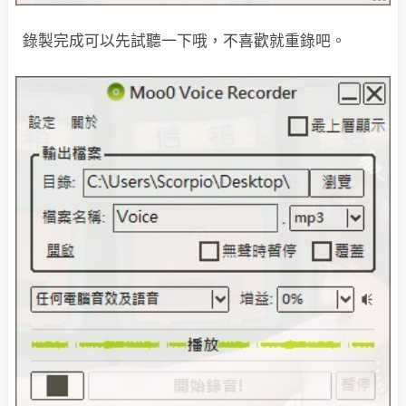
錄製完成可以先試聽一下哦，不喜歡就重錄吧。