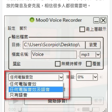
放的聲音及麥克風，相信很多人都很需要吧。