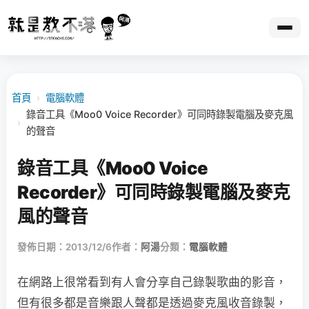
首頁
›
電腦軟體
錄音工具《Moo0 Voice Recorder》可同時錄製電腦及麥克風
›
的聲音
錄音工具《Moo0 Voice
Recorder》可同時錄製電腦及麥克
風的聲音
發佈日期：2013/12/6
作者：
阿湯
分類：
電腦軟體
在網路上很常看到有人會分享自己錄製歌曲的影音，
但有很多都是音樂跟人聲都是透過麥克風收音錄製，