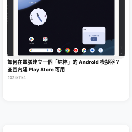
如何在電腦建立一個「純粹」的 Android 模擬器？
並且內建 Play Store 可用
2024/11/4