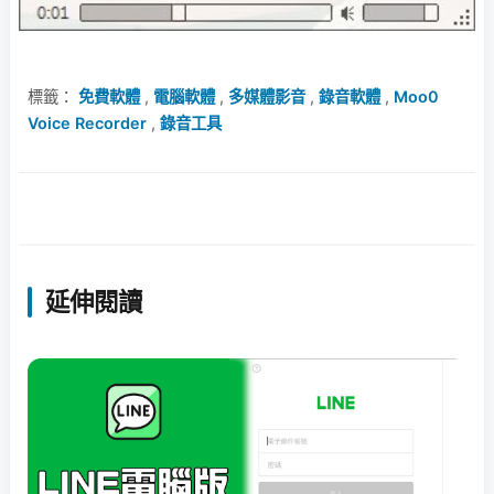
標籤：
免費軟體
,
電腦軟體
,
多媒體影音
,
錄音軟體
,
Moo0
Voice Recorder
,
錄音工具
延伸閱讀