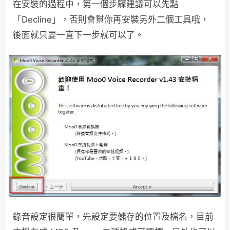
在安裝的過程中，第一個步驟建議可以先點
「Decline」，否則會幫你再安裝另外二個工具哦，
後面就只要一直下一步就可以了。
錄音設定很簡單，先設定要儲存的位置及檔名，目前