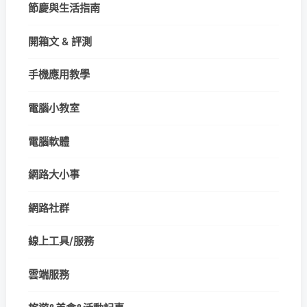
節慶與生活指南
開箱文 & 評測
手機應用教學
電腦小教室
電腦軟體
網路大小事
網路社群
線上工具/服務
雲端服務