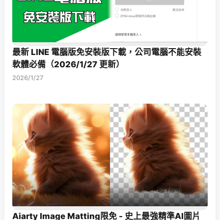
最新 LINE 電腦版免安裝版下載，公司電腦不能安裝
軟體必備（2026/1/27 更新）
2026/1/27
Aiarty Image Matting限免 - 史上最強精準AI圖片