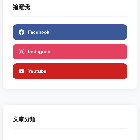
追蹤我
Facebook
Instagram
Youtube
文章分類