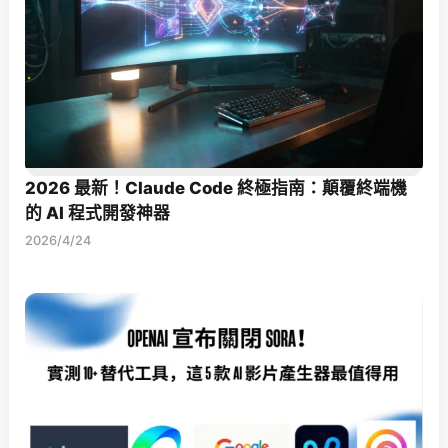
2026 最新！Claude Code 終極指南：顛覆終端機
的 AI 程式開發神器
2026/4/24