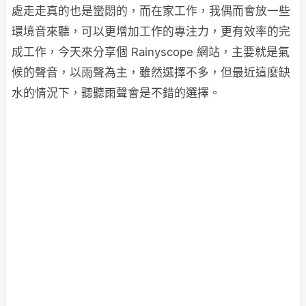
處走走真的也是蠻悶的，而在家工作，我偶而會放一些
環境音來聽，可以更增加工作的專注力，更有效率的完
成工作，今天來分享個 Rainyscope 網站，主要就是氣
候的聲音，以雨聲為主，雖然選擇不多，但最近這麼缺
水的情況下，聽聽雨聲會是不錯的選擇。