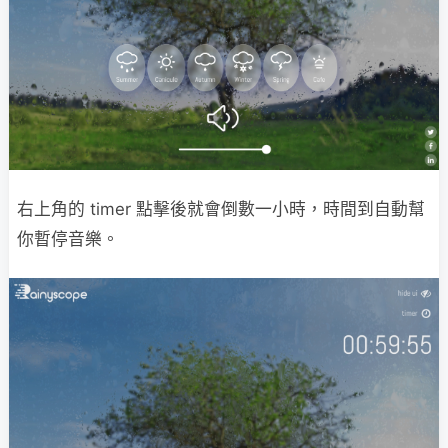
右上角的 timer 點擊後就會倒數一小時，時間到自動幫
你暫停音樂。