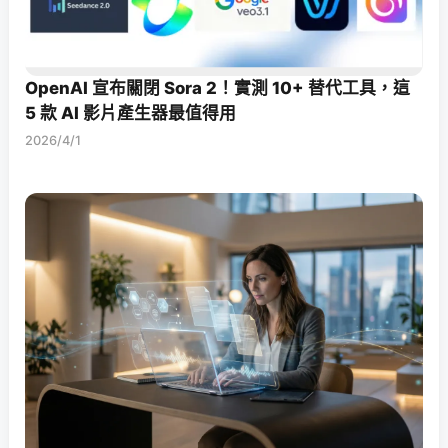
OpenAI 宣布關閉 Sora 2！實測 10+ 替代工具，這
5 款 AI 影片產生器最值得用
2026/4/1