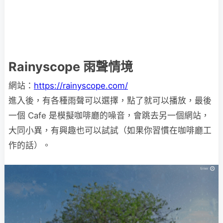
Rainyscope 雨聲情境
網站：
https://rainyscope.com/
進入後，有各種雨聲可以選擇，點了就可以播放，最後
一個 Cafe 是模擬咖啡廳的噪音，會跳去另一個網站，
大同小異，有興趣也可以試試（如果你習慣在咖啡廳工
作的話）。