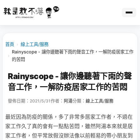
首頁
›
線上工具/服務
Rainyscope - 讓你邊聽著下雨的聲音工作，一解防疫居家工作
›
的苦悶
Rainyscope - 讓你邊聽著下雨的聲
音工作，一解防疫居家工作的苦悶
發佈日期：2021/5/31
作者：
阿湯
分類：
線上工具/服務
最近因為防疫的關係，多了非常多居家工作者，不過在
家工作久了真的會有一點點苦悶，雖然阿湯本來就是居
家工作者，但平常放假沒辦法像以前輕易的帶小朋友到