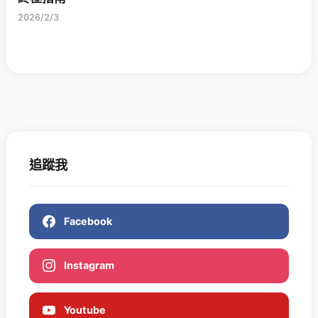
2026/2/3
追蹤我
Facebook
Instagram
Youtube