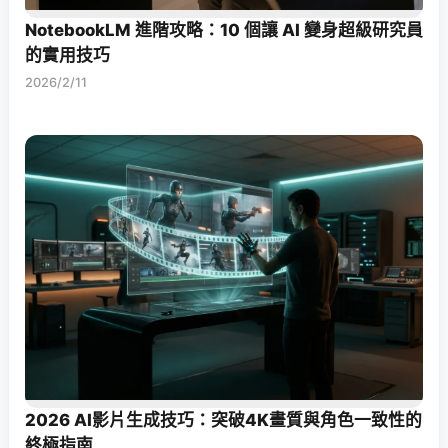
NotebookLM 進階攻略：10 個讓 AI 變身超級研究員
的實用技巧
2026/2/11
2026 AI影片生成技巧：突破4K畫質與角色一致性的
終極指南