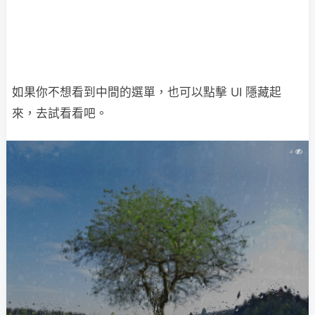
如果你不想看到中間的選單，也可以點擊 UI 隱藏起
來，去試看看吧。