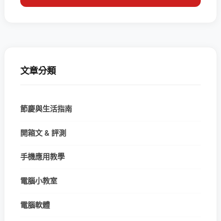
文章分類
節慶與生活指南
開箱文 & 評測
手機應用教學
電腦小教室
電腦軟體