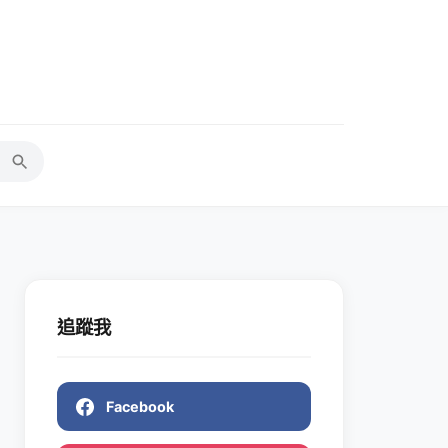
追蹤我
Facebook