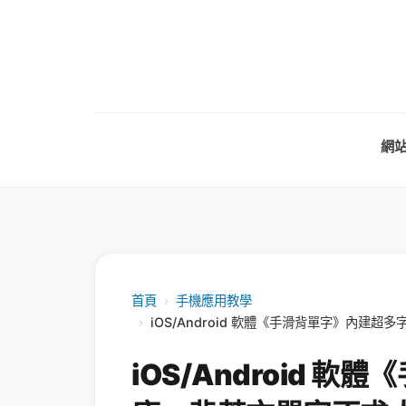
網
首頁
›
手機應用教學
›
iOS/Android 軟體《手滑背單字》內建
iOS/Android 