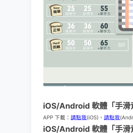
iOS/Android 軟體「
APP 下載：
請點我
(iOS)、
請點我
(Andr
iOS/Android 軟體「