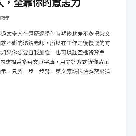
人，全靠你的意志力
用教學
不過太多人在經歷過學生時期後就差不多把英文
期就不斷的還給老師，所以在工作之後慢慢的有
，如果你想要自我加強，也可以趁空檔背背單
內建相當多英文單字庫，用問答方式讓你背單
顯示，只要一步一步背，英文應該很快就突飛猛