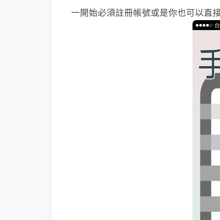
一開始必須註冊帳號或是你也可以直接以 