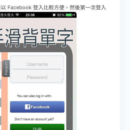
Facebook 登入比較方便，然後第一次登入