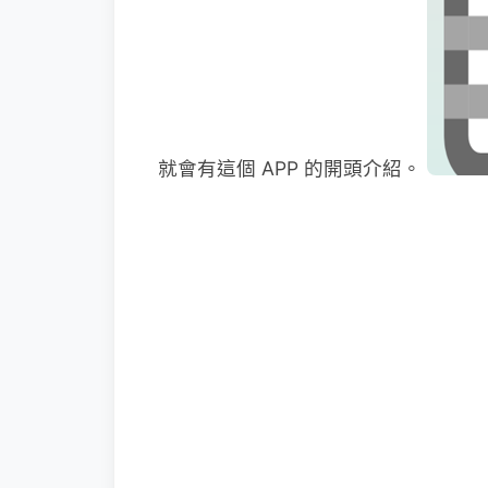
就會有這個 APP 的開頭介紹。