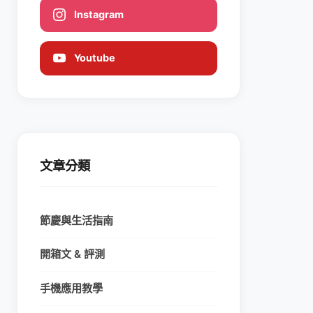
Instagram
Youtube
文章分類
節慶與生活指南
開箱文 & 評測
手機應用教學