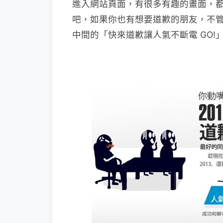
進入網站頁面，有很多有趣的畫面，
吧，如果你也有想要道歉的朋友，不管你
中間的「快來道歉讓人氣不斷電 GO!