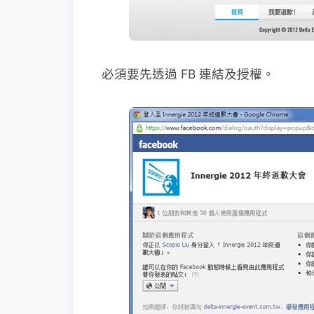
必須要先透過 FB 連結及授權。