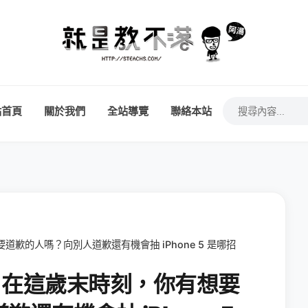
站首頁
關於我們
全站導覽
聯絡本站
道歉的人嗎？向別人道歉還有機會抽 iPhone 5 是哪招
會，在這歲末時刻，你有想要