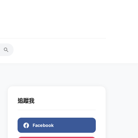
追蹤我
Facebook