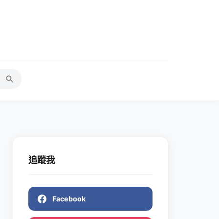
追蹤我
Facebook