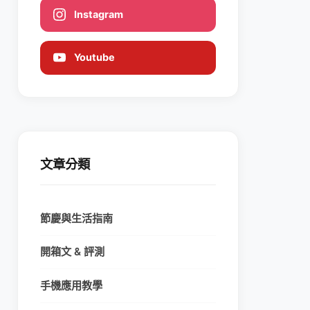
Instagram
Youtube
文章分類
節慶與生活指南
開箱文 & 評測
手機應用教學