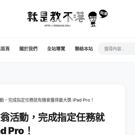
站首頁
關於我們
全站導覽
聯絡本站
，完成指定任務就有機會獲得最大獎 iPad Pro！
富翁活動，完成指定任務就
 Pro！