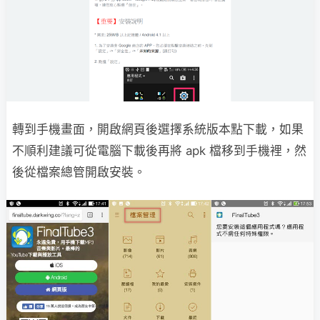
轉到手機畫面，開啟網頁後選擇系統版本點下載，如果
不順利建議可從電腦下載後再將 apk 檔移到手機裡，然
後從檔案總管開啟安裝。