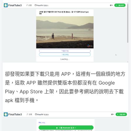
卻發現如果要下載只能用 APP，這裡有一個麻煩的地方
是，這款 APP 雖然提供雙版本但都沒有在 Google
Play、App Store 上架，因此要參考網站的說明去下載
apk 檔到手機。