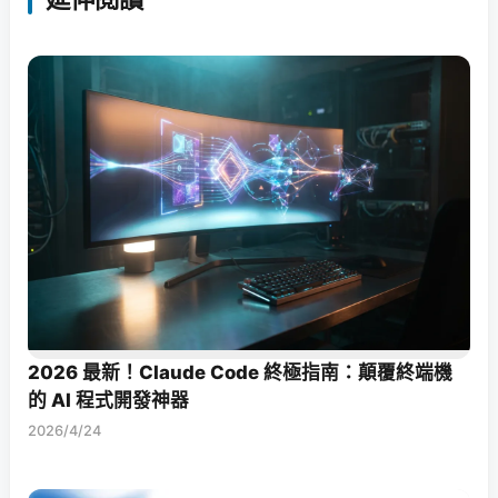
2026 最新！Claude Code 終極指南：顛覆終端機
的 AI 程式開發神器
2026/4/24