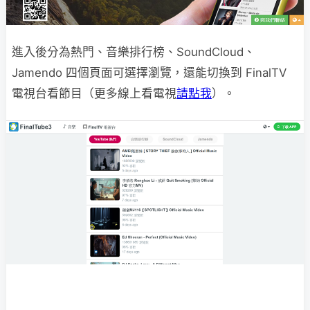
進入後分為熱門、音樂排行榜、SoundCloud、
Jamendo 四個頁面可選擇瀏覽，還能切換到 FinalTV
電視台看節目（更多線上看電視
請點我
）。