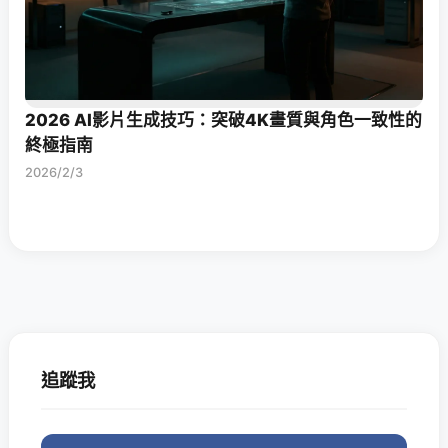
2026 AI影片生成技巧：突破4K畫質與角色一致性的
終極指南
2026/2/3
追蹤我