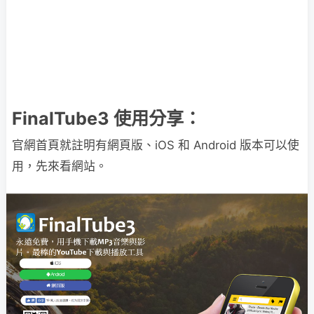
FinalTube3 使用分享：
官網首頁就註明有網頁版、iOS 和 Android 版本可以使
用，先來看網站。