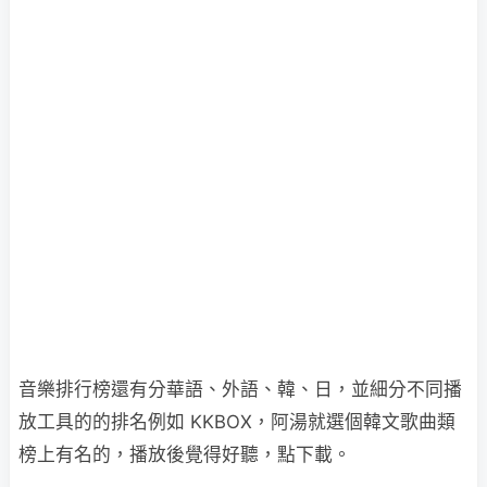
音樂排行榜還有分華語、外語、韓、日，並細分不同播
放工具的的排名例如 KKBOX，阿湯就選個韓文歌曲類
榜上有名的，播放後覺得好聽，點下載。