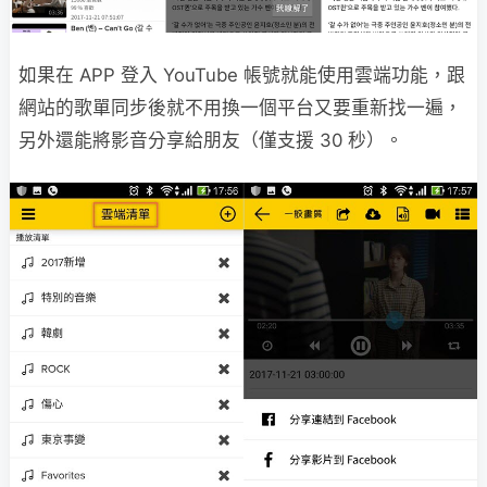
如果在 APP 登入 YouTube 帳號就能使用雲端功能，跟
網站的歌單同步後就不用換一個平台又要重新找一遍，
另外還能將影音分享給朋友（僅支援 30 秒）。