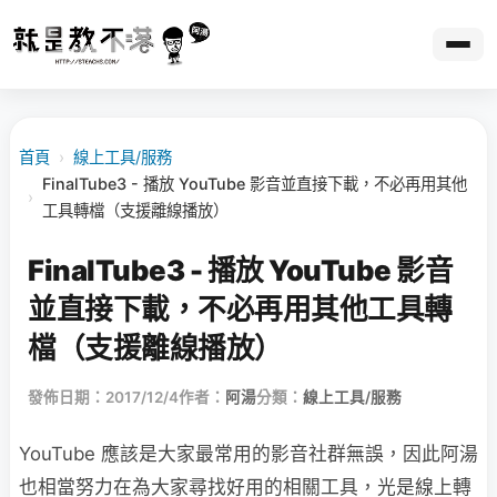
首頁
›
線上工具/服務
FinalTube3 - 播放 YouTube 影音並直接下載，不必再用其他
›
工具轉檔（支援離線播放）
FinalTube3 - 播放 YouTube 影音
並直接下載，不必再用其他工具轉
檔（支援離線播放）
發佈日期：2017/12/4
作者：
阿湯
分類：
線上工具/服務
YouTube 應該是大家最常用的影音社群無誤，因此阿湯
也相當努力在為大家尋找好用的相關工具，光是線上轉