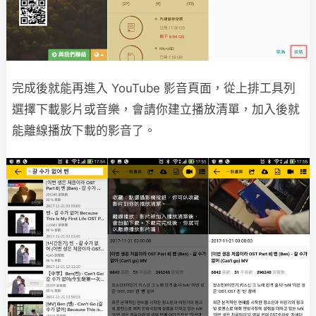
完成後就能再進入 YouTube 影音頁面，從上排工具列
選擇下載影片或音樂，會請你建立播放清單，加入後就
能離線播放下載的影音了。