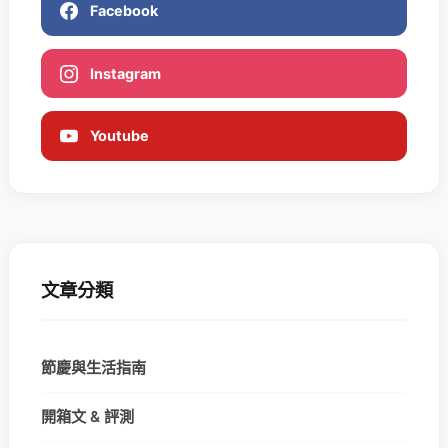
Facebook
Instagram
Youtube
文章分類
節慶與生活指南
開箱文 & 評測