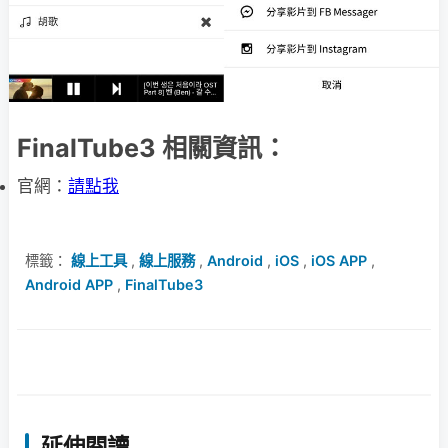
FinalTube3 相關資訊：
官網：
請點我
標籤：
線上工具
,
線上服務
,
Android
,
iOS
,
iOS APP
,
Android APP
,
FinalTube3
延伸閱讀