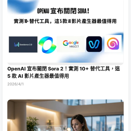
OpenAI 宣布關閉 Sora 2！實測 10+ 替代工具，這
5 款 AI 影片產生器最值得用
2026/4/1