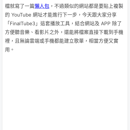
檔就寫了一篇
懶人包
，不過類似的網站都是要貼上複製
的 YouTube 網址才能進行下一步，今天跟大家分享
「FinalTube3」這套播放工具，結合網站及 APP 除了
方便聽音樂、看影片之外，還能將檔案直接下載到手機
裡，且無論雲端或手機都能建立歌單，相當方便又實
用。