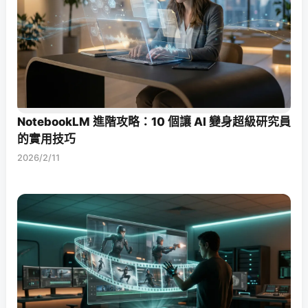
NotebookLM 進階攻略：10 個讓 AI 變身超級研究員
的實用技巧
2026/2/11