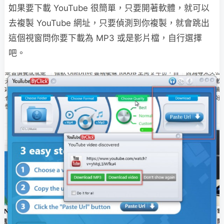
如果要下載 YouTube 很簡單，只要開著軟體，就可以
去複製 YouTube 網址，只要偵測到你複製，就會跳出
這個視窗問你要下載為 MP3 或是影片檔，自行選擇
吧。