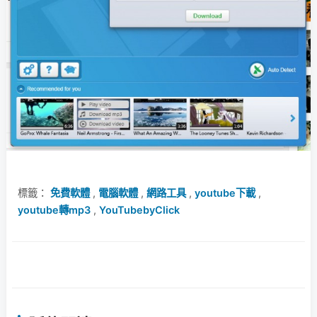
標籤：
免費軟體
,
電腦軟體
,
網路工具
,
youtube下載
,
youtube轉mp3
,
YouTubebyClick