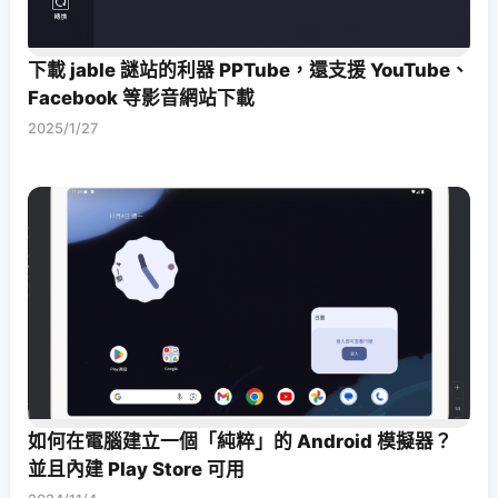
下載 jable 謎站的利器 PPTube，還支援 YouTube、
Facebook 等影音網站下載
2025/1/27
如何在電腦建立一個「純粹」的 Android 模擬器？
並且內建 Play Store 可用