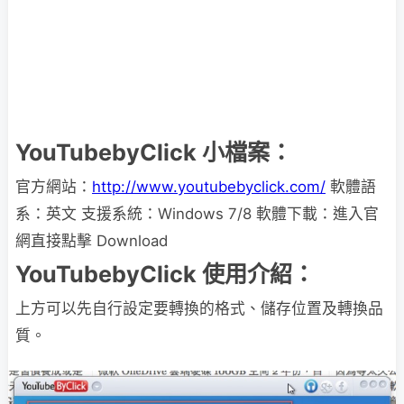
YouTubebyClick 小檔案：
官方網站：
http://www.youtubebyclick.com/
軟體語
系：英文 支援系統：Windows 7/8 軟體下載：進入官
網直接點擊 Download
YouTubebyClick 使用介紹：
上方可以先自行設定要轉換的格式、儲存位置及轉換品
質。