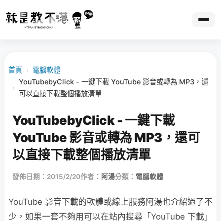
首頁
›
電腦軟體
YouTubebyClick - 一鍵下載 YouTube 影音或轉為 MP3，還
›
可以直接下載整個播放清單
YouTubebyClick - 一鍵下載
YouTube 影音或轉為 MP3，還可
以直接下載整個播放清單
發佈日期：2015/2/20
作者：
阿湯
分類：
電腦軟體
YouTube 影音下載的軟體或線上服務阿湯也介紹過了不
少，如果一套不夠用可以在站內搜尋「YouTube 下載」