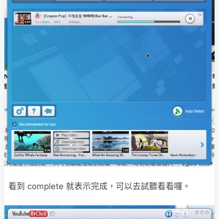
看到 complete 就表示完成，可以去試聽看看囉。