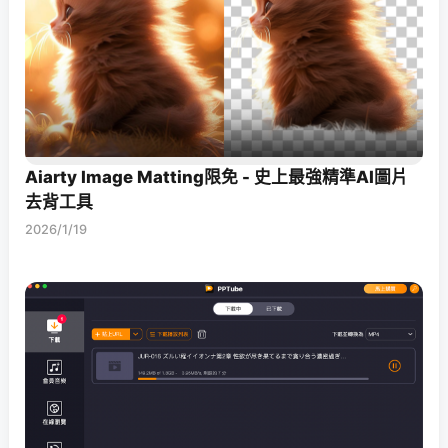
Aiarty Image Matting限免 - 史上最強精準AI圖片
去背工具
2026/1/19