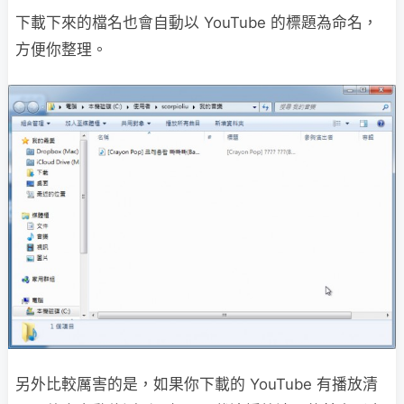
下載下來的檔名也會自動以 YouTube 的標題為命名，
方便你整理。
另外比較厲害的是，如果你下載的 YouTube 有播放清