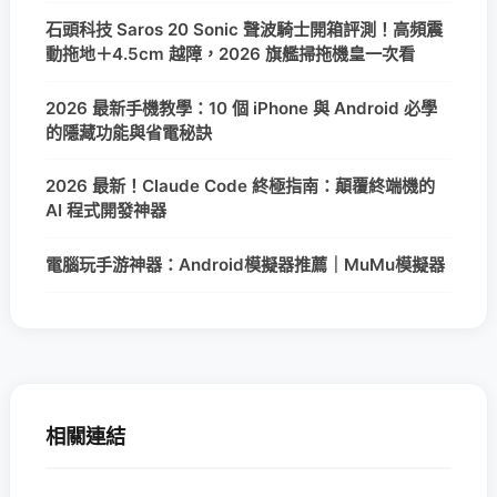
石頭科技 Saros 20 Sonic 聲波騎士開箱評測！高頻震
動拖地＋4.5cm 越障，2026 旗艦掃拖機皇一次看
2026 最新手機教學：10 個 iPhone 與 Android 必學
的隱藏功能與省電秘訣
2026 最新！Claude Code 終極指南：顛覆終端機的
AI 程式開發神器
電腦玩手游神器：Android模擬器推薦｜MuMu模擬器
相關連結