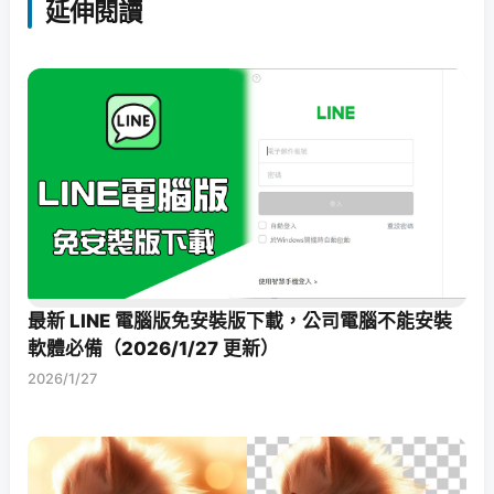
延伸閱讀
最新 LINE 電腦版免安裝版下載，公司電腦不能安裝
軟體必備（2026/1/27 更新）
2026/1/27