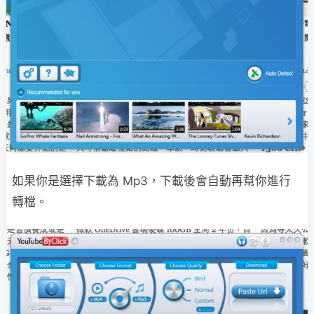
如果你是選擇下載為 Mp3，下載後會自動再幫你進行
轉檔。