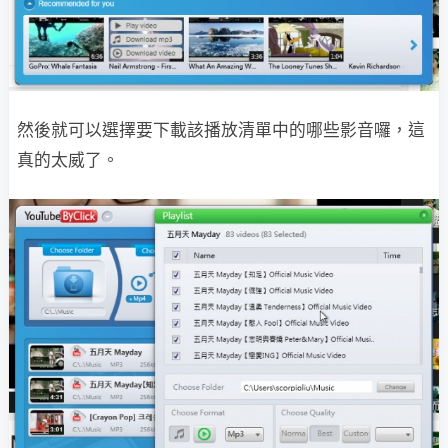
然後就可以選擇要下載該播放清單中的哪些影音囉，這
真的太威了。