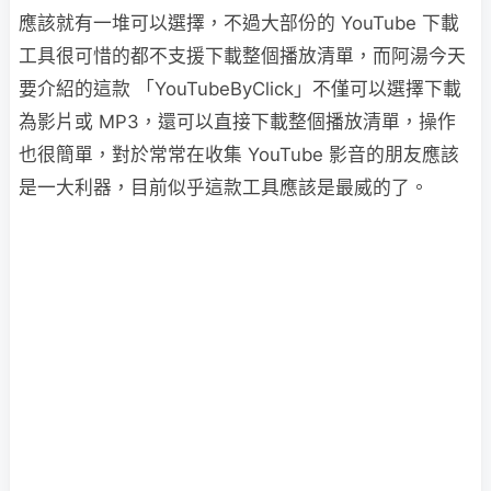
應該就有一堆可以選擇，不過大部份的 YouTube 下載
工具很可惜的都不支援下載整個播放清單，而阿湯今天
要介紹的這款 「YouTubeByClick」不僅可以選擇下載
為影片或 MP3，還可以直接下載整個播放清單，操作
也很簡單，對於常常在收集 YouTube 影音的朋友應該
是一大利器，目前似乎這款工具應該是最威的了。