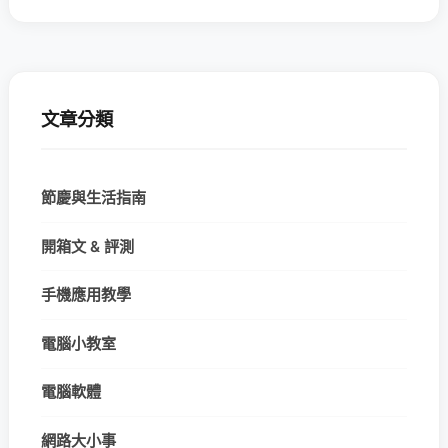
文章分類
節慶與生活指南
開箱文 & 評測
手機應用教學
電腦小教室
電腦軟體
網路大小事