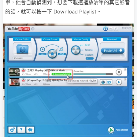
單，他會自動偵測到，想要下載這播放清單的其它影音
的話，就可以按一下 Download Playlist。