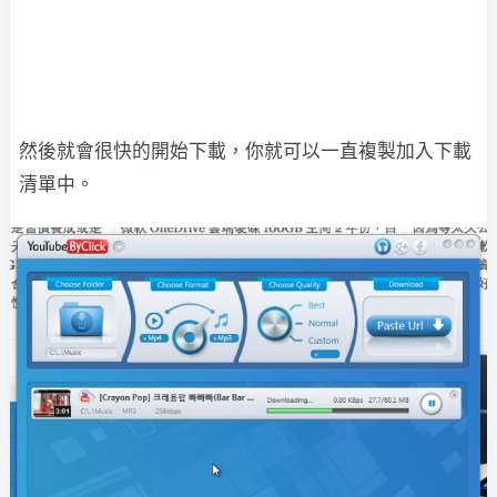
然後就會很快的開始下載，你就可以一直複製加入下載
清單中。