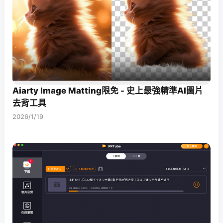
Aiarty Image Matting限免 - 史上最強精準AI圖片
去背工具
2026/1/19