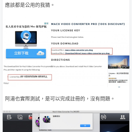
應該都是公用的我猜。
阿湯也實際測試，是可以完成註冊的，沒有問題。