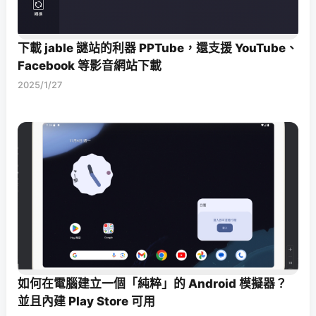
下載 jable 謎站的利器 PPTube，還支援 YouTube、
Facebook 等影音網站下載
2025/1/27
如何在電腦建立一個「純粹」的 Android 模擬器？
並且內建 Play Store 可用