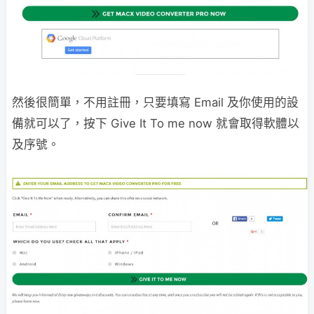
然後很簡單，不用註冊，只要填寫 Email 及你使用的設
備就可以了，按下 Give It To me now 就會取得軟體以
及序號。