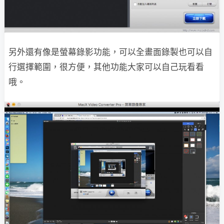
另外還有像是螢幕錄影功能，可以全畫面錄製也可以自
行選擇範圍，很方便，其他功能大家可以自己玩看看
哦。