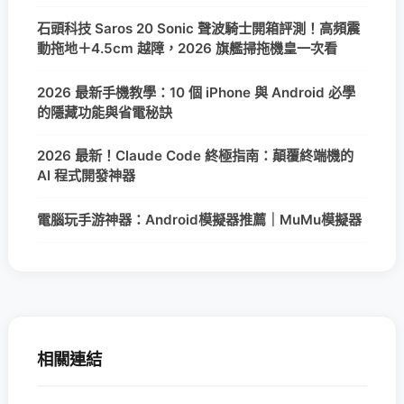
石頭科技 Saros 20 Sonic 聲波騎士開箱評測！高頻震
動拖地＋4.5cm 越障，2026 旗艦掃拖機皇一次看
2026 最新手機教學：10 個 iPhone 與 Android 必學
的隱藏功能與省電秘訣
2026 最新！Claude Code 終極指南：顛覆終端機的
AI 程式開發神器
電腦玩手游神器：Android模擬器推薦｜MuMu模擬器
相關連結