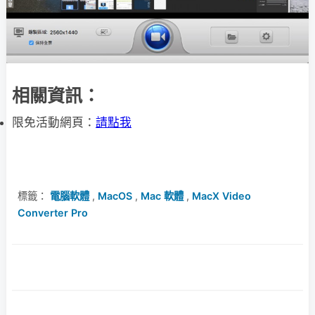
相關資訊：
限免活動網頁：
請點我
標籤：
電腦軟體
,
MacOS
,
Mac 軟體
,
MacX Video
Converter Pro