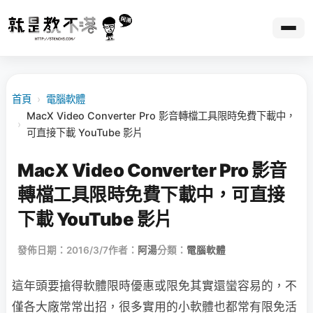
首頁
›
電腦軟體
MacX Video Converter Pro 影音轉檔工具限時免費下載中，
›
可直接下載 YouTube 影片
MacX Video Converter Pro 影音
轉檔工具限時免費下載中，可直接
下載 YouTube 影片
發佈日期：2016/3/7
作者：
阿湯
分類：
電腦軟體
這年頭要搶得軟體限時優惠或限免其實還蠻容易的，不
僅各大廠常常出招，很多實用的小軟體也都常有限免活