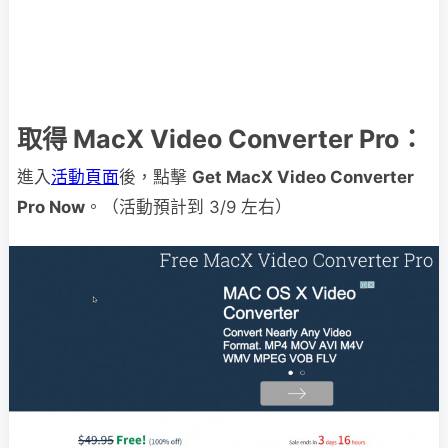
取得 MacX Video Converter Pro：
進入
活動頁面
後，點擊
Get MacX Video Converter
Pro Now
。（活動預計到 3/9 左右）