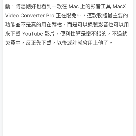
動，阿湯剛好也看到一款在 Mac 上的影音工具 MacX
Video Converter Pro 正在限免中，這款軟體最主要的
功能並不是真的用在轉檔，而是可以錄製影音也可以用
來下載 YouTube 影片，便利性算是蠻不錯的，不過就
免費中，反正先下載，以後或許就會用上他了。