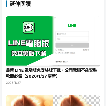
延伸閱讀
最新 LINE 電腦版免安裝版下載，公司電腦不能安裝
軟體必備（2026/1/27 更新）
2026/1/27