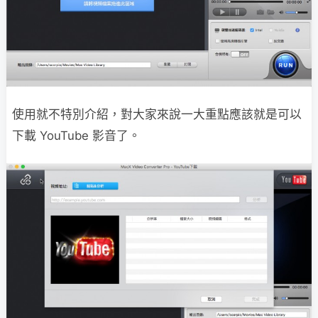
使用就不特別介紹，對大家來說一大重點應該就是可以
下載 YouTube 影音了。