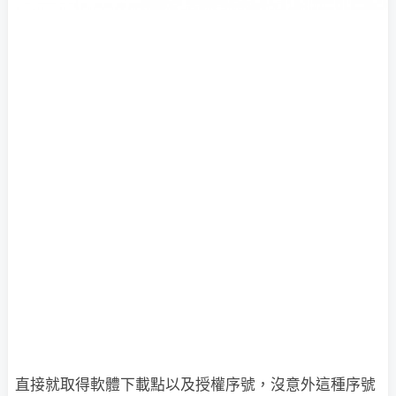
直接就取得軟體下載點以及授權序號，沒意外這種序號