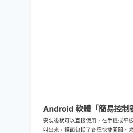
Android 軟體「簡易控制
安裝後就可以直接使用，在手機或平
叫出來，裡面包括了各種快捷開關、亮度