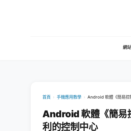
網
首頁
›
手機應用教學
›
Android 軟體《簡易
Android 軟體《簡易
利的控制中心