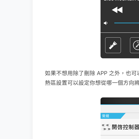
如果不想用除了刪除 APP 之外，也可
熱區設置可以設定你想從哪一個方向