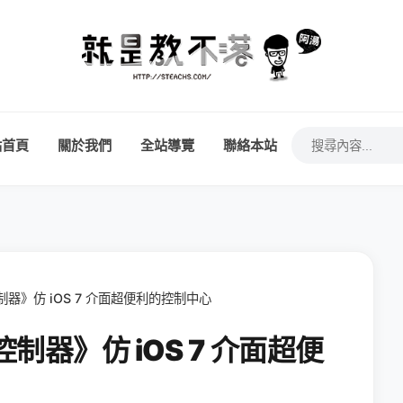
站首頁
關於我們
全站導覽
聯絡本站
控制器》仿 iOS 7 介面超便利的控制中心
控制器》仿 iOS 7 介面超便