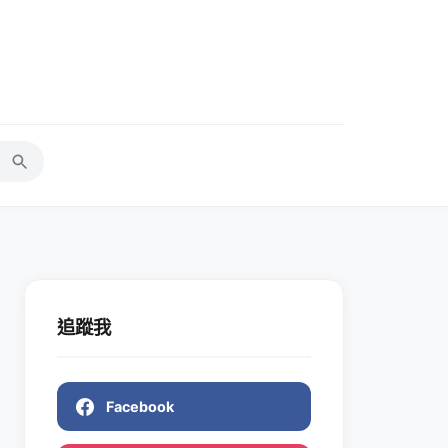
追蹤我
Facebook