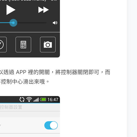
以透過 APP 裡的開關，將控制器關閉即可，而
將控制中心滑出來哦。