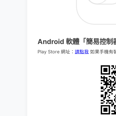
Android 軟體「簡易控制
Play Store 網址：
請點我
如果手機有