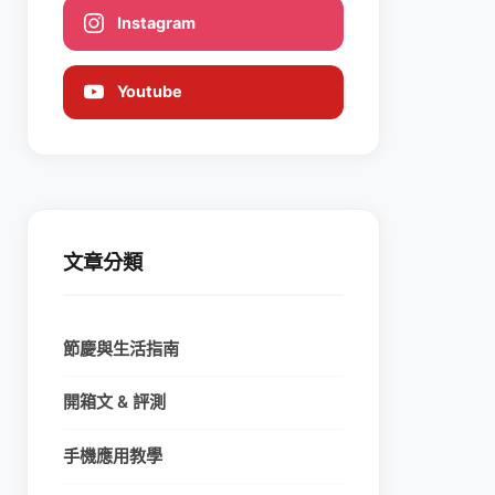
Instagram
Youtube
文章分類
節慶與生活指南
開箱文 & 評測
手機應用教學