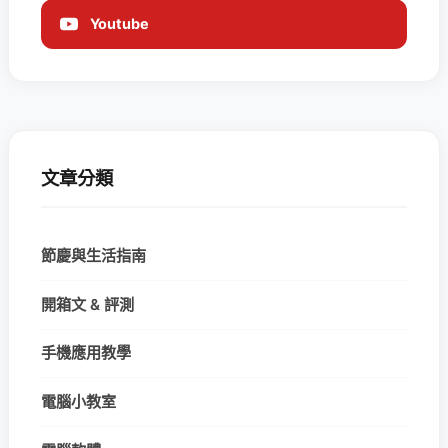
Youtube
文章分類
節慶與生活指南
開箱文 & 評測
手機應用教學
電腦小教室