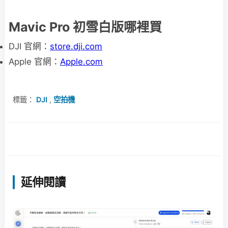
Mavic Pro 初雪白版哪裡買
DJI 官網：
store.dji.com
Apple 官網：
Apple.com
標籤：
DJI
,
空拍機
延伸閱讀