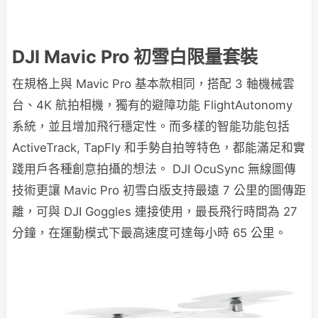
DJI Mavic Pro 初雪白限量套裝
在規格上與 Mavic Pro 基本款相同，搭配 3 軸機械雲
台、4K 航拍相機，獨有的避障功能 FlightAutonomy
系統，並且增加飛行穩定性。而多樣的智能功能包括
ActiveTrack, TapFly 和手勢自拍等特色，都能滿足和實
踐用戶各種創意拍攝的想法。 DJI OcuSync 無線圖傳
技術更讓 Mavic Pro 初雪白版支持最遠 7 公里的圖傳距
離，可與 DJI Goggles 連接使用，最長飛行時間為 27
分鐘，在運動模式下最高速度可達每小時 65 公里。