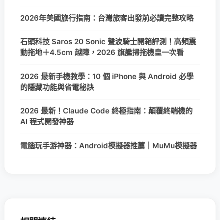
2026年美國旅行指南：台灣旅客出發前必讀完整攻略
石頭科技 Saros 20 Sonic 聲波騎士開箱評測！高頻震
動拖地＋4.5cm 越障，2026 旗艦掃拖機皇一次看
2026 最新手機教學：10 個 iPhone 與 Android 必學
的隱藏功能與省電秘訣
2026 最新！Claude Code 終極指南：顛覆終端機的
AI 程式開發神器
電腦玩手游神器：Android模擬器推薦｜MuMu模擬器