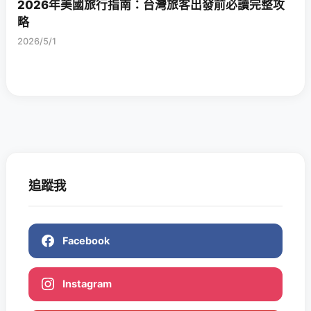
2026年美國旅行指南：台灣旅客出發前必讀完整攻
略
2026/5/1
追蹤我
Facebook
Instagram