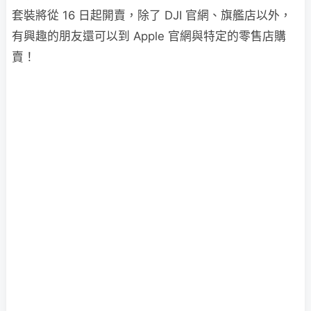
套裝將從 16 日起開賣，除了 DJI 官網、旗艦店以外，
有興趣的朋友還可以到 Apple 官網與特定的零售店購
賣！