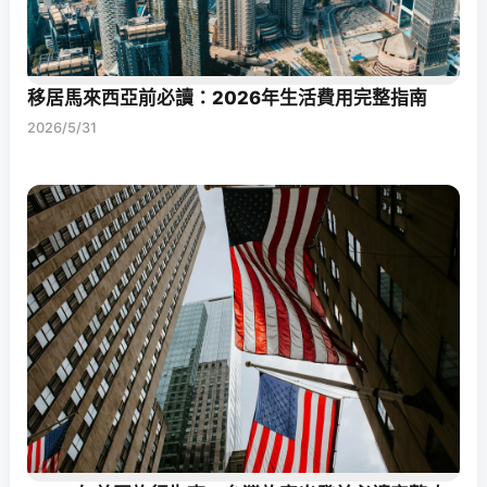
移居馬來西亞前必讀：2026年生活費用完整指南
2026/5/31