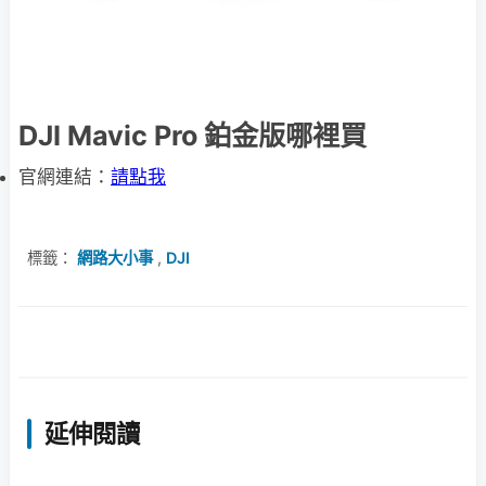
DJI Mavic Pro 鉑金版哪裡買
官網連結：
請點我
標籤：
網路大小事
,
DJI
延伸閱讀