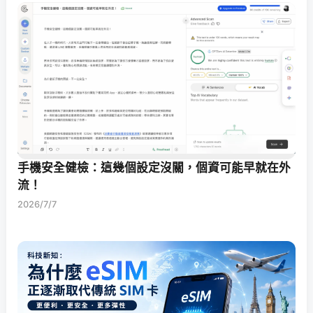
手機安全健檢：這幾個設定沒關，個資可能早就在外
流！
2026/7/7