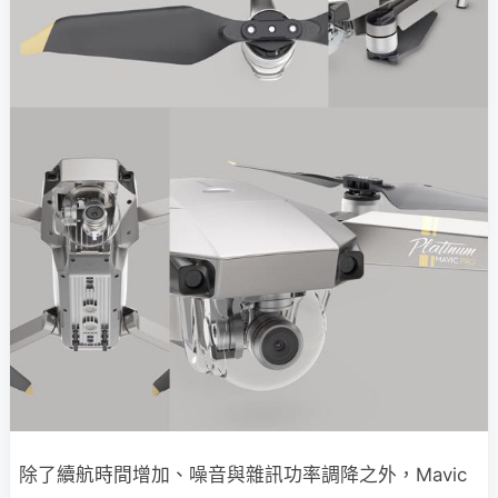
除了續航時間增加、噪音與雜訊功率調降之外，Mavic