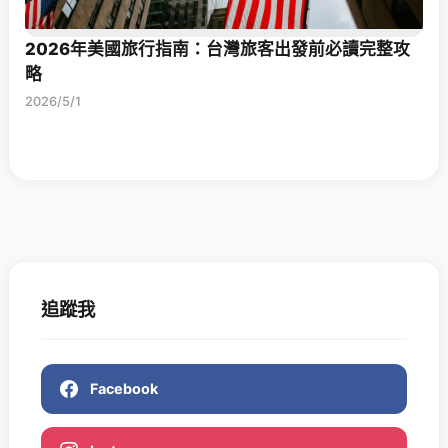
2026年美國旅行指南：台灣旅客出發前必讀完整攻
略
2026/5/1
追蹤我
Facebook