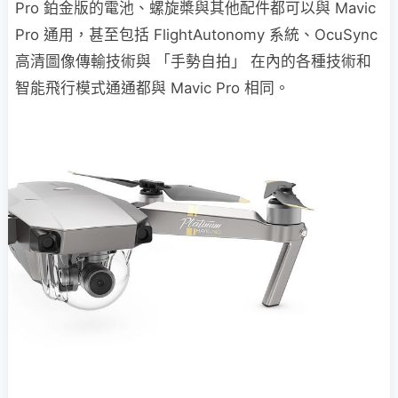
Pro 鉑金版的電池、螺旋槳與其他配件都可以與 Mavic
Pro 通用，甚至包括 FlightAutonomy 系統、OcuSync
高清圖像傳輸技術與 「手勢自拍」 在內的各種技術和
智能飛行模式通通都與 Mavic Pro 相同。