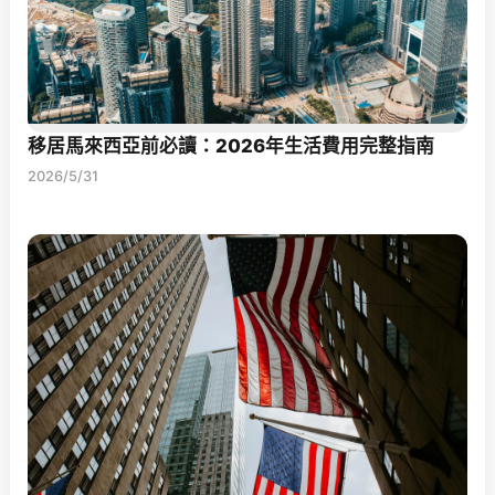
移居馬來西亞前必讀：2026年生活費用完整指南
2026/5/31