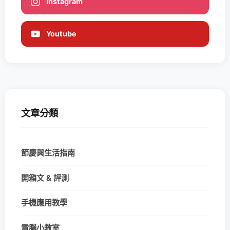
Instagram
Youtube
文章分類
節慶與生活指南
開箱文 & 評測
手機應用教學
電腦小教室