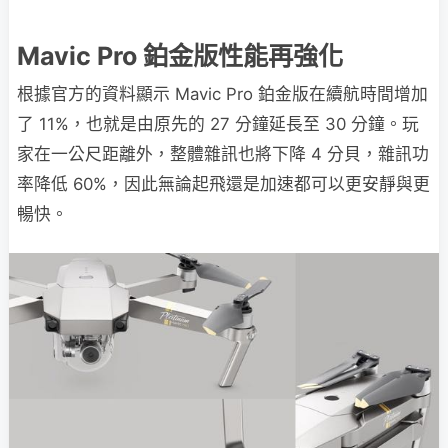
Mavic Pro 鉑金版性能再強化
根據官方的資料顯示 Mavic Pro 鉑金版在續航時間增加
了 11%，也就是由原先的 27 分鐘延長至 30 分鐘。玩
家在一公尺距離外，整體雜訊也將下降 4 分貝，雜訊功
率降低 60%，因此無論起飛還是加速都可以更安靜與更
暢快。