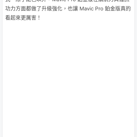
功力方面都做了升級強化，也讓 Mavic Pro 鉑金版真的
看起來更厲害！