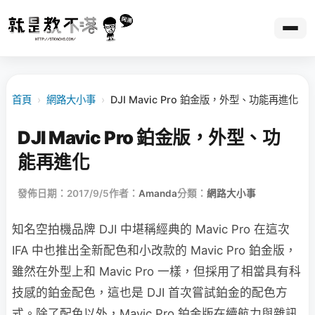
首頁
›
網路大小事
›
DJI Mavic Pro 鉑金版，外型、功能再進化
DJI Mavic Pro 鉑金版，外型、功
能再進化
發佈日期：2017/9/5
作者：
Amanda
分類：
網路大小事
知名空拍機品牌 DJI 中堪稱經典的 Mavic Pro 在這次
IFA 中也推出全新配色和小改款的 Mavic Pro 鉑金版，
雖然在外型上和 Mavic Pro 一樣，但採用了相當具有科
技感的鉑金配色，這也是 DJI 首次嘗試鉑金的配色方
式。除了配色以外，Mavic Pro 鉑金版在續航力與雜訊