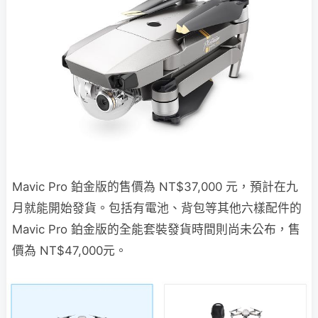
Mavic Pro 鉑金版的售價為 NT$37,000 元，預計在九
月就能開始發貨。包括有電池、背包等其他六樣配件的
Mavic Pro 鉑金版的全能套裝發貨時間則尚未公布，售
價為 NT$47,000元。