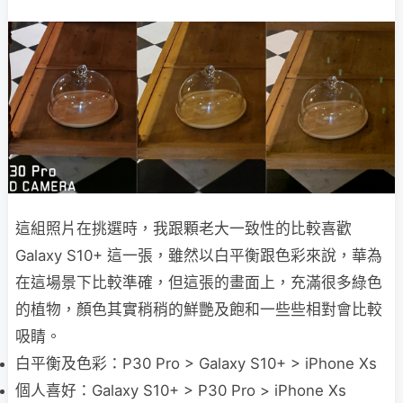
這組照片在挑選時，我跟顆老大一致性的比較喜歡
Galaxy S10+ 這一張，雖然以白平衡跟色彩來說，華為
在這場景下比較準確，但這張的畫面上，充滿很多綠色
的植物，顏色其實稍稍的鮮艷及飽和一些些相對會比較
吸睛。
白平衡及色彩：P30 Pro > Galaxy S10+ > iPhone Xs
個人喜好：Galaxy S10+ > P30 Pro > iPhone Xs