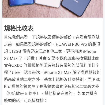
規格比較表
首先我們來看一下規格以及價格的部份，在看實際測試
之前，如果單看規格的部份，HUAWEI P30 Pro 的最頂
規 512GB 價格是遠低於其他二家，更不用說 iPhone
Xs Max 了，超貴！其實 5 萬多我應該拿來換電腦比較
實在..XDD 詳細規格阿湯有將較有優勢的部份利用紅字
標了出來，認真來說，iPhone Xs Max 除了處理器效能
略高於其他二家之外，基本上規格沒什麼特別，而 P30
Pro 搭載的鏡頭除了長焦鏡頭畫素沒有其它二家高之外
（但倍數是 5 倍啊），其他都是完勝的。 如果要排序
鏡頭的話，可以這樣排：