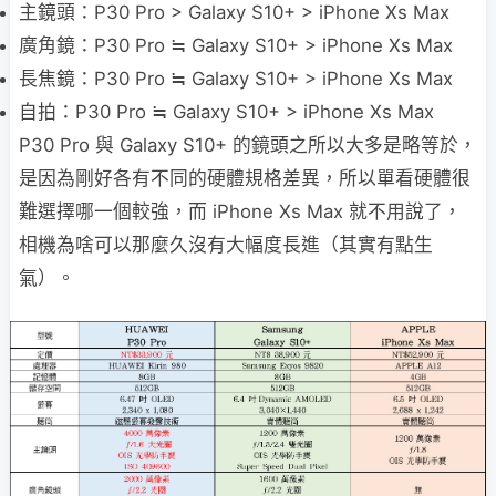
主鏡頭：P30 Pro > Galaxy S10+ > iPhone Xs Max
廣角鏡：P30 Pro ≒ Galaxy S10+ > iPhone Xs Max
長焦鏡：P30 Pro ≒ Galaxy S10+ > iPhone Xs Max
自拍：P30 Pro ≒ Galaxy S10+ > iPhone Xs Max
P30 Pro 與 Galaxy S10+ 的鏡頭之所以大多是略等於，
是因為剛好各有不同的硬體規格差異，所以單看硬體很
難選擇哪一個較強，而 iPhone Xs Max 就不用說了，
相機為啥可以那麼久沒有大幅度長進（其實有點生
氣）。