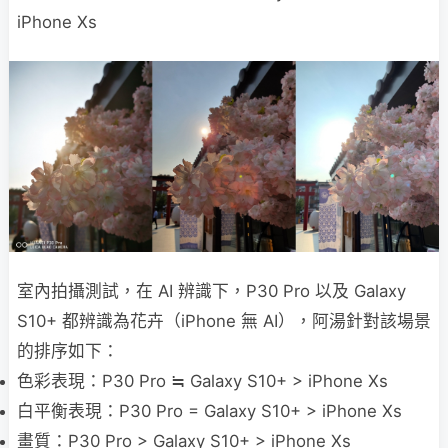
iPhone Xs
室內拍攝測試，在 AI 辨識下，P30 Pro 以及 Galaxy
S10+ 都辨識為花卉（iPhone 無 AI），阿湯針對該場景
的排序如下：
色彩表現：P30 Pro ≒ Galaxy S10+ > iPhone Xs
白平衡表現：P30 Pro = Galaxy S10+ > iPhone Xs
畫質：P30 Pro > Galaxy S10+ > iPhone Xs