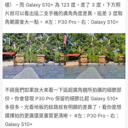
樣），而 Galaxy S10+ 為 123 度，差了 3 度，下方照
片就可以看出這二支手機的廣角角度差異，這差 3 度取
角範圍會大一點。 #左：P30 Pro、右：Galaxy S10+
不過我們如果放大來看一下這超廣角鏡所拍攝的細節部
份，你會發現 P30 Pro 保留的細節比起 Galaxy S10+
多很多，光看地板的紋路就有明顯的差異了，看你是想
選擇拍的更廣還是畫質更清晰。 #左：P30 Pro、右：
Galaxy S10+