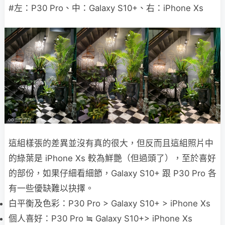
#左：P30 Pro、中：Galaxy S10+、右：iPhone Xs
這組樣張的差異並沒有真的很大，但反而且這組照片中
的綠葉是 iPhone Xs 較為鮮艷（但過頭了），至於喜好
的部份，如果仔細看細節，Galaxy S10+ 跟 P30 Pro 各
有一些優缺難以抉擇。
白平衡及色彩：P30 Pro > Galaxy S10+ > iPhone Xs
個人喜好：P30 Pro ≒ Galaxy S10+> iPhone Xs