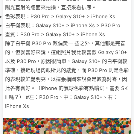
陽光直射的牆面來拍攝，直接來看排序。
色彩表現：P30 Pro > Galaxy S10+ > iPhone Xs
白平衡表現：Galaxy S10+ > iPhone Xs > P30 Pro
畫質：P30 Pro > Galaxy S10+ > iPhone Xs
除了白平衡 P30 Pro 較偏黃一 些之外，其他都是完善
的，但就喜好來說，這組照片我比較喜歡 Galaxy S10+
以及 P30 Pro，原因很簡單，Galaxy S10+ 的白平衡較
準確，接近現場肉眼所見的感覺，而 P30 Pro 則是色彩
的表現較鮮艷明亮，以這張構圖來說會是較為討喜，因
此各有喜好。（iPhone 的氣球色彩有點暗沉，需要 SK
II 嗎？） #左：P30 Pro、中：Galaxy S10+、右：
iPhone Xs