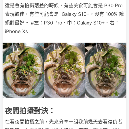
還是會有拍攝落差的時候，有些美食可能會是 P30 Pro
表現較佳，有些可能會是 Galaxy S10+，沒有 100% 誰
絕對最好。 #左：P30 Pro、中：Galaxy S10+、右：
iPhone Xs
夜間拍攝對決：
在看夜間拍攝之前，先來分享一組我前幾天去看復仇者