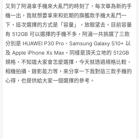
又到了阿湯拿手機來大亂鬥的時刻了，每次華為新的手
機一出，我就想要拿來和近期的旗艦款手機大亂鬥一
下，這次選擇的方式是「容量」，放眼望去，目前容量
有 512GB 可以選擇的手機不多，阿湯一共挑選了三款
分別是 HUAWEI P30 Pro、Samsung Galaxy S10+ 以
及 Apple iPhone Xs Max，同樣是頂天立地的 512GB
規格，不知道大家會怎麼選擇，今天就透過規格比較、
相機拍攝、錄影能力等，來分享一下我對這三款手機的
心得，也提供給大家一個選擇的參考。