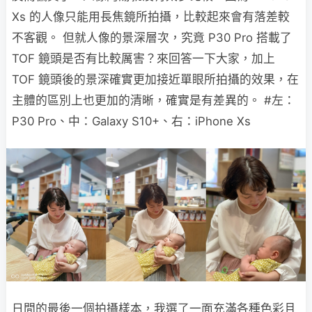
Xs 的人像只能用長焦鏡所拍攝，比較起來會有落差較
不客觀。 但就人像的景深層次，究竟 P30 Pro 搭載了
TOF 鏡頭是否有比較厲害？來回答一下大家，加上
TOF 鏡頭後的景深確實更加接近單眼所拍攝的效果，在
主體的區別上也更加的清晰，確實是有差異的。 #左：
P30 Pro、中：Galaxy S10+、右：iPhone Xs
日間的最後一個拍攝樣本，我選了一面充滿各種色彩且