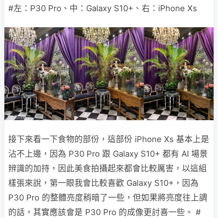
#左：P30 Pro、中：Galaxy S10+、右：iPhone Xs
接下來看一下食物的部份，這部份 iPhone Xs 基本上是
沾不上邊，因為 P30 Pro 跟 Galaxy S10+ 都有 AI 場景
辨識的加持，因此美食拍攝起來都會比較厲害，以這組
樣張來說，第一眼我會比較喜歡 Galaxy S10+，因為
P30 Pro 的整體亮度稍暗了一些，但如果將亮度往上調
的話，其實應該會是 P30 Pro 的成像更討喜一些。 #