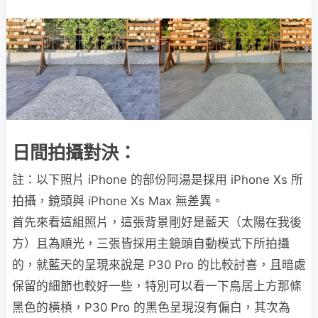
日間拍攝對決：
註：以下照片 iPhone 的部份阿湯是採用 iPhone Xs 所
拍攝，鏡頭與 iPhone Xs Max 無差異。
首先來看這組照片，這張背景剛好是藍天（太陽在我後
方）且為順光，三張皆採用主鏡頭自動模式下所拍攝
的，就藍天的呈現來說是 P30 Pro 的比較討喜，且暗處
保留的細節也較好一些，特別可以看一下鳥居上方那條
黑色的橫槓，P30 Pro 的黑色呈現沒有偏白，其次為