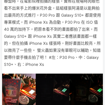
聯盟時，在電影院裡拍攝的樣張，實際在現場時肉眼也
看不出來手上的爆米花外盒，這組樣張阿湯是以能夠拍
出最亮的方式進行，P30 Pro 跟 Galaxy S10+ 都是使用
專業模式，而 iPhone Xs 為自動，P30 Pro 在 ISO 值
40 萬的加持下，把原本看不到的畫面都拍了出來，而
Galaxy S10+ 跟 iPhone Xs 其實二者應該畫面都一樣
的，但在拍攝 iPhone Xs 樣張時，剛好畫面比較亮，所
以微亮了一些些。 螢火蟲如果沒有單眼可以輔助，知道
要帶什麼手機去拍了吧！ #左：P30 Pro、中：Galaxy
S10+、右：iPhone Xs