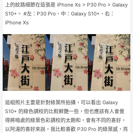
上的紋路細節在這張是 iPhone Xs > P30 Pro > Galaxy
S10+。 #左：P30 Pro、中：Galaxy S10+、右：
iPhone Xs
這組照片主要是針對綠葉所拍攝，可以看出 Galaxy
S10+ 的綠色調校的比較鮮艷一些，但也應該有人會覺
得將暗處的綠葉色彩調校的太飽和，會有不同的喜好，
以阿湯的喜好來說，我比較喜歡 P30 Pro 的綠葉感，亮