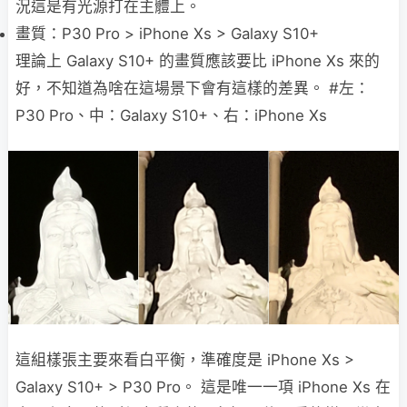
況這是有光源打在主體上。
畫質：P30 Pro > iPhone Xs > Galaxy S10+
理論上 Galaxy S10+ 的畫質應該要比 iPhone Xs 來的
好，不知道為啥在這場景下會有這樣的差異。 #左：
P30 Pro、中：Galaxy S10+、右：iPhone Xs
這組樣張主要來看白平衡，準確度是 iPhone Xs >
Galaxy S10+ > P30 Pro。 這是唯一一項 iPhone Xs 在