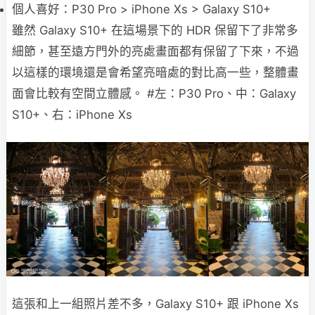
個人喜好：P30 Pro > iPhone Xs > Galaxy S10+
雖然 Galaxy S10+ 在這場景下的 HDR 保留下了非常多
細節，甚至遠方門外的亮處畫面都有保留了下來，不過
以這樣的環境還是會希望亮暗處的對比高一些，整體畫
面會比較有空間立體感。 #左：P30 Pro、中：Galaxy
S10+、右：iPhone Xs
這張和上一組照片差不多，Galaxy S10+ 跟 iPhone Xs