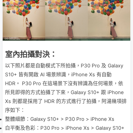
室內拍攝對決：
以下照片都是自動模式下所拍攝，P30 Pro 及 Galaxy
S10+ 皆有開啟 AI 場景辨識，iPhone Xs 有自動
HDR。 P30 Pro 在這場景下沒有辨識為任何場景，依
所見即得的方式拍攝了下來，Galaxy S10+ 跟 iPhone
Xs 則都是採用了 HDR 的方式進行了拍攝，阿湯幾項排
序如下：
整體細節：Galaxy S10+ > P30 Pro > iPhone Xs
白平衡及色彩：P30 Pro > iPhone Xs > Galaxy S10+