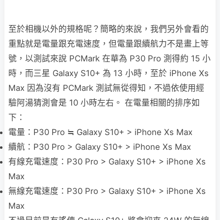
至於相機以外的規格呢？簡略的來說，我們另外會看的
重點就是電量跟充電速度，但電量跟續航力不是畫上等
號，以測試來說 PCMark 在華為 P30 Pro 測得約 15 小
時，而三星 Galaxy S10+ 為 13 小時，至於 iPhone Xs
Max 因為沒有 PCMark 測試無從得知，不過依使用經
驗阿湯猜測會是 10 小時左右。 在電量相關的排序如
下：
電量：P30 Pro ≒ Galaxy S10+ > iPhone Xs Max
續航：P30 Pro > Galaxy S10+ > iPhone Xs Max
有線充電速度：P30 Pro > Galaxy S10+ > iPhone Xs
Max
無線充電速度：P30 Pro > Galaxy S10+ > iPhone Xs
Max