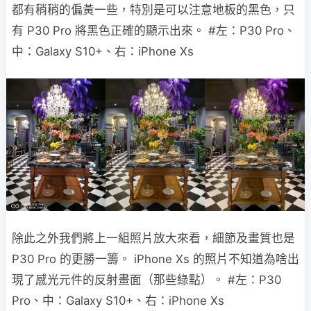
都有稍稍的偏黃一些，特別是可以注意地板的黑色，只
有 P30 Pro 將黑色正確的顯示出來。 #左：P30 Pro、
中：Galaxy S10+、右：iPhone Xs
除此之外我們將上一組照片放大來看，細節及畫質也是
P30 Pro 的更勝一籌。 iPhone Xs 的照片不知道為啥出
現了感光元件的反射畫面（那些綠點）。 #左：P30
Pro、中：Galaxy S10+、右：iPhone Xs