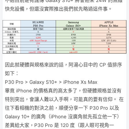
不過目前是有謠傳 Galaxy S10+ 將會迎來 24W 的無線
快充設備，但還沒實際推出我們就先略過這件事。
因此就硬體與規格來說的話，阿湯心目中的 CP 值排序
如下：
P30 Pro > Galaxy S10+ > iPhone Xs Max
畢竟 iPhone 的價格真的高太多了，但硬體規格並沒有
特別突出，會讓人難以入手啊，可能真的要有信仰。 在
往下看相機的對決之前，順便分享一下 P30 Pro 以及
Galaxy 10+ 的廣角（iPhone 沒廣角就先孤立他一下）
差異給大家，P30 Pro 是 120 度（跟人眼可視角一