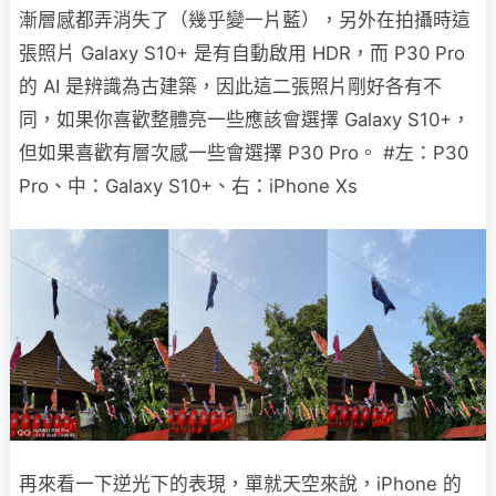
漸層感都弄消失了（幾乎變一片藍），另外在拍攝時這
張照片 Galaxy S10+ 是有自動啟用 HDR，而 P30 Pro
的 AI 是辨識為古建築，因此這二張照片剛好各有不
同，如果你喜歡整體亮一些應該會選擇 Galaxy S10+，
但如果喜歡有層次感一些會選擇 P30 Pro。 #左：P30
Pro、中：Galaxy S10+、右：iPhone Xs
再來看一下逆光下的表現，單就天空來說，iPhone 的