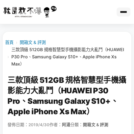
首頁
›
開箱文 & 評測
三款頂級 512GB 規格智慧型手機攝影能力大亂鬥（HUAWEI
›
P30 Pro、Samsung Galaxy S10+、Apple iPhone Xs
Max）
三款頂級 512GB 規格智慧型手機攝
影能力大亂鬥（HUAWEI P30
Pro、Samsung Galaxy S10+、
Apple iPhone Xs Max）
發佈日期：2019/4/30
作者：
阿湯
分類：
開箱文 & 評測