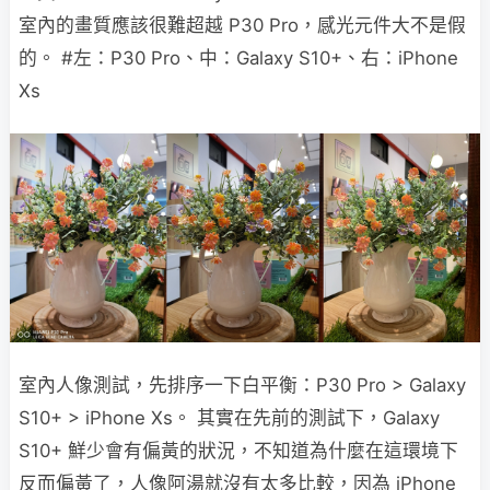
室內的畫質應該很難超越 P30 Pro，感光元件大不是假
的。 #左：P30 Pro、中：Galaxy S10+、右：iPhone
Xs
室內人像測試，先排序一下白平衡：P30 Pro > Galaxy
S10+ > iPhone Xs。 其實在先前的測試下，Galaxy
S10+ 鮮少會有偏黃的狀況，不知道為什麼在這環境下
反而偏黃了，人像阿湯就沒有太多比較，因為 iPhone