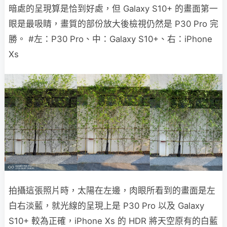
暗處的呈現算是恰到好處，但 Galaxy S10+ 的畫面第一
眼是最吸睛，畫質的部份放大後檢視仍然是 P30 Pro 完
勝。 #左：P30 Pro、中：Galaxy S10+、右：iPhone
Xs
拍攝這張照片時，太陽在左邊，肉眼所看到的畫面是左
白右淡藍，就光線的呈現上是 P30 Pro 以及 Galaxy
S10+ 較為正確，iPhone Xs 的 HDR 將天空原有的白藍