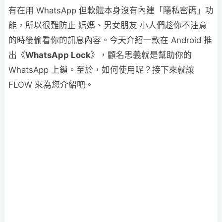
有在用 WhatsApp 但軟體本身沒有內建「隱私密碼」功
能，所以很難防止
媽媽、男女朋友
小人們趁你不注意
的時後偷看你的訊息內容。今天介紹一款在 Android 推
出《
WhatsApp Lock
》，顧名思義就是幫助你的
WhatsApp 上鎖。至於，如何使用呢？接下來就讓
FLOW 來為您介紹吧。