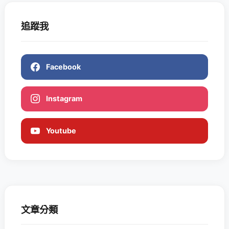
追蹤我
Facebook
Instagram
Youtube
文章分類