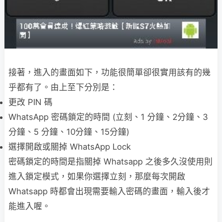
接著，進入的畫面如下，功能很簡單卻很實用該有的幾
乎都有了。由上至下分別是：
更改 PIN 碼
WhatsApp 密碼鎖定的時間 (立刻、1 分鐘、2分鐘、3
分鐘、5 分鐘、10分鐘、15分鐘)
選擇開啟或關掉 WhatsApp Lock
密碼鎖定的時間是指關掉 Whatsapp 之後多久沒使用則
進入鎖定模式，如果你選擇立刻，那麼每次開啟
Whatsapp 時都會出現需要輸入密碼的畫面，輸入後才
能進入喔。