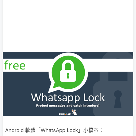
Android 軟體「WhatsApp Lock」小檔案：