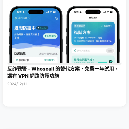
反詐戰警 - Whoscall 的替代方案，免費一年試用，
還有 VPN 網路防護功能
2024/12/11