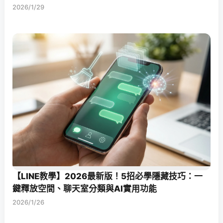
2026/1/29
【LINE教學】2026最新版！5招必學隱藏技巧：一
鍵釋放空間、聊天室分類與AI實用功能
2026/1/26