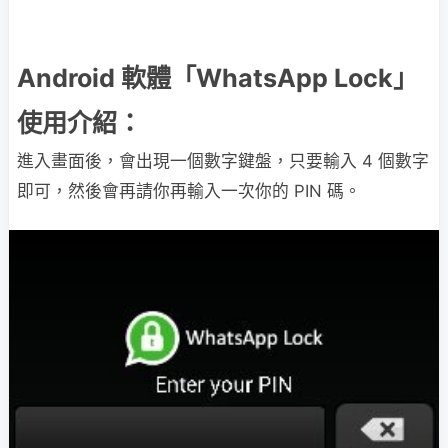
Android 軟體「WhatsApp Lock」
使用介紹：
進入畫面後，會出現一個數字鍵盤，只要輸入 4 個數字
即可，然後會再請你再輸入一次你的 PIN 碼。