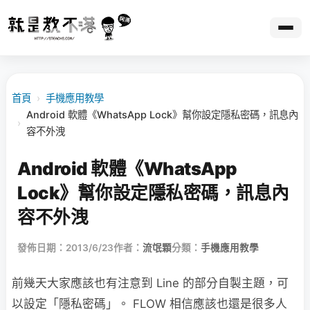
首頁
›
手機應用教學
Android 軟體《WhatsApp Lock》幫你設定隱私密碼，訊息內
›
容不外洩
Android 軟體《WhatsApp
Lock》幫你設定隱私密碼，訊息內
容不外洩
發佈日期：2013/6/23
作者：
流氓顆
分類：
手機應用教學
前幾天大家應該也有注意到 Line 的部分自製主題，可
以設定「隱私密碼」。 FLOW 相信應該也還是很多人