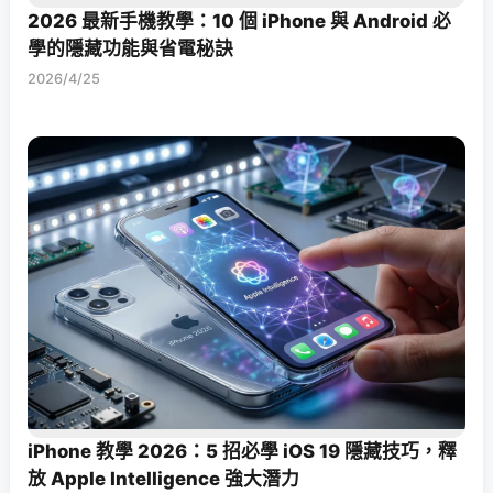
2026 最新手機教學：10 個 iPhone 與 Android 必
學的隱藏功能與省電秘訣
2026/4/25
iPhone 教學 2026：5 招必學 iOS 19 隱藏技巧，釋
放 Apple Intelligence 強大潛力