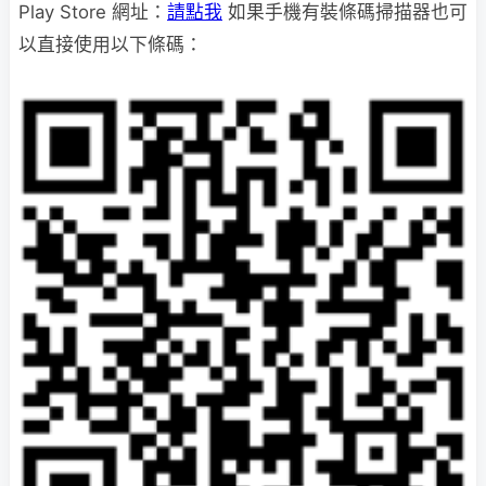
Play Store 網址：
請點我
如果手機有裝條碼掃描器也可
以直接使用以下條碼：