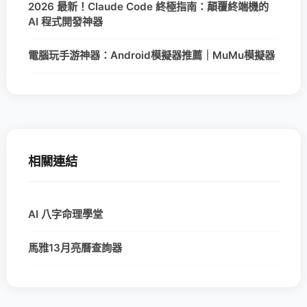
2026 最新！Claude Code 終極指南：顛覆終端機的
AI 程式開發神器
電腦玩手游神器：Android模擬器推薦｜MuMu模擬器
相關連結
AI 八字命理學堂
馬雅13月亮曆查詢器