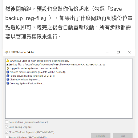
然後開始跑，預設也會幫你備份起來（勾選「Save
backup .reg-file」），如果出了什麼問題再到備份位置
點還原即可，跑完之後會自動重新啟動，所有步驟都需
要以管理員權限來進行。