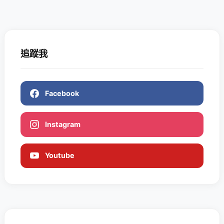
追蹤我
Facebook
Instagram
Youtube