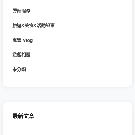
雲端服務
旅遊&美食&活動記事
露營 Vlog
遊戲相關
未分類
最新文章