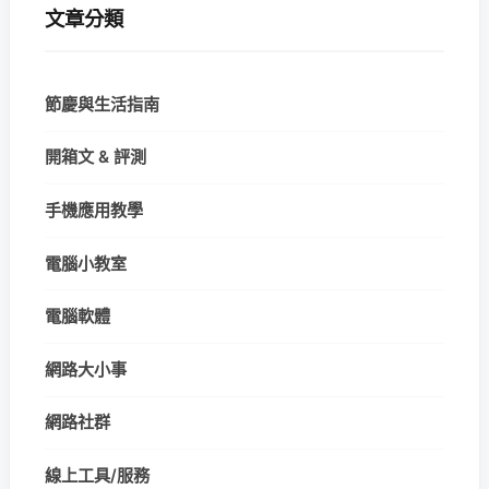
文章分類
節慶與生活指南
開箱文 & 評測
手機應用教學
電腦小教室
電腦軟體
網路大小事
網路社群
線上工具/服務