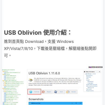
USB Oblivion 使用介紹：
進到首頁點 Download，支援 Windows
XP/Vista/7/8/10，下載後是壓縮檔，解壓縮後點開即
可。