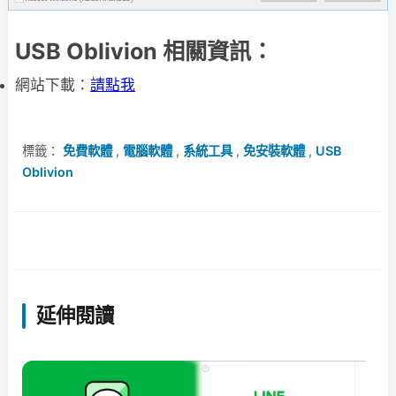
USB Oblivion 相關資訊：
網站下載：
請點我
標籤：
免費軟體
,
電腦軟體
,
系統工具
,
免安裝軟體
,
USB
Oblivion
延伸閱讀