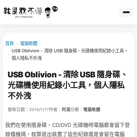
首頁
›
電腦軟體
USB Oblivion - 清除 USB 隨身碟、光碟機使用紀錄小工具，
›
個人隱私不外洩
USB Oblivion - 清除 USB 隨身碟、
光碟機使用紀錄小工具，個人隱私
不外洩
發佈日期：2018/1/17
作者：
阿湯
分類：
電腦軟體
我們在使用隨身碟、CD/DVD 光碟機時電腦都會留下登
錄檔機碼，就算退出裝置了這些紀錄還是會留在電腦