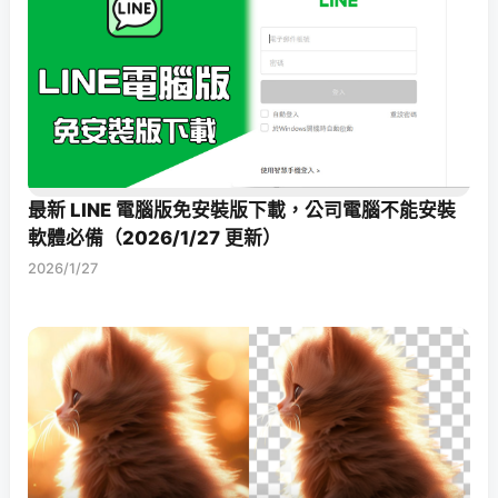
最新 LINE 電腦版免安裝版下載，公司電腦不能安裝
軟體必備（2026/1/27 更新）
2026/1/27