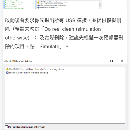
啟動後會要求你先退出所有 USB 連接，並提供模擬刪
除（預設未勾選「Do real clean (simulation
otherwise)」）及實際刪除，建議先模擬一次預覽要刪
除的項目，點「Simulate」。