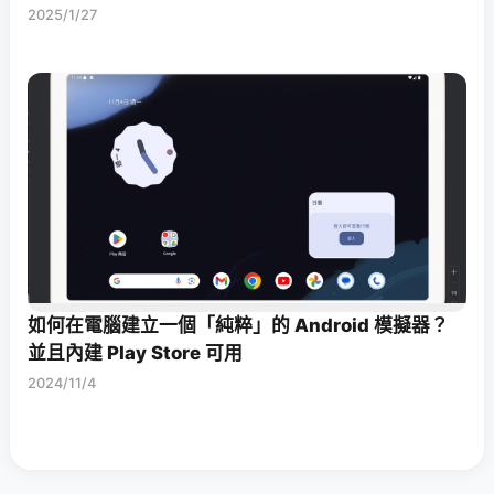
2025/1/27
如何在電腦建立一個「純粹」的 Android 模擬器？
並且內建 Play Store 可用
2024/11/4