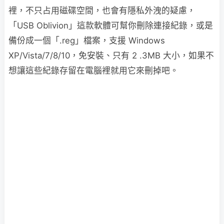
裡，不只占用磁碟空間，也會有隱私外洩的疑慮，
「USB Oblivion」這款軟體可幫你刪除連接紀錄，或是
備份成一個「.reg」檔案，支援 Windows
XP/Vista/7/8/10，免安裝、只有 2 .3MB 大小，如果不
想讓這些紀錄存留在電腦裡就用它來刪掉吧。