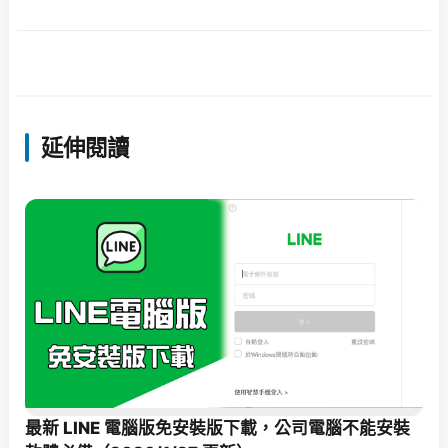
延伸閱讀
最新 LINE 電腦版免安裝版下載，公司電腦不能安裝