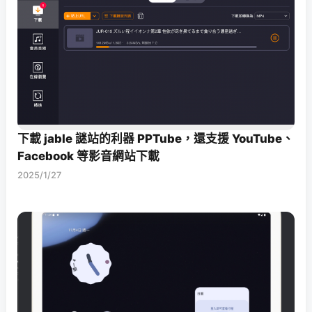
下載 jable 謎站的利器 PPTube，還支援 YouTube、
Facebook 等影音網站下載
2025/1/27