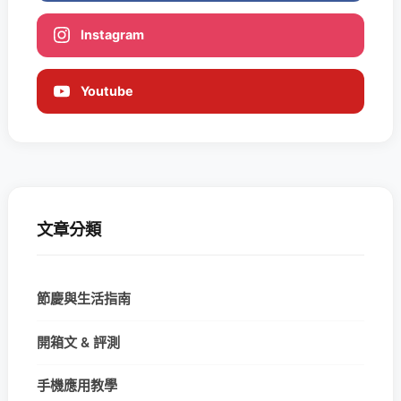
Instagram
Youtube
文章分類
節慶與生活指南
開箱文 & 評測
手機應用教學