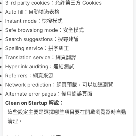
3-rd party cookies：允許第三方 Cookies
Auto fill：自動填滿表格
Instant mode：快搜模式
Safe browsiong mode：安全模式
Search suggestions：搜尋建議
Spelling service：拼字糾正
Translation service：網頁翻譯
Hyperlink auditing：連結測試
Referrers：網頁來源
Network prediction：網頁預載，可以加速瀏覽
Alternate error pages：備用錯誤頁面
Clean on Startup 解說：
這些設定主要是選擇哪些項目要在開啟瀏覽器時自動
清理。