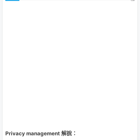
Privacy management 解說：