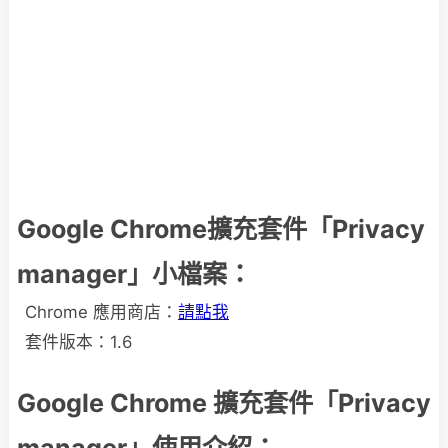
Google Chrome擴充套件「Privacy
manager」小檔案：
Chrome 應用商店：
請點我
套件版本：1.6
Google Chrome 擴充套件「Privacy