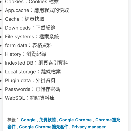
Cookies：Cookies 檔案
App.cache：應用程式的快取
Cache：網頁快取
Downloads：下載紀錄
File systems：檔案系統
form data：表格資料
History：瀏覽紀錄
Indexted DB：網頁索引資料
Local storage：離線檔案
Plugin data：外掛資料
Passwords：已儲存密碼
WebSQL：網站資料庫
標籤：
Google
,
免費軟體
,
Google Chrome
,
Chrome擴充
套件
,
Google Chrome擴充套件
,
Privacy manager