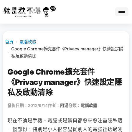
首頁
›
電腦軟體
Google Chrome擴充套件《Privacy manager》快速設定隱
›
私及啟動清除
Google Chrome擴充套件
《Privacy manager》快速設定隱
私及啟動清除
發佈日期：2012/9/14
作者：
阿湯
分類：
電腦軟體
現在不論是手機、電腦或是網頁都愈來愈注重隱私這
一個部份，特別是小人很容易從別人的電腦裡透過瀏