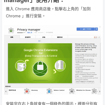
manager」使用介紹：
進入 Chrome 應用商店後，點擊右上角的「加到
Chrome 」進行安裝。
安裝完在右上角就會有一個綠色的圖示，裡面分別有