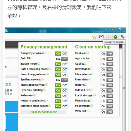
左的隱私管理，及右邊的清理設定，我們往下來一一
解說。