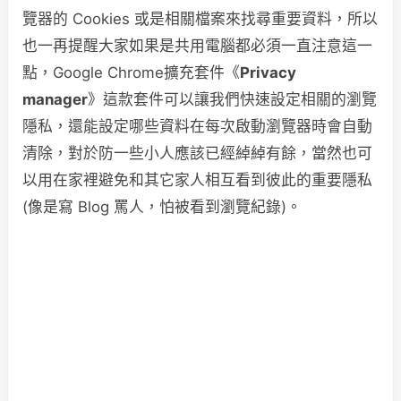
覽器的 Cookies 或是相關檔案來找尋重要資料，所以
也一再提醒大家如果是共用電腦都必須一直注意這一
點，Google Chrome擴充套件《
Privacy
manager
》這款套件可以讓我們快速設定相關的瀏覽
隱私，還能設定哪些資料在每次啟動瀏覽器時會自動
清除，對於防一些小人應該已經綽綽有餘，當然也可
以用在家裡避免和其它家人相互看到彼此的重要隱私
(像是寫 Blog 罵人，怕被看到瀏覽紀錄)。