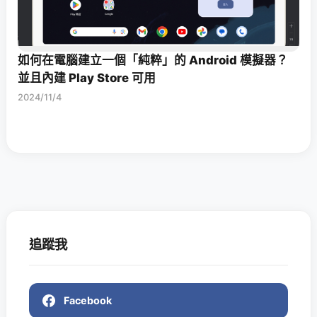
如何在電腦建立一個「純粹」的 Android 模擬器？
並且內建 Play Store 可用
2024/11/4
追蹤我
Facebook